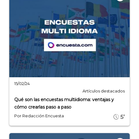
- Artículos destacados
- Consejos para tu encuesta
- Encuesta.com
- Encuestas de NPS
- Encuestas de recursos humanos
- Encuestas de satisfacción de cliente
- Inteligencia artificial
15/02/24
- Investigación de mercados
Artículos destacados
- Marketing y encuestas
Qué son las encuestas multiidioma: ventajas y
cómo crearlas paso a paso
Por Redacción Encuesta
5’