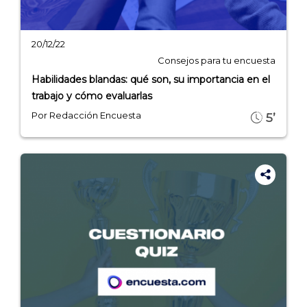
20/12/22
Consejos para tu encuesta
Habilidades blandas: qué son, su importancia en el
trabajo y cómo evaluarlas
Por Redacción Encuesta
5’