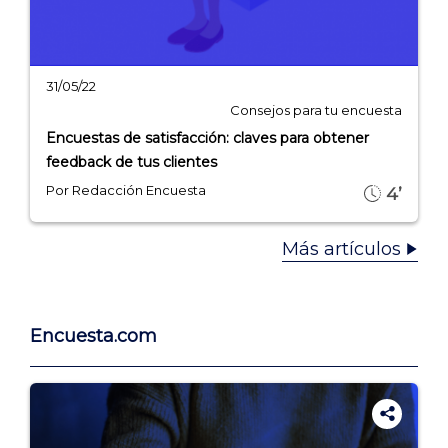
31/05/22
Consejos para tu encuesta
Encuestas de satisfacción: claves para obtener
feedback de tus clientes
Por Redacción Encuesta
4’
Más artículos
Encuesta.com