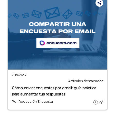
28/02/23
Artículos destacados
Cómo enviar encuestas por email: guía práctica
para aumentar tus respuestas
Por Redacción Encuesta
4’