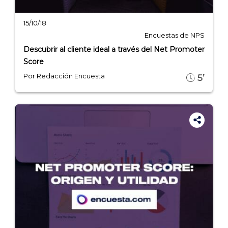
15/10/18
Encuestas de NPS
Descubrir al cliente ideal a través del Net Promoter
Score
Por Redacción Encuesta
5’