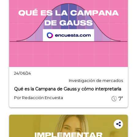
24/06/24
Investigación de mercados
Qué es la Campana de Gauss y cómo interpretarla
Por Redacción Encuesta
7’