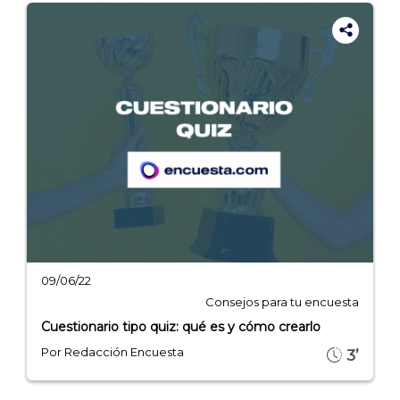
09/06/22
Consejos para tu encuesta
Cuestionario tipo quiz: qué es y cómo crearlo
Por Redacción Encuesta
3’