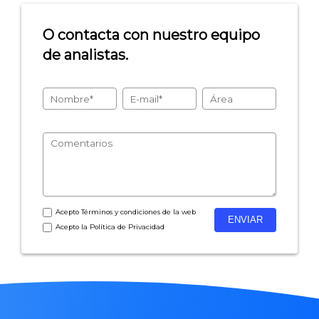
O contacta con nuestro equipo
de analistas.
Acepto
Términos y condiciones
de la web
Acepto la
Política de Privacidad