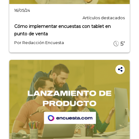
16/05/24
Artículos destacados
Cómo implementar encuestas con tablet en
punto de venta
Por Redacción Encuesta
5’