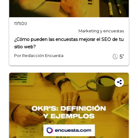
17/11/20
Marketing y encuestas
¿Cómo pueden las encuestas mejorar el SEO de tu
sitio web?
Por Redacción Encuesta
5’