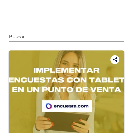
Buscar