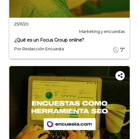
25/11/20
Marketing y encuestas
¿Qué es un Focus Group online?
Por Redacción Encuesta
7’