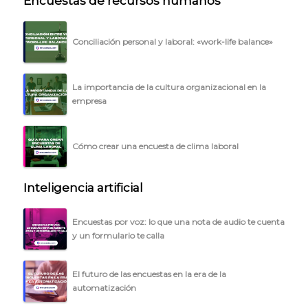
Encuestas de recursos humanos
Conciliación personal y laboral: «work-life balance»
La importancia de la cultura organizacional en la
empresa
Cómo crear una encuesta de clima laboral
Inteligencia artificial
Encuestas por voz: lo que una nota de audio te cuenta
y un formulario te calla
El futuro de las encuestas en la era de la
automatización