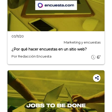
03/11/20
Marketing y encuestas
¿Por qué hacer encuestas en un sitio web?
Por Redacción Encuesta
6’