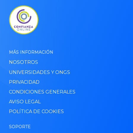
MÁS INFORMACIÓN
NOSOTROS
UNIVERSIDADES Y ONGS
PRIVACIDAD
CONDICIONES GENERALES
AVISO LEGAL
POLÍTICA DE COOKIES
SOPORTE