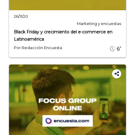
26/11/20
Marketing y encuestas
Black Friday y crecimiento del e-commerce en
Latinoamérica
Por Redacción Encuesta
6’