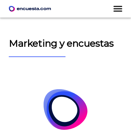
Marketing y encuestas
CREAR ENCUESTA