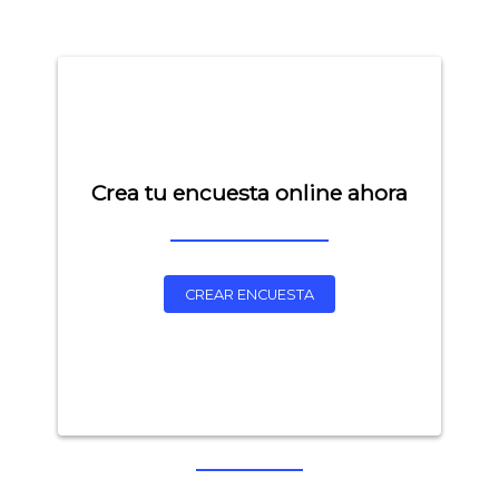
Crea tu encuesta online ahora
CREAR ENCUESTA