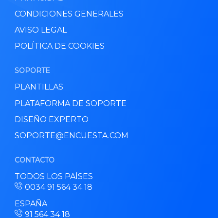
CONDICIONES GENERALES
AVISO LEGAL
POLÍTICA DE COOKIES
SOPORTE
PLANTILLAS
PLATAFORMA DE SOPORTE
DISEÑO EXPERTO
SOPORTE@ENCUESTA.COM
CONTACTO
TODOS LOS PAÍSES
0034 91 564 34 18
ESPAÑA
91 564 34 18