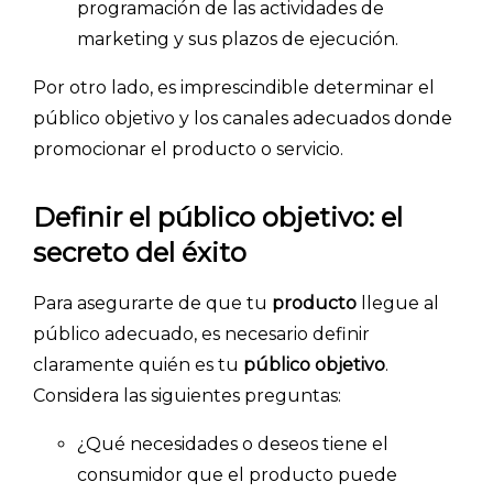
programación de las actividades de
marketing y sus plazos de ejecución.
Por otro lado, es imprescindible determinar el
público objetivo y los canales adecuados donde
promocionar el producto o servicio.
Definir el público objetivo: el
secreto del éxito
Para asegurarte de que tu
producto
llegue al
público adecuado, es necesario definir
claramente quién es tu
público objetivo
.
Considera las siguientes preguntas:
¿Qué necesidades o deseos tiene el
consumidor que el producto puede