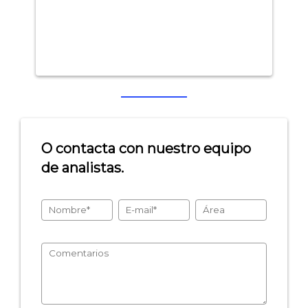
O contacta con nuestro equipo
de analistas.