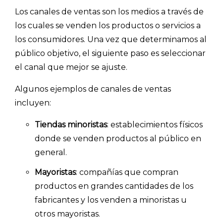
Los canales de ventas son los medios a través de
los cuales se venden los productos o servicios a
los consumidores. Una vez que determinamos al
público objetivo, el siguiente paso es seleccionar
el canal que mejor se ajuste.
Algunos ejemplos de canales de ventas
incluyen:
Tiendas minoristas
: establecimientos físicos
donde se venden productos al público en
general.
Mayoristas
: compañías que compran
productos en grandes cantidades de los
fabricantes y los venden a minoristas u
otros mayoristas.