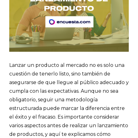
Lanzar un producto al mercado no es solo una
cuestión de tenerlo listo, sino también de
asegurarse de que llegue al público adecuado y
cumpla con las expectativas. Aunque no sea
obligatorio, seguir una metodología
estructurada puede marcar la diferencia entre
el éxito y el fracaso. Es importante considerar
varios aspectos antes de realizar un lanzamiento
de productos, y aquí te explicamos cómo