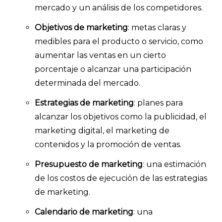
mercado y un análisis de los competidores.
Objetivos de marketing
: metas claras y
medibles para el producto o servicio, como
aumentar las ventas en un cierto
porcentaje o alcanzar una participación
determinada del mercado.
Estrategias de marketing
: planes para
alcanzar los objetivos como la publicidad, el
marketing digital, el marketing de
contenidos y la promoción de ventas.
Presupuesto de marketing
: una estimación
de los costos de ejecución de las estrategias
de marketing.
Calendario de marketing
: una