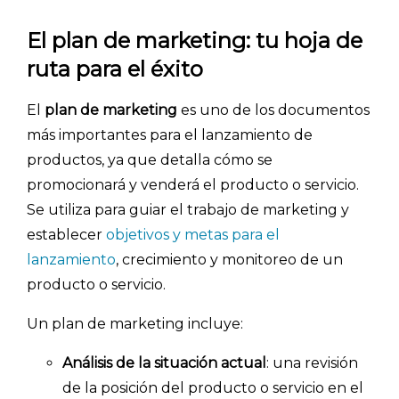
El plan de marketing: tu hoja de
ruta para el éxito
El
plan de marketing
es uno de los documentos
más importantes para el lanzamiento de
productos, ya que detalla cómo se
promocionará y venderá el producto o servicio.
Se utiliza para guiar el trabajo de marketing y
establecer
objetivos y metas para el
lanzamiento
, crecimiento y monitoreo de un
producto o servicio.
Un plan de marketing incluye:
Análisis de la situación actual
: una revisión
de la posición del producto o servicio en el