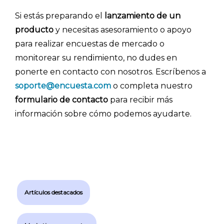
Si estás preparando el
lanzamiento de un
producto
y necesitas asesoramiento o apoyo
para realizar encuestas de mercado o
monitorear su rendimiento, no dudes en
ponerte en contacto con nosotros. Escríbenos a
soporte@encuesta.com
o completa nuestro
formulario de contacto
para recibir más
información sobre cómo podemos ayudarte.
Artículos destacados