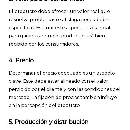
El producto debe ofrecer un valor real que
resuelva problemas o satisfaga necesidades
específicas. Evaluar este aspecto es esencial
para garantizar que el producto será bien
recibido por los consumidores.
4. Precio
Determinar el precio adecuado es un aspecto
clave. Este debe estar alineado con el valor
percibido por el cliente y con las condiciones del
mercado. La fijación de precios también influye
en la percepción del producto.
5. Producción y distribución