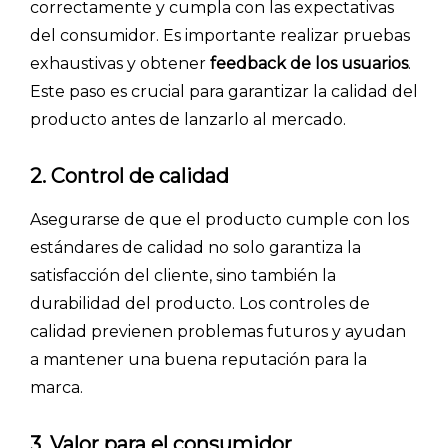
correctamente y cumpla con las expectativas
del consumidor. Es importante realizar pruebas
exhaustivas y obtener
feedback de los usuarios
.
Este paso es crucial para garantizar la calidad del
producto antes de lanzarlo al mercado.
2. Control de calidad
Asegurarse de que el producto cumple con los
estándares de calidad no solo garantiza la
satisfacción del cliente, sino también la
durabilidad del producto. Los controles de
calidad previenen problemas futuros y ayudan
a mantener una buena reputación para la
marca.
3. Valor para el consumidor