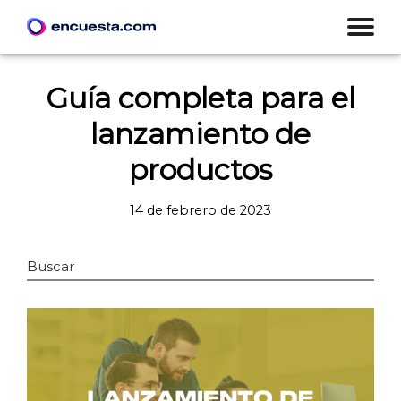
Guía completa para el
lanzamiento de
productos
14 de febrero de 2023
Buscar