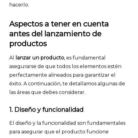
hacerlo.
Aspectos a tener en cuenta
antes del lanzamiento de
productos
Al
lanzar un producto
, es fundamental
asegurarse de que todos los elementos estén
perfectamente alineados para garantizar el
éxito. A continuación, te detallamos algunas de
las áreas que debes considerar.
1. Diseño y funcionalidad
El diseño y la funcionalidad son fundamentales
para asegurar que el producto funcione