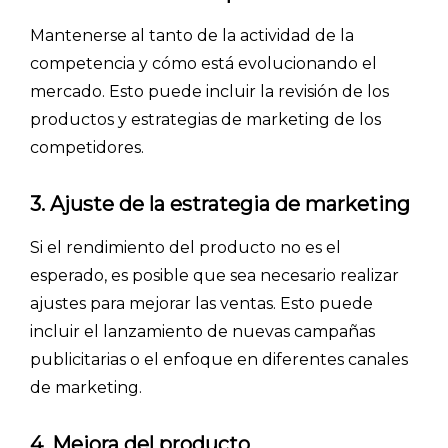
Mantenerse al tanto de la actividad de la
competencia y cómo está evolucionando el
mercado. Esto puede incluir la revisión de los
productos y estrategias de marketing de los
competidores.
3. Ajuste de la estrategia de marketing
Si el rendimiento del producto no es el
esperado, es posible que sea necesario realizar
ajustes para mejorar las ventas. Esto puede
incluir el lanzamiento de nuevas campañas
publicitarias o el enfoque en diferentes canales
de marketing.
4. Mejora del producto