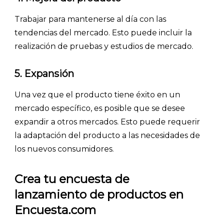
Trabajar para mantenerse al día con las
tendencias del mercado. Esto puede incluir la
realización de pruebas y estudios de mercado.
5. Expansión
Una vez que el producto tiene éxito en un
mercado específico, es posible que se desee
expandir a otros mercados. Esto puede requerir
la adaptación del producto a las necesidades de
los nuevos consumidores.
Crea tu encuesta de
lanzamiento de productos en
Encuesta.com