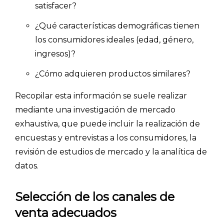
satisfacer?
¿Qué características demográficas tienen
los consumidores ideales (edad, género,
ingresos)?
¿Cómo adquieren productos similares?
Recopilar esta información se suele realizar
mediante una investigación de mercado
exhaustiva, que puede incluir la realización de
encuestas y entrevistas a los consumidores, la
revisión de estudios de mercado y la analítica de
datos.
Selección de los canales de
venta adecuados