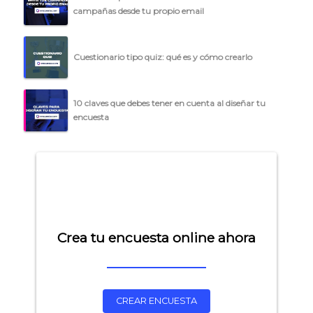
campañas desde tu propio email
Cuestionario tipo quiz: qué es y cómo crearlo
10 claves que debes tener en cuenta al diseñar tu
encuesta
Crea tu encuesta online ahora
CREAR ENCUESTA