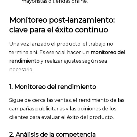
mayoristas o tiendas online.
- Investigación de mercados
- Marketing y encuestas
Monitoreo post-lanzamiento:
clave para el éxito continuo
Una vez lanzado el producto, el trabajo no
termina ahí. Es esencial hacer un
monitoreo del
rendimiento
y realizar ajustes según sea
necesario.
1. Monitoreo del rendimiento
Sigue de cerca las ventas, el rendimiento de las
campañas publicitarias y las opiniones de los
clientes para evaluar el éxito del producto.
2. Análisis de la competencia