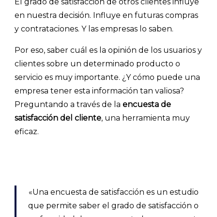
El grado de satisfacción de otros clientes influye
en nuestra decisión. Influye en futuras compras
y contrataciones. Y las empresas lo saben.
Por eso, saber cuál es la opinión de los usuarios y
clientes sobre un determinado producto o
servicio es muy importante. ¿Y cómo puede una
empresa tener esta información tan valiosa?
Preguntando a través de la
encuesta de
satisfacción del cliente
, una herramienta muy
eficaz.
«
Una encuesta de satisfacción es un estudio
que permite saber el grado de satisfacción o