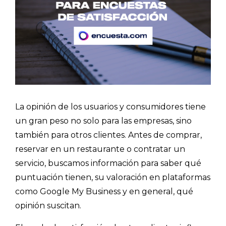
La opinión de los usuarios y consumidores tiene
un gran peso no solo para las empresas, sino
también para otros clientes. Antes de comprar,
reservar en un restaurante o contratar un
servicio, buscamos información para saber qué
puntuación tienen, su valoración en plataformas
como Google My Business y en general, qué
opinión suscitan.