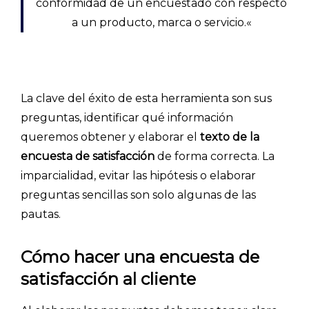
conformidad de un encuestado con respecto
a un producto, marca o servicio.
«
La clave del éxito de esta herramienta son sus
preguntas, identificar qué información
queremos obtener y elaborar el
texto de la
encuesta de satisfacción
de forma correcta. La
imparcialidad, evitar las hipótesis o elaborar
preguntas sencillas son solo algunas de las
pautas.
Cómo hacer una encuesta de
satisfacción al cliente