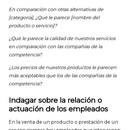
En comparación con otras alternativas de
[categoría], ¿Qué le parece [nombre del
producto o servicio]?
¿Qué le parece la calidad de nuestros servicios
en comparación con las compañías de la
competencia?
¿Los precios de nuestros productos le parecen
más aceptables que los de las compañías de la
competencia?
Indagar sobre la relación o
actuación de los empleados
En la venta de un producto o prestación de un