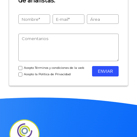
de analistas.
Acepto
Términos y condiciones
de la web
Acepto la
Política de Privacidad