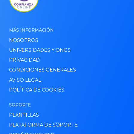
MÁS INFORMACIÓN
NOSOTROS
UNIVERSIDADES Y ONGS
PRIVACIDAD
CONDICIONES GENERALES
AVISO LEGAL
POLÍTICA DE COOKIES
SOPORTE
PLANTILLAS
PLATAFORMA DE SOPORTE