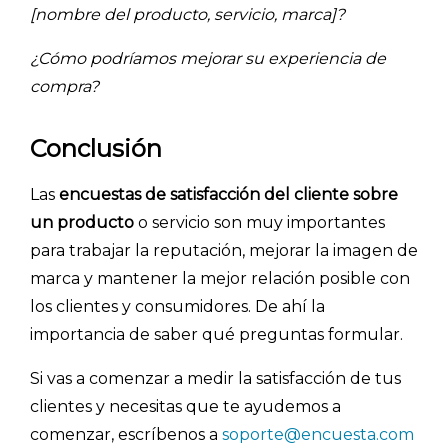
[nombre del producto, servicio, marca]?
¿Cómo podríamos mejorar su experiencia de
compra?
Conclusión
Las
encuestas de satisfacción del cliente sobre
un producto
o servicio son muy importantes
para trabajar la reputación, mejorar la imagen de
marca y mantener la mejor relación posible con
los clientes y consumidores. De ahí la
importancia de saber qué preguntas formular.
Si vas a comenzar a medir la satisfacción de tus
clientes y necesitas que te ayudemos a
comenzar, escríbenos a
soporte@encuesta.com