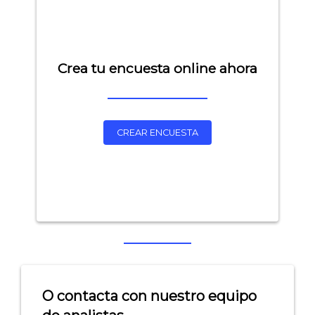
Crea tu encuesta online ahora
CREAR ENCUESTA
O contacta con nuestro equipo