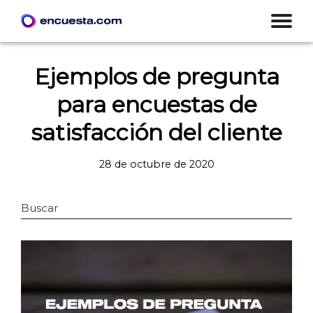
Ejemplos de pregunta
para encuestas de
satisfacción del cliente
28 de octubre de 2020
Buscar