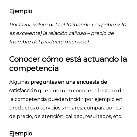
Ejemplo
Por favor, valore del 1 al 10 (donde 1 es pobre y 10
es excelente) la relación calidad – precio de
[nombre del producto o servicio]:
Conocer cómo está actuando la
competencia
Algunas
preguntas en una encuesta de
satisfacción
que busquen conocer el estado de
la competencia pueden incidir por ejemplo en
productos o servicios similares: comparaciones
de precio, de atención, calidad, resultados, etc.
Ejemplo