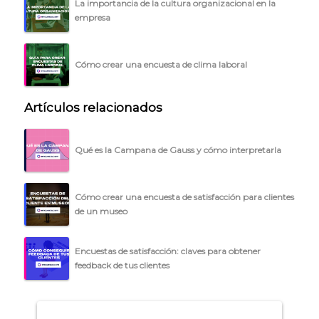
La importancia de la cultura organizacional en la
empresa
Cómo crear una encuesta de clima laboral
Artículos relacionados
Qué es la Campana de Gauss y cómo interpretarla
Cómo crear una encuesta de satisfacción para clientes
de un museo
Encuestas de satisfacción: claves para obtener
feedback de tus clientes