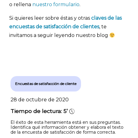
o rellena
nuestro formulario
.
Si quieres leer sobre éstas y otras
claves de las
encuestas de satisfacción de clientes
, te
invitamos a seguir leyendo nuestro blog
Encuestas de satisfacción de cliente
28 de octubre de 2020
Tiempo de lectura:
5’
El éxito de esta herramienta está en sus preguntas.
Identifica qué información obtener y elabora el texto
de la encuesta de satisfacción de forma correcta.