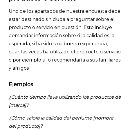
BLOG
Uno de los apartados de nuestra encuesta debe
ACCEDER →
estar destinado sin duda a preguntar sobre el
producto o servicio en cuestión. Esto incluye
demandar información sobre si la calidad es la
esperada, si ha sido una buena experiencia,
cuántas veces ha utilizado el producto o servicio
o por ejemplo si lo recomendaría a sus familiares
y amigos.
Ejemplos
¿Cuánto tiempo lleva utilizando los productos de
[marca]?
¿Cómo valora la calidad del perfume [nombre
del producto]?