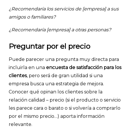
¿Recomendaría los servicios de [empresa] a sus
amigos o familiares?
¿Recomendaría [empresa] a otras personas?
Preguntar por el precio
Puede parecer una pregunta muy directa para
incluirla en una
encuesta de satisfacción para los
clientes
, pero será de gran utilidad si una
empresa busca una estrategia de mejora.
Conocer qué opinan los clientes sobre la
relación calidad – precio (si el producto o servicio
les parece cara o barato o si volvería a comprarlo
por el mismo precio…) aporta información
relevante.