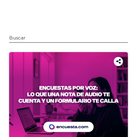
Buscar