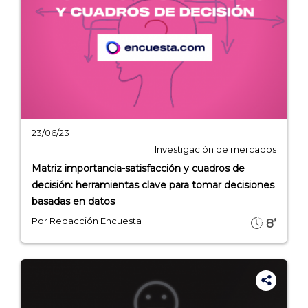
23/06/23
Investigación de mercados
Matriz importancia-satisfacción y cuadros de
decisión: herramientas clave para tomar decisiones
basadas en datos
Por Redacción Encuesta
8’