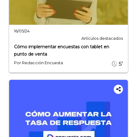
16/05/24
Artículos destacados
Cómo implementar encuestas con tablet en
punto de venta
Por Redacción Encuesta
5’