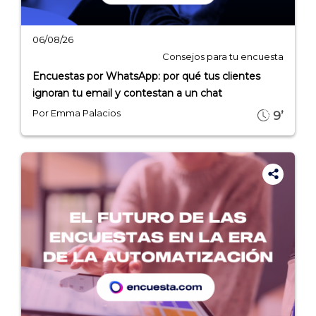
06/08/26
Consejos para tu encuesta
Encuestas por WhatsApp: por qué tus clientes
ignoran tu email y contestan a un chat
Por Emma Palacios
9’