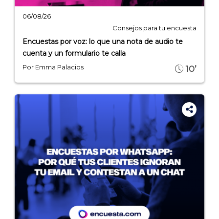
06/08/26
Consejos para tu encuesta
Encuestas por voz: lo que una nota de audio te
cuenta y un formulario te calla
Por Emma Palacios
10’