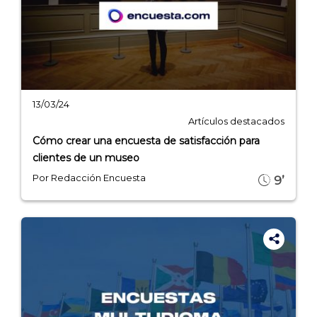
13/03/24
Artículos destacados
Cómo crear una encuesta de satisfacción para
clientes de un museo
Por Redacción Encuesta
9’
Explorar categorías: