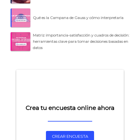
Qué es la Campana de Gauss y cómo interpretarla
Matriz importancia-satisfacción y cuadros de decisión:
herramientas clave para tomar decisiones basadas en
datos
Crea tu encuesta online ahora
CREAR ENCUESTA