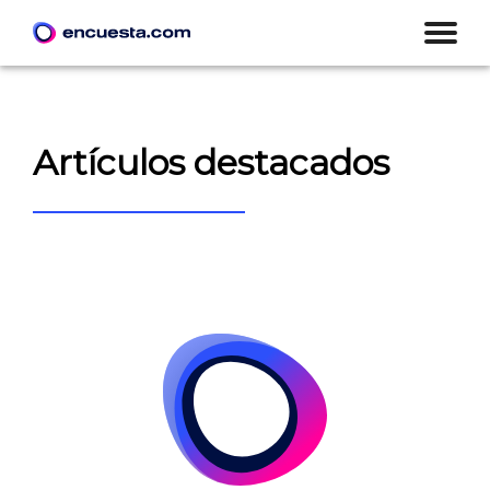
Artículos destacados
CREAR ENCUESTA