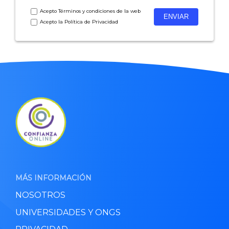
Acepto
Términos y condiciones
de la web
Acepto la
Política de Privacidad
MÁS INFORMACIÓN
NOSOTROS
UNIVERSIDADES Y ONGS