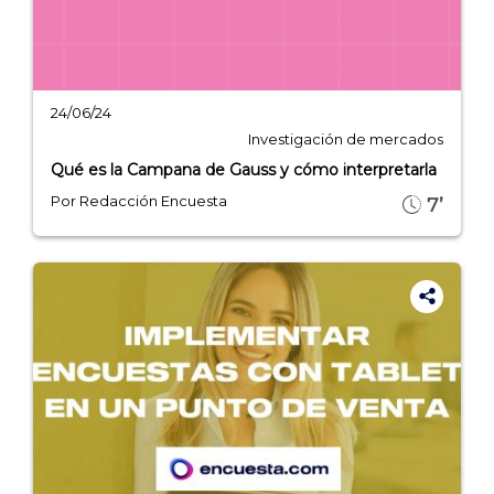
24/06/24
Investigación de mercados
Qué es la Campana de Gauss y cómo interpretarla
Por Redacción Encuesta
7’