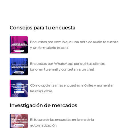
Consejos para tu encuesta
Encuestas por voz: lo que una nota de audio te cuenta
y un formulario te calla
Encuestas por WhatsApp: por qué tus clientes
ignoran tu email y contestan a un chat
Cómo optimizar las encuestas móviles y aumentar
las respuestas
Investigación de mercados
El futuro de las encuestas en la era de la
automatización