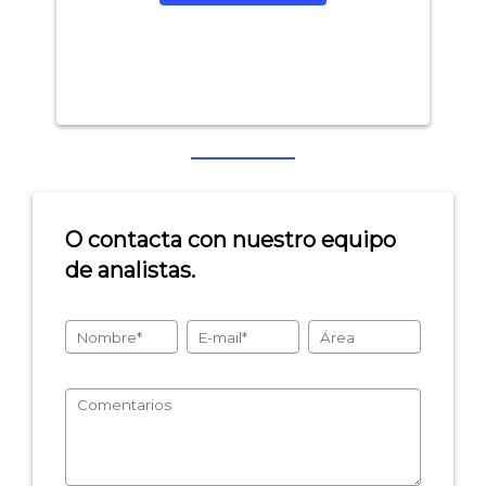
O contacta con nuestro equipo
de analistas.