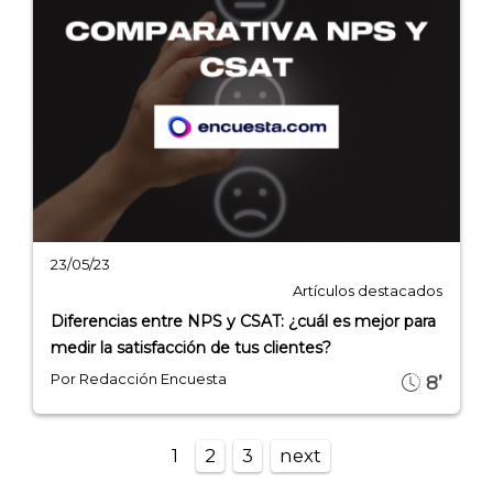
23/05/23
Artículos destacados
Diferencias entre NPS y CSAT: ¿cuál es mejor para
medir la satisfacción de tus clientes?
Por Redacción Encuesta
8’
1
2
3
next