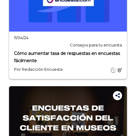
11/04/24
Consejos para tu encuesta
Cómo aumentar tasa de respuestas en encuestas
fácilmente
Por Redacción Encuesta
8’