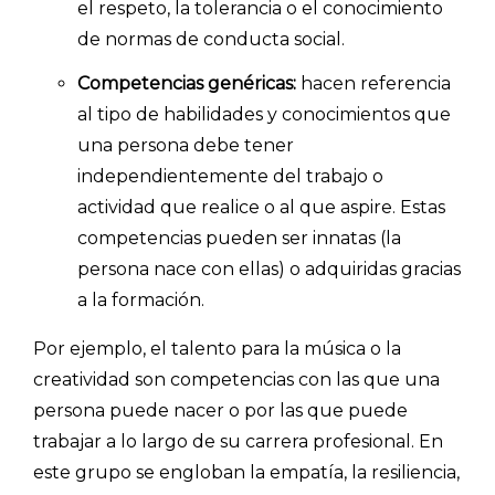
el respeto, la tolerancia o el conocimiento
de normas de conducta social.
Competencias genéricas:
hacen referencia
al tipo de habilidades y conocimientos que
una persona debe tener
independientemente del trabajo o
actividad que realice o al que aspire. Estas
competencias pueden ser innatas (la
persona nace con ellas) o adquiridas gracias
a la formación.
Por ejemplo, el talento para la música o la
creatividad son competencias con las que una
persona puede nacer o por las que puede
trabajar a lo largo de su carrera profesional. En
este grupo se engloban la empatía, la resiliencia,