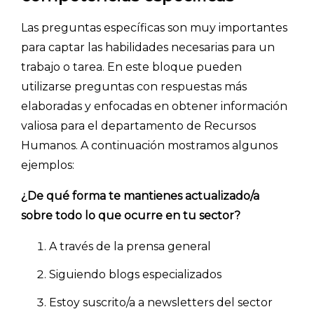
- Marketing y encuestas
Las preguntas específicas son muy importantes
para captar las habilidades necesarias para un
trabajo o tarea. En este bloque pueden
utilizarse preguntas con respuestas más
elaboradas y enfocadas en obtener información
valiosa para el departamento de Recursos
Humanos. A continuación mostramos algunos
ejemplos:
¿De qué forma te mantienes actualizado/a
sobre todo lo que ocurre en tu sector?
A través de la prensa general
Siguiendo blogs especializados
Estoy suscrito/a a newsletters del sector