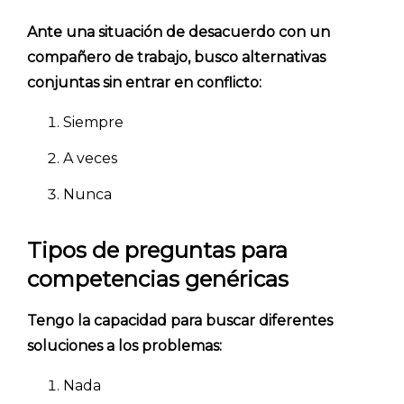
Ante una situación de desacuerdo con un
compañero de trabajo, busco alternativas
conjuntas sin entrar en conflicto:
Siempre
A veces
Nunca
Tipos de preguntas para
competencias genéricas
Tengo la capacidad para buscar diferentes
soluciones a los problemas:
Nada