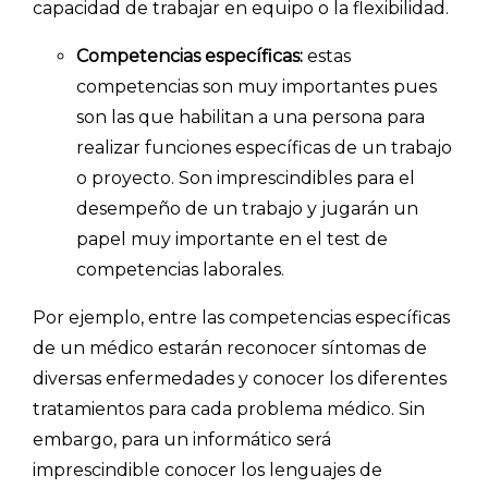
capacidad de trabajar en equipo o la flexibilidad.
Competencias específicas:
estas
competencias son muy importantes pues
son las que habilitan a una persona para
realizar funciones específicas de un trabajo
o proyecto. Son imprescindibles para el
desempeño de un trabajo y jugarán un
papel muy importante en el test de
competencias laborales.
Por ejemplo, entre las competencias específicas
de un médico estarán reconocer síntomas de
diversas enfermedades y conocer los diferentes
tratamientos para cada problema médico. Sin
embargo, para un informático será
imprescindible conocer los lenguajes de
INICIO