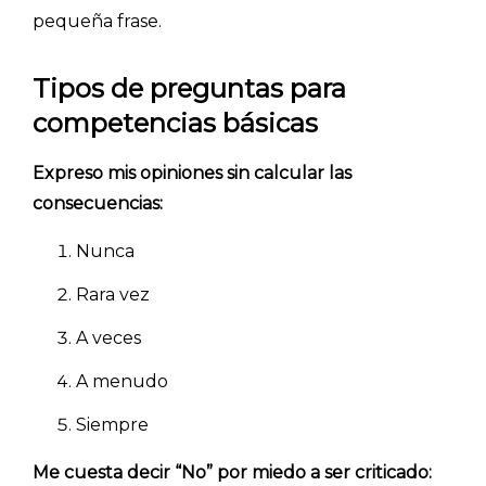
pequeña frase.
Tipos de preguntas para
competencias básicas
Expreso mis opiniones sin calcular las
consecuencias:
Nunca
Rara vez
A veces
A menudo
Siempre
Me cuesta decir “No” por miedo a ser criticado: