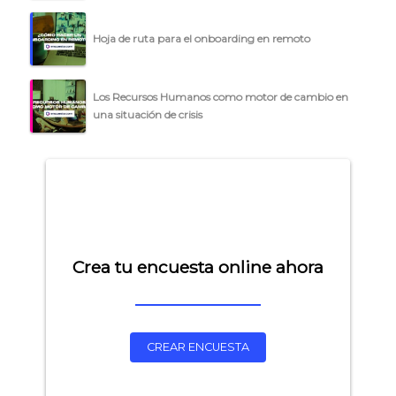
Hoja de ruta para el onboarding en remoto
Los Recursos Humanos como motor de cambio en
una situación de crisis
Crea tu encuesta online ahora
CREAR ENCUESTA