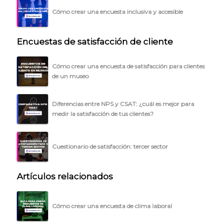
Cómo crear una encuesta inclusiva y accesible
Encuestas de satisfacción de cliente
Cómo crear una encuesta de satisfacción para clientes
de un museo
Diferencias entre NPS y CSAT: ¿cuál es mejor para
medir la satisfacción de tus clientes?
Cuestionario de satisfacción: tercer sector
Artículos relacionados
Cómo crear una encuesta de clima laboral