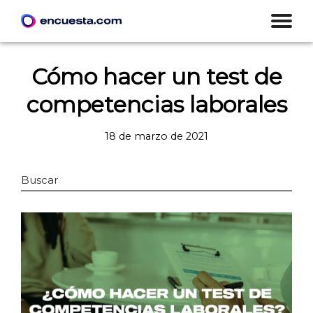
Cómo hacer un test de
competencias laborales
18 de marzo de 2021
Buscar