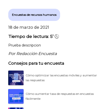
Encuestas de recursos humanos
18 de marzo de 2021
Tiempo de lectura:
5’
Prueba descripcion
Por Redacción Encuesta
Consejos para tu encuesta
Cómo optimizar las encuestas móviles y aumentar
las respuestas
Cómo aumentar tasa de respuestas en encuestas
fácilmente