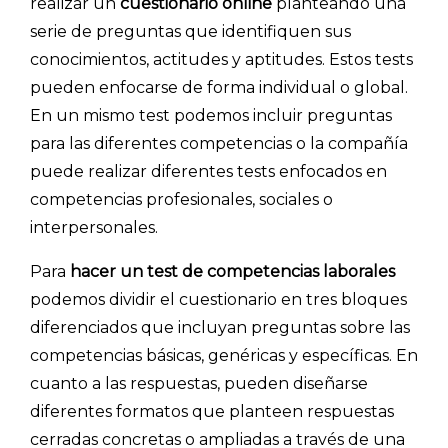
realizar un
cuestionario online
planteando una
serie de preguntas que identifiquen sus
conocimientos, actitudes y aptitudes. Estos tests
pueden enfocarse de forma individual o global.
En un mismo test podemos incluir preguntas
para las diferentes competencias o la compañía
puede realizar diferentes tests enfocados en
competencias profesionales, sociales o
interpersonales.
Para
hacer un test de competencias laborales
podemos dividir el cuestionario en tres bloques
diferenciados que incluyan preguntas sobre las
competencias básicas, genéricas y específicas. En
cuanto a las respuestas, pueden diseñarse
diferentes formatos que planteen respuestas
cerradas concretas o ampliadas a través de una