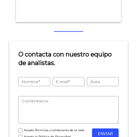
O contacta con nuestro equipo
de analistas.
Acepto
Términos y condiciones
de la web
Acepto la
Política de Privacidad