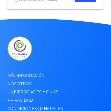
MÁS INFORMACIÓN
NOSOTROS
UNIVERSIDADES Y ONGS
PRIVACIDAD
CONDICIONES GENERALES