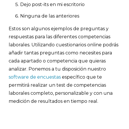
Dejo post-its en mi escritorio
Ninguna de las anteriores
Estos son algunos ejemplos de preguntas y
respuestas para las diferentes competencias
laborales. Utilizando cuestionarios online podrás
añadir tantas preguntas como necesites para
cada apartado o competencia que quieras
analizar. Ponemos a tu disposición nuestro
software de encuestas
específico que te
permitirá realizar un test de competencias
laborales completo, personalizable y con una
medición de resultados en tiempo real.