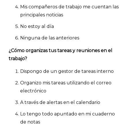
Mis compañeros de trabajo me cuentan las
principales noticias
No estoy al día
Ninguna de las anteriores
¿Cómo organizas tus tareas y reuniones en el
trabajo?
Dispongo de un gestor de tareas interno
Organizo mis tareas utilizando el correo
electrónico
A través de alertas en el calendario
Lo tengo todo apuntado en mi cuaderno
de notas