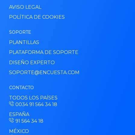
AVISO LEGAL
POLÍTICA DE COOKIES
SOPORTE
PLANTILLAS
PLATAFORMA DE SOPORTE
DISEÑO EXPERTO
SOPORTE@ENCUESTA.COM
CONTACTO
TODOS LOS PAÍSES
0034 91 564 34 18
ESPAÑA
91 564 34 18
MÉXICO