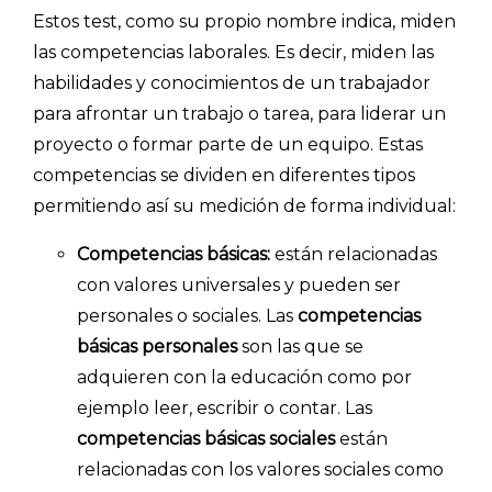
Estos test, como su propio nombre indica, miden
las competencias laborales. Es decir, miden las
habilidades y conocimientos de un trabajador
para afrontar un trabajo o tarea, para liderar un
proyecto o formar parte de un equipo. Estas
competencias se dividen en diferentes tipos
permitiendo así su medición de forma individual:
Competencias básicas:
están relacionadas
con valores universales y pueden ser
personales o sociales. Las
competencias
básicas personales
son las que se
adquieren con la educación como por
ejemplo leer, escribir o contar. Las
competencias básicas sociales
están
relacionadas con los valores sociales como