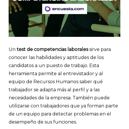
Un
test de competencias laborales
sirve para
conocer las habilidades y aptitudes de los
candidatos a un puesto de trabajo. Esta
herramienta permite al entrevistador y al
equipo de Recursos Humanos saber qué
trabajador se adapta más al perfil y a las
necesidades de la empresa. También puede
utilizarse con trabajadores que ya forman parte
de un equipo para detectar problemas en el
desempeño de sus funciones.