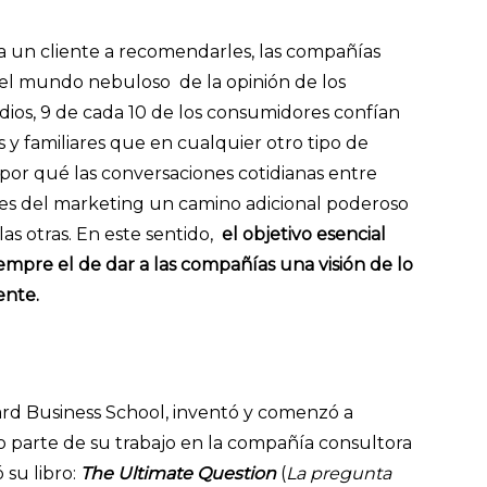
 un cliente a recomendarles, las compañías
el mundo nebuloso de la opinión de los
ios, 9 de cada 10 de los consumidores confían
 familiares que en cualquier otro tipo de
por qué las conversaciones cotidianas entre
les del marketing un camino adicional poderoso
as otras. En este sentido,
el objetivo esencial
mpre el de dar a las compañías una visión de lo
ente.
rd Business School, inventó y comenzó a
parte de su trabajo en la compañía consultora
 su libro:
The Ultimate Question
(
La pregunta