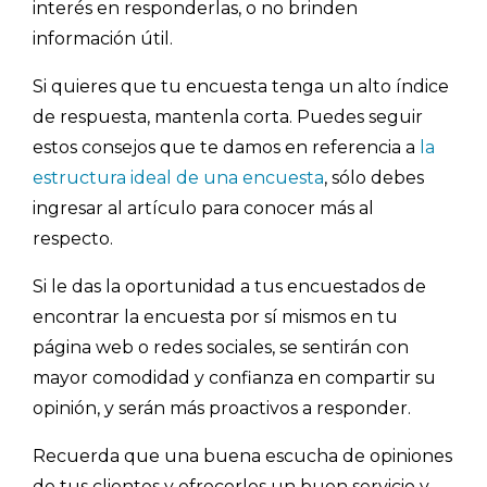
interés en responderlas, o no brinden
información útil.
Si quieres que tu encuesta tenga un alto índice
de respuesta, mantenla corta. Puedes seguir
estos consejos que te damos en referencia a
la
estructura ideal de una encuesta
, sólo debes
ingresar al artículo para conocer más al
respecto.
Si le das la oportunidad a tus encuestados de
encontrar la encuesta por sí mismos en tu
página web o redes sociales, se sentirán con
mayor comodidad y confianza en compartir su
opinión, y serán más proactivos a responder.
Recuerda que una buena escucha de opiniones
de tus clientes y ofrecerles un buen servicio y