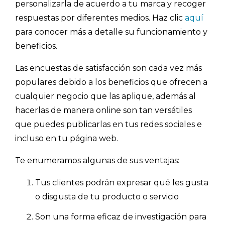
personalizarla de acuerdo a tu marca y recoger
respuestas por diferentes medios. Haz clic
aquí
para conocer más a detalle su funcionamiento y
beneficios.
Las encuestas de satisfacción son cada vez más
populares debido a los beneficios que ofrecen a
cualquier negocio que las aplique, además al
hacerlas de manera online son tan versátiles
que puedes publicarlas en tus redes sociales e
incluso en tu página web.
Te enumeramos algunas de sus ventajas:
Tus clientes podrán expresar qué les gusta
o disgusta de tu producto o servicio
Son una forma eficaz de investigación para