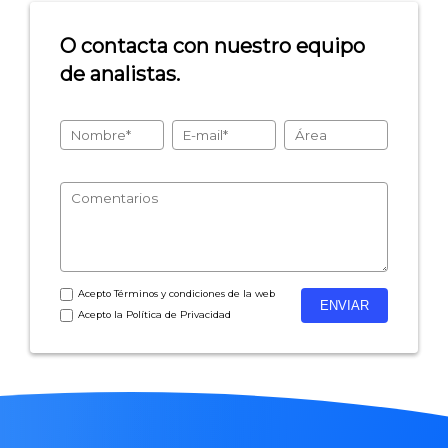
O contacta con nuestro equipo
de analistas.
Acepto
Términos y condiciones
de la web
Acepto la
Política de Privacidad