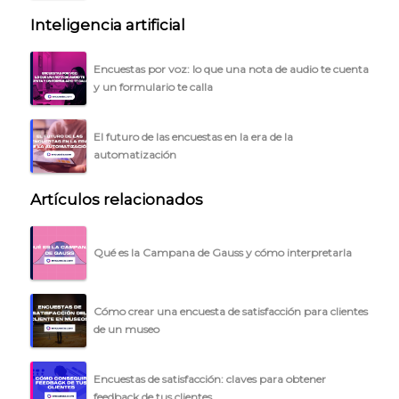
Inteligencia artificial
Encuestas por voz: lo que una nota de audio te cuenta
y un formulario te calla
El futuro de las encuestas en la era de la
automatización
Artículos relacionados
Qué es la Campana de Gauss y cómo interpretarla
Cómo crear una encuesta de satisfacción para clientes
de un museo
Encuestas de satisfacción: claves para obtener
feedback de tus clientes