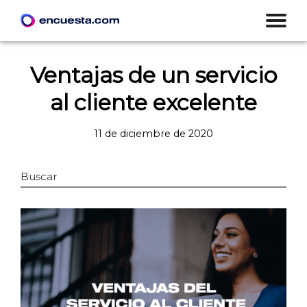
Ventajas de un servicio
al cliente excelente
11 de diciembre de 2020
Buscar