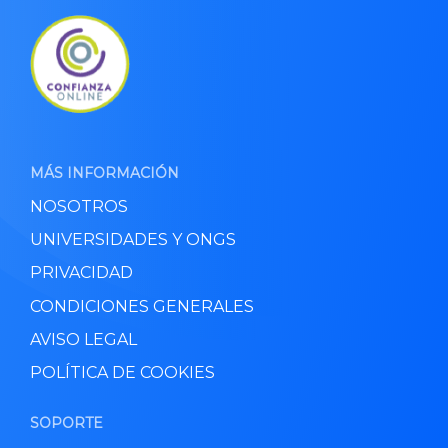
MÁS INFORMACIÓN
NOSOTROS
UNIVERSIDADES Y ONGS
PRIVACIDAD
CONDICIONES GENERALES
AVISO LEGAL
POLÍTICA DE COOKIES
SOPORTE