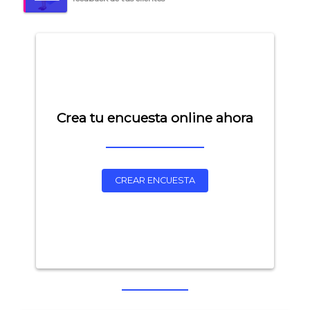
Crea tu encuesta online ahora
CREAR ENCUESTA