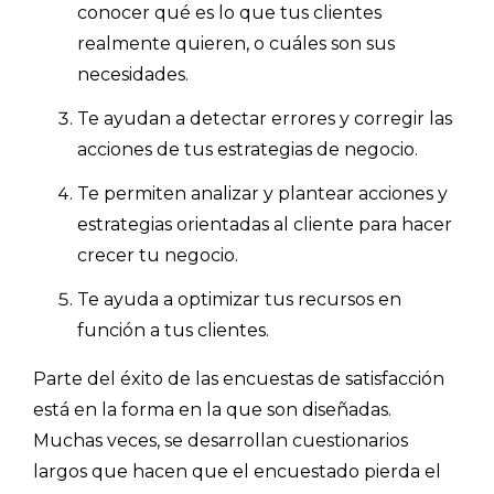
conocer qué es lo que tus clientes
realmente quieren, o cuáles son sus
necesidades.
Te ayudan a detectar errores y corregir las
acciones de tus estrategias de negocio.
Te permiten analizar y plantear acciones y
estrategias orientadas al cliente para hacer
crecer tu negocio.
Te ayuda a optimizar tus recursos en
función a tus clientes.
Parte del éxito de las encuestas de satisfacción
está en la forma en la que son diseñadas.
Muchas veces, se desarrollan cuestionarios
largos que hacen que el encuestado pierda el