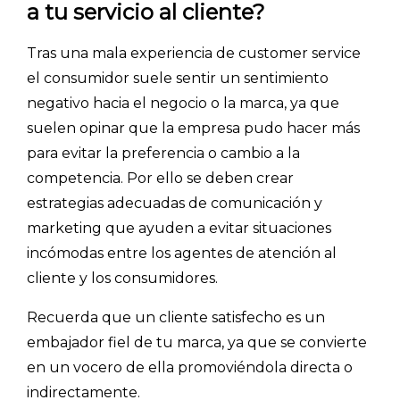
a tu servicio al cliente?
Tras una mala experiencia de customer service
el consumidor suele sentir un sentimiento
negativo hacia el negocio o la marca, ya que
suelen opinar que la empresa pudo hacer más
para evitar la preferencia o cambio a la
competencia. Por ello se deben crear
estrategias adecuadas de comunicación y
marketing que ayuden a evitar situaciones
incómodas entre los agentes de atención al
cliente y los consumidores.
Recuerda que un cliente satisfecho es un
embajador fiel de tu marca, ya que se convierte
en un vocero de ella promoviéndola directa o
indirectamente.