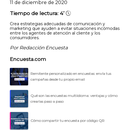
11 de diciembre de 2020
Tiempo de lectura:
4’
Crea estrategias adecuadas de comunicación y
marketing que ayuden a evitar situaciones incómodas
entre los agentes de atención al cliente y los
consumidores.
Por Redacción Encuesta
Encuesta.com
Remitente personalizado en encuestas: envía tus
campañas desde tu propio email
Qué son las encuestas multiidioma: ventajas y cómo
crearlas paso a paso
Cómo compartir tu encuesta por código QR