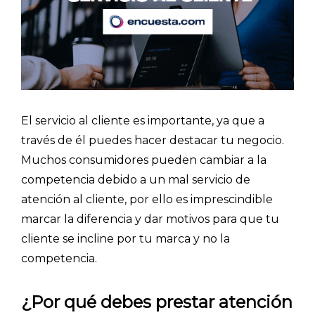
El servicio al cliente es importante, ya que a
través de él puedes hacer destacar tu negocio.
Muchos consumidores pueden cambiar a la
competencia debido a un mal servicio de
atención al cliente, por ello es imprescindible
marcar la diferencia y dar motivos para que tu
cliente se incline por tu marca y no la
competencia.
¿Por qué debes prestar atención