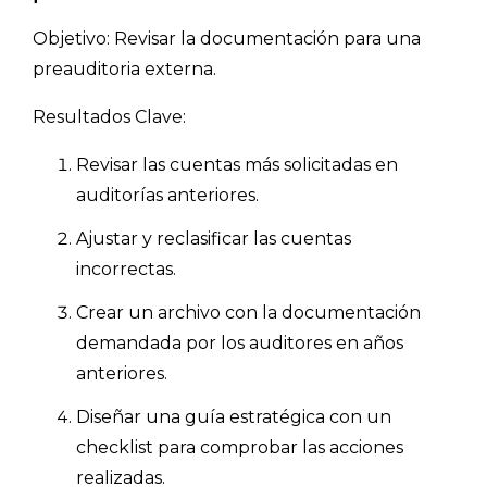
Objetivo: Revisar la documentación para una
preauditoria externa.
Resultados Clave:
Revisar las cuentas más solicitadas en
auditorías anteriores.
Ajustar y reclasificar las cuentas
incorrectas.
Crear un archivo con la documentación
demandada por los auditores en años
anteriores.
Diseñar una guía estratégica con un
checklist para comprobar las acciones
realizadas.