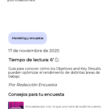
Marketing y encuestas
17 de noviembre de 2020
Tiempo de lectura:
6’
Guía para conocer cómo los Objetives and Key Results
pueden optimizar el rendimiento de distintas áreas de
trabajo.
Por Redacción Encuesta
Consejos para tu encuesta
Encuestas por voz: lo que una nota de audio te cuenta