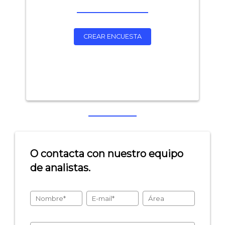
CREAR ENCUESTA
O contacta con nuestro equipo
de analistas.