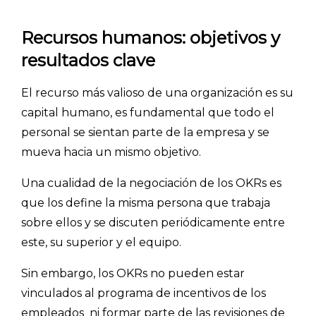
Recursos humanos: objetivos y
resultados clave
El recurso más valioso de una organización es su
capital humano, es fundamental que todo el
personal se sientan parte de la empresa y se
mueva hacia un mismo objetivo.
Una cualidad de la negociación de los OKRs es
que los define la misma persona que trabaja
sobre ellos y se discuten periódicamente entre
este, su superior y el equipo.
Sin embargo, los OKRs no pueden estar
vinculados al programa de incentivos de los
empleados ni formar parte de las revisiones de