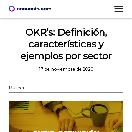
OKR’s: Definición,
características y
ejemplos por sector
17 de noviembre de 2020
Buscar