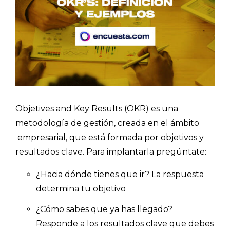
Objetives and Key Results (OKR) es una
metodología de gestión, creada en el ámbito
empresarial, que está formada por objetivos y
resultados clave. Para implantarla pregúntate:
¿Hacia dónde tienes que ir? La respuesta
determina tu objetivo
¿Cómo sabes que ya has llegado?
Responde a los resultados clave que debes