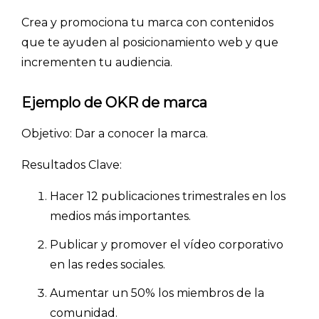
Crea y promociona tu marca con contenidos
que te ayuden al posicionamiento web y que
incrementen tu audiencia.
Ejemplo de OKR de marca
Objetivo: Dar a conocer la marca.
Resultados Clave:
Hacer 12 publicaciones trimestrales en los
medios más importantes.
Publicar y promover el vídeo corporativo
en las redes sociales.
Aumentar un 50% los miembros de la
comunidad.