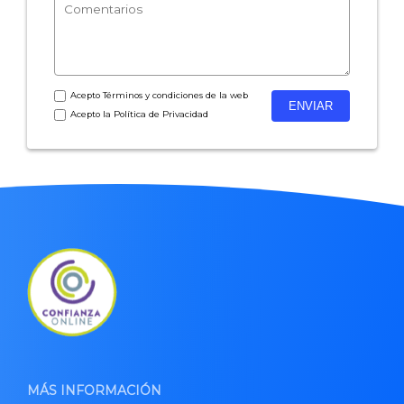
Acepto
Términos y condiciones
de la web
Acepto la
Política de Privacidad
MÁS INFORMACIÓN