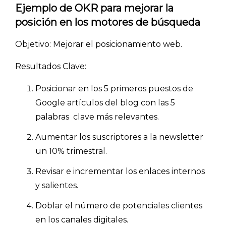
Ejemplo de OKR para mejorar la
posición en los motores de búsqueda
Objetivo: Mejorar el posicionamiento web.
Resultados Clave:
Posicionar en los 5 primeros puestos de
Google artículos del blog con las 5
palabras clave más relevantes.
Aumentar los suscriptores a la newsletter
un 10% trimestral.
Revisar e incrementar los enlaces internos
y salientes.
Doblar el número de potenciales clientes
en los canales digitales.