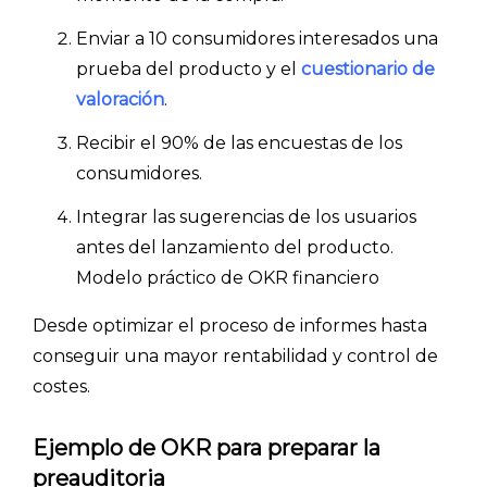
Enviar a 10 consumidores interesados una
prueba del producto y el
cuestionario de
valoración
.
Recibir el 90% de las encuestas de los
consumidores.
Integrar las sugerencias de los usuarios
antes del lanzamiento del producto.
Modelo práctico de OKR financiero
Desde optimizar el proceso de informes hasta
conseguir una mayor rentabilidad y control de
costes.
Ejemplo de OKR para preparar la
preauditoria