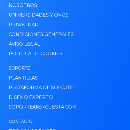
NOSOTROS
UNIVERSIDADES Y ONGS
PRIVACIDAD
CONDICIONES GENERALES
AVISO LEGAL
POLÍTICA DE COOKIES
SOPORTE
PLANTILLAS
PLATAFORMA DE SOPORTE
DISEÑO EXPERTO
SOPORTE@ENCUESTA.COM
CONTACTO