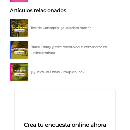
Artículos relacionados
Test de Concepto: ¿qué debes hacer?
Black Friday y crecimiento del e-commerce en
Latinoamérica
¿Qué es un Focus Group online?
Crea tu encuesta online ahora