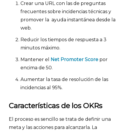
Crear una URL con las de preguntas
frecuentes sobre incidencias técnicas y
promover la ayuda instantánea desde la
web.
Reducir los tiempos de respuesta a 3
minutos máximo.
Mantener el
Net Promoter Score
por
encima de 50.
Aumentar la tasa de resolución de las
incidencias al 95%.
Características de los OKRs
El proceso es sencillo se trata de definir una
meta y las acciones para alcanzarla. La