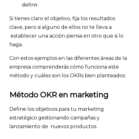
definir.
Si tienes claro el objetivo, fija los resultados
clave, pero si alguno de ellos no te lleva a
establecer una acción
piensa en otro que si lo
haga
.
Con estos ejemplos en las diferentes áreas de la
empresa comprenderás cómo funciona este
método y cuáles son los OKRs bien planteados:
Método OKR en marketing
Define los objetivos para tu marketing
estratégico gestionando campañas y
lanzamiento de nuevos productos.