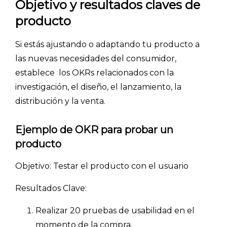
Objetivo y resultados claves de
producto
Si estás ajustando o adaptando tu producto a
las nuevas necesidades del consumidor,
establece los OKRs relacionados con la
investigación, el diseño, el lanzamiento, la
distribución y la venta.
Ejemplo de OKR para probar un
producto
Objetivo: Testar el producto con el usuario
Resultados Clave:
Realizar 20 pruebas de usabilidad en el
momento de la compra.