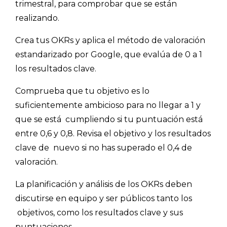
trimestral, para comprobar que se están
realizando.
Crea tus OKRs y aplica el método de valoración
estandarizado por Google,
que evalúa de 0 a 1
los resultados clave.
Comprueba que tu objetivo es lo
suficientemente ambicioso para no llegar a 1 y
que se está cumpliendo si tu puntuación está
entre 0,6 y 0,8. Revisa el objetivo y los resultados
clave de nuevo si no has superado el 0,4 de
valoración.
La planificación y análisis de los OKRs deben
discutirse en equipo y ser públicos tanto los
objetivos, como los resultados clave y sus
puntuaciones.