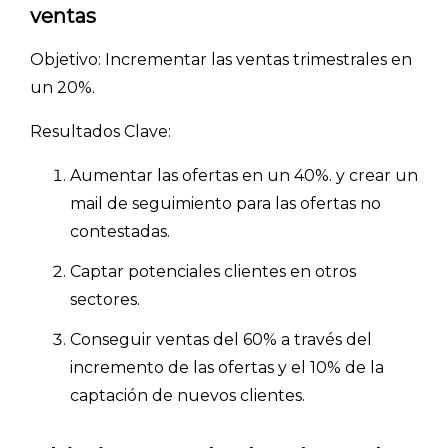
ventas
ACCEDER →
Objetivo: Incrementar las ventas trimestrales en
un 20%.
Resultados Clave:
Aumentar las ofertas en un 40%. y crear un
mail de seguimiento para las ofertas no
contestadas.
Captar potenciales clientes en otros
sectores.
Conseguir ventas del 60% a través del
incremento de las ofertas y el 10% de la
captación de nuevos clientes.