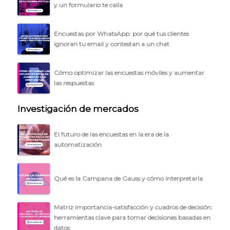
y un formulario te calla
Encuestas por WhatsApp: por qué tus clientes
ignoran tu email y contestan a un chat
Cómo optimizar las encuestas móviles y aumentar
las respuestas
Investigación de mercados
El futuro de las encuestas en la era de la
automatización
Qué es la Campana de Gauss y cómo interpretarla
Matriz importancia-satisfacción y cuadros de decisión:
herramientas clave para tomar decisiones basadas en
datos