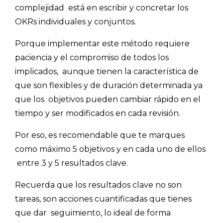
complejidad
está en escribir y concretar los
OKRs individuales y conjuntos.
Porque implementar este método requiere
paciencia y el compromiso de todos los
implicados,
aunque tienen la característica de
que son flexibles y de duración determinada ya
que los
objetivos pueden cambiar rápido en el
tiempo y ser modificados en cada revisión.
Por eso, es recomendable que te marques
como máximo 5 objetivos y en cada uno de ellos
entre 3 y 5 resultados clave.
Recuerda que los resultados clave no son
tareas, son acciones cuantificadas que tienes
que dar seguimiento, lo ideal de forma