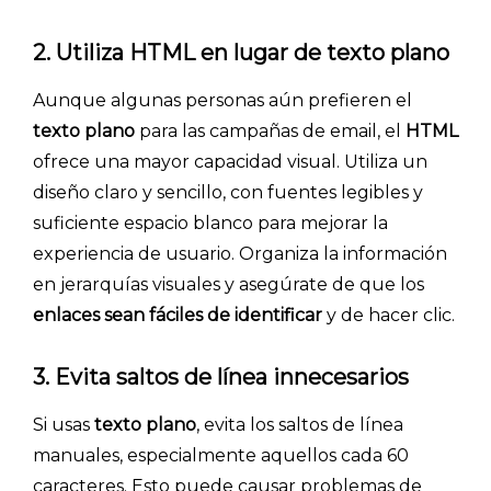
2. Utiliza HTML en lugar de texto plano
Aunque algunas personas aún prefieren el
texto plano
para las campañas de email, el
HTML
ofrece una mayor capacidad visual. Utiliza un
diseño claro y sencillo, con fuentes legibles y
suficiente espacio blanco para mejorar la
experiencia de usuario. Organiza la información
en jerarquías visuales y asegúrate de que los
enlaces sean fáciles de identificar
y de hacer clic.
3. Evita saltos de línea innecesarios
Si usas
texto plano
, evita los saltos de línea
manuales, especialmente aquellos cada 60
caracteres. Esto puede causar problemas de