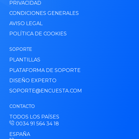
PRIVACIDAD
CONDICIONES GENERALES
AVISO LEGAL
POLÍTICA DE COOKIES
SOPORTE
PLANTILLAS
PLATAFORMA DE SOPORTE
DISEÑO EXPERTO
SOPORTE@ENCUESTA.COM
CONTACTO
TODOS LOS PAÍSES
0034 91 564 34 18
ESPAÑA