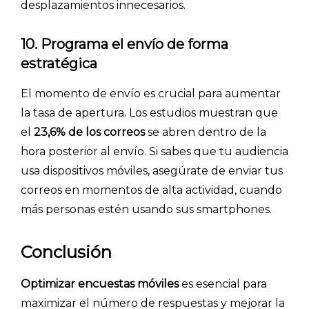
desplazamientos innecesarios.
10. Programa el envío de forma
estratégica
El momento de envío es crucial para aumentar
la tasa de apertura. Los estudios muestran que
el
23,6% de los correos
se abren dentro de la
hora posterior al envío. Si sabes que tu audiencia
usa dispositivos móviles, asegúrate de enviar tus
correos en momentos de alta actividad, cuando
más personas estén usando sus smartphones.
Conclusión
Optimizar encuestas móviles
es esencial para
Explorar categorías:
maximizar el número de respuestas y mejorar la