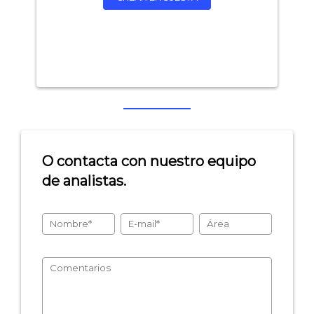
O contacta con nuestro equipo
de analistas.