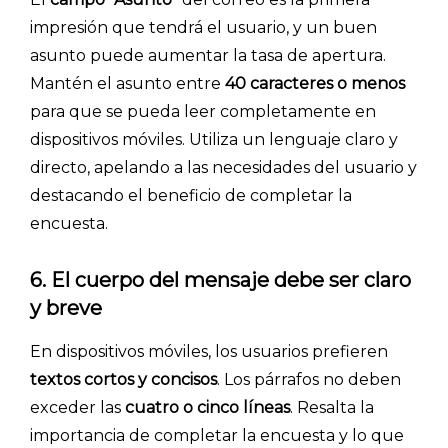
impresión que tendrá el usuario, y un buen
asunto puede aumentar la tasa de apertura.
Mantén el asunto entre
40 caracteres o menos
para que se pueda leer completamente en
dispositivos móviles. Utiliza un lenguaje claro y
directo, apelando a las necesidades del usuario y
destacando el beneficio de completar la
encuesta.
6. El cuerpo del mensaje debe ser claro
y breve
En dispositivos móviles, los usuarios prefieren
textos cortos y concisos
. Los párrafos no deben
exceder las
cuatro o cinco líneas
. Resalta la
importancia de completar la encuesta y lo que