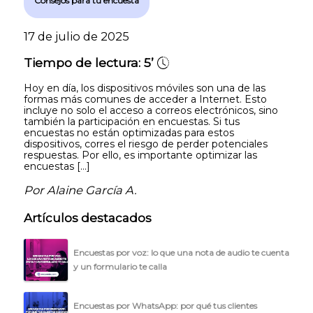
Consejos para tu encuesta
17 de julio de 2025
Tiempo de lectura:
5’
Hoy en día, los dispositivos móviles son una de las
formas más comunes de acceder a Internet. Esto
incluye no solo el acceso a correos electrónicos, sino
también la participación en encuestas. Si tus
encuestas no están optimizadas para estos
dispositivos, corres el riesgo de perder potenciales
respuestas. Por ello, es importante optimizar las
encuestas […]
Por Alaine García A.
Artículos destacados
Encuestas por voz: lo que una nota de audio te cuenta
y un formulario te calla
Encuestas por WhatsApp: por qué tus clientes