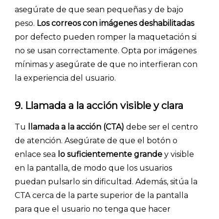
asegúrate de que sean pequeñas y de bajo
peso.
Los correos con imágenes deshabilitadas
por defecto pueden romper la maquetación si
no se usan correctamente. Opta por imágenes
mínimas y asegúrate de que no interfieran con
la experiencia del usuario.
9. Llamada a la acción visible y clara
Tu
llamada a la acción (CTA)
debe ser el centro
de atención. Asegúrate de que el botón o
enlace sea
lo suficientemente grande
y visible
en la pantalla, de modo que los usuarios
puedan pulsarlo sin dificultad. Además, sitúa la
CTA cerca de la parte superior de la pantalla
para que el usuario no tenga que hacer