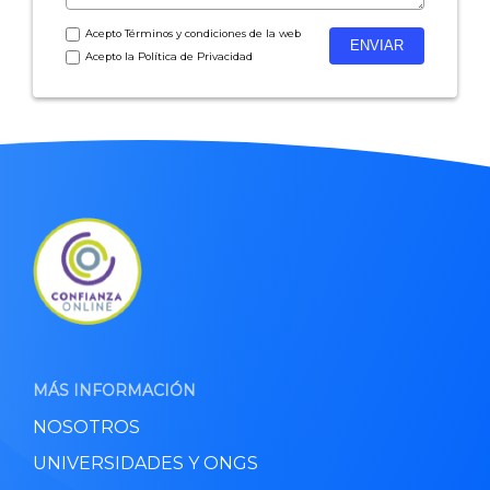
Acepto
Términos y condiciones
de la web
Acepto la
Política de Privacidad
MÁS INFORMACIÓN
NOSOTROS
UNIVERSIDADES Y ONGS