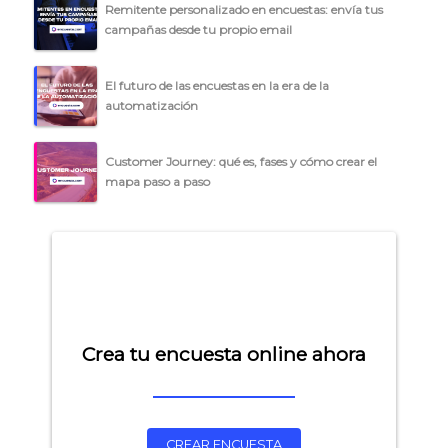
Remitente personalizado en encuestas: envía tus
campañas desde tu propio email
El futuro de las encuestas en la era de la
automatización
Customer Journey: qué es, fases y cómo crear el
mapa paso a paso
Crea tu encuesta online ahora
CREAR ENCUESTA