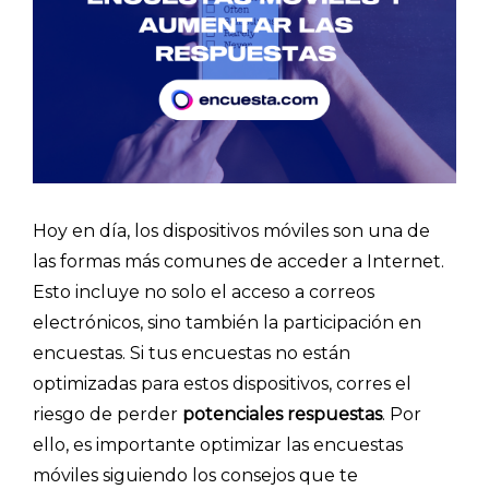
Hoy en día, los dispositivos móviles son una de
las formas más comunes de acceder a Internet.
Esto incluye no solo el acceso a correos
electrónicos, sino también la participación en
encuestas. Si tus encuestas no están
optimizadas para estos dispositivos, corres el
riesgo de perder
potenciales respuestas
. Por
ello, es importante optimizar las encuestas
móviles siguiendo los consejos que te