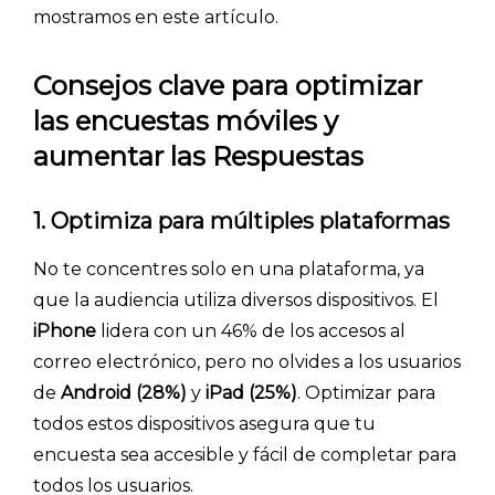
mostramos en este artículo.
Consejos clave para optimizar
las encuestas móviles y
aumentar las Respuestas
1. Optimiza para múltiples plataformas
No te concentres solo en una plataforma, ya
que la audiencia utiliza diversos dispositivos. El
iPhone
lidera con un 46% de los accesos al
correo electrónico, pero no olvides a los usuarios
de
Android (28%)
y
iPad (25%)
. Optimizar para
todos estos dispositivos asegura que tu
encuesta sea accesible y fácil de completar para
todos los usuarios.