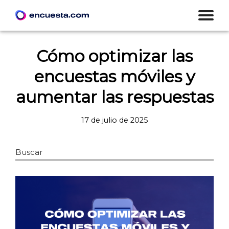
Cómo optimizar las
encuestas móviles y
aumentar las respuestas
17 de julio de 2025
Buscar