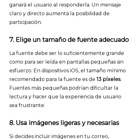
ganará el usuario al responderla. Un mensaje
claro y directo aumenta la posibilidad de
participación.
7. Elige un tamaño de fuente adecuado
La fuente debe ser lo suficientemente grande
como para ser leída en pantallas pequeñas sin
esfuerzo. En dispositivos iOS, el tamaño mínimo
recomendado para la fuente es de
13 píxeles
.
Fuentes más pequeñas podrían dificultar la
lectura y hacer que la experiencia de usuario
sea frustrante.
8. Usa imágenes ligeras y necesarias
Si decides incluir imágenes en tu correo,