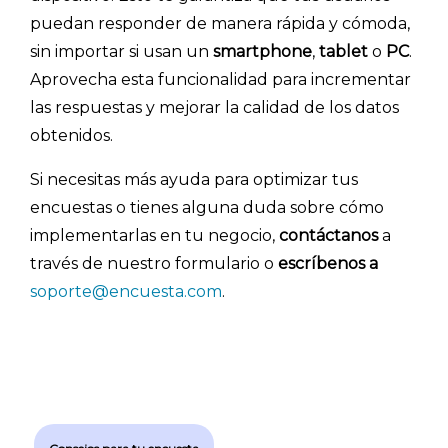
puedan responder de manera rápida y cómoda,
sin importar si usan un
smartphone
,
tablet
o
PC
.
Aprovecha esta funcionalidad para incrementar
las respuestas y mejorar la calidad de los datos
obtenidos.
Si necesitas más ayuda para optimizar tus
encuestas o tienes alguna duda sobre cómo
implementarlas en tu negocio,
contáctanos
a
través de nuestro formulario o
escríbenos a
soporte@encuesta.com
.