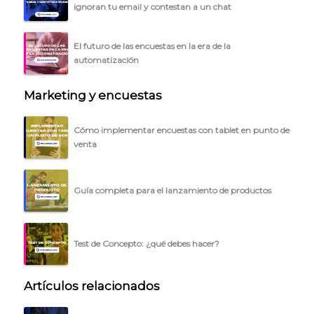
ignoran tu email y contestan a un chat
El futuro de las encuestas en la era de la
automatización
Marketing y encuestas
Cómo implementar encuestas con tablet en punto de
venta
Guía completa para el lanzamiento de productos
Test de Concepto: ¿qué debes hacer?
Artículos relacionados