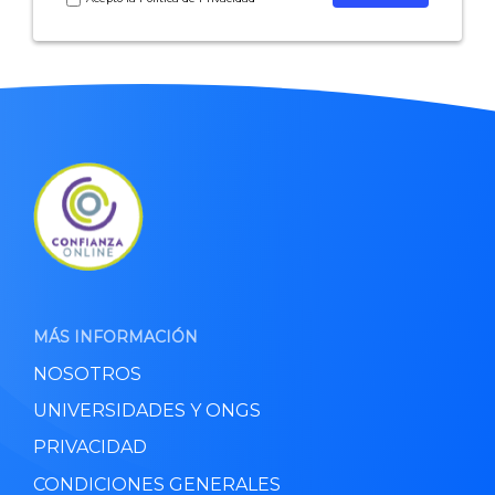
MÁS INFORMACIÓN
NOSOTROS
UNIVERSIDADES Y ONGS
PRIVACIDAD
CONDICIONES GENERALES