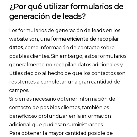
¿Por qué utilizar formularios de
generación de leads?
Los formularios de generación de leads en los
website son, una
forma eficiente de recopilar
datos
, como información de contacto sobre
posibles clientes. Sin embargo, estos formularios
generalmente no recopilan datos adicionales y
útiles debido al hecho de que los contactos son
resistentes a completar una gran cantidad de
campos.
Si bien es necesario obtener información de
contacto de posibles clientes, también es
beneficioso profundizar en la información
adicional que pudiesen suministrarnos.
Para obtener la mayor cantidad posible de