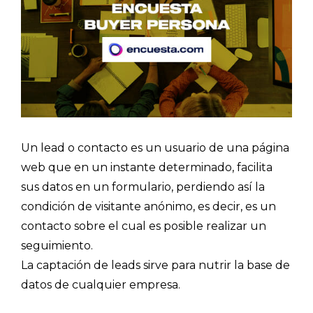
Un lead o contacto es un usuario de una página
web que en un instante determinado, facilita
sus datos en un formulario, perdiendo así la
condición de visitante anónimo, es decir, es un
contacto sobre el cual es posible realizar un
seguimiento.
La captación de leads sirve para nutrir la base de
datos de cualquier empresa.