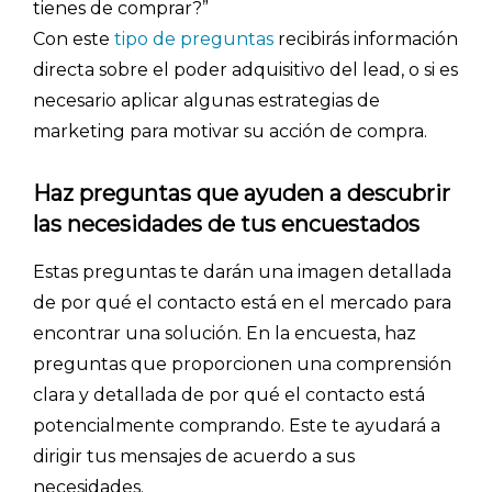
tienes de comprar?”
Con este
tipo de preguntas
recibirás información
directa sobre el poder adquisitivo del lead, o si es
necesario aplicar algunas estrategias de
marketing para motivar su acción de compra.
Haz preguntas que ayuden a descubrir
las necesidades de tus encuestados
Estas preguntas te darán una imagen detallada
de por qué el contacto está en el mercado para
encontrar una solución.
En la encuesta, haz
preguntas que proporcionen una comprensión
clara y detallada de por qué el contacto está
potencialmente comprando. Este te ayudará a
dirigir tus mensajes de acuerdo a sus
necesidades.