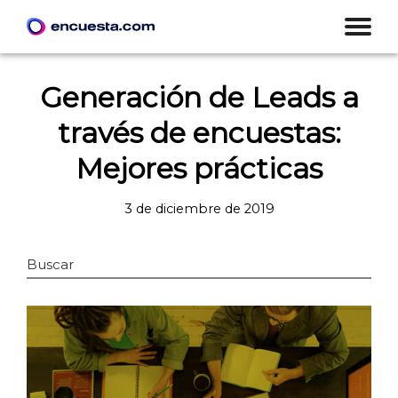
Generación de Leads a
través de encuestas:
Mejores prácticas
3 de diciembre de 2019
Buscar