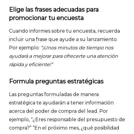
Elige las frases adecuadas para
promocionar tu encuesta
Cuando informes sobre tu encuesta, recuerda
incluir una frase que ayude a su lanzamiento.
Por ejemplo:
“¡Unos minutos de tiempo nos
ayudará a mejorar para ofrecerte una atención
rápida y eficiente!”
Formula preguntas estratégicas
Las preguntas formuladas de manera
estratégica te ayudarán a tener información
acerca del poder de compra del lead. Por
ejemplo, “¿Eres responsable del presupuesto de
compra?” “En el próximo mes, ¿qué posibilidad