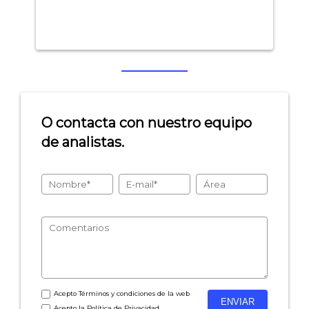
O contacta con nuestro equipo
de analistas.
Acepto
Términos y condiciones
de la web
Acepto la
Política de Privacidad