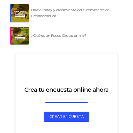
Black Friday y crecimiento del e-commerce en
Latinoamérica
¿Qué es un Focus Group online?
Crea tu encuesta online ahora
CREAR ENCUESTA