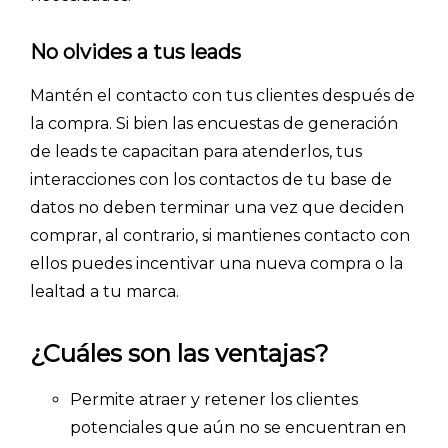
No olvides a tus leads
Mantén el contacto con tus clientes después de
la compra. Si bien las encuestas de generación
de leads te capacitan para atenderlos, tus
interacciones con los contactos de tu base de
datos no deben terminar una vez que deciden
comprar, al contrario, si mantienes contacto con
ellos puedes incentivar una nueva compra o la
lealtad a tu marca.
¿Cuáles son las ventajas?
Permite atraer y retener los clientes
potenciales que aún no se encuentran en