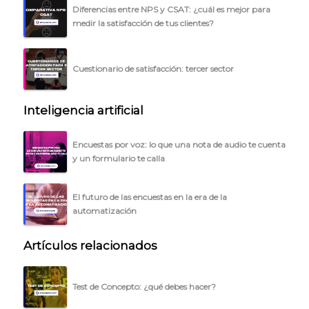
Diferencias entre NPS y CSAT: ¿cuál es mejor para
medir la satisfacción de tus clientes?
Cuestionario de satisfacción: tercer sector
Inteligencia artificial
Encuestas por voz: lo que una nota de audio te cuenta
y un formulario te calla
El futuro de las encuestas en la era de la
automatización
Artículos relacionados
Test de Concepto: ¿qué debes hacer?