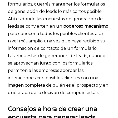
formularios, querrás mantener los formularios
de generación de leads lo más cortos posible.
Ahí es donde las encuestas de generación de
leads se convierten en un
poderoso mecanismo
para conocer a todos los posibles clientes a un
nivel más amplio una vez que haya recibido su
información de contacto de un formulario.
Las encuestas de generación de leads, cuando
se aprovechan junto con los formularios,
permiten a las empresas abordar las
interacciones con posibles clientes con una
imagen completa de quién es el prospecto y en
qué etapa de la decisión de compran están.
Consejos a hora de crear una
encuesta para generar leads
INICIO