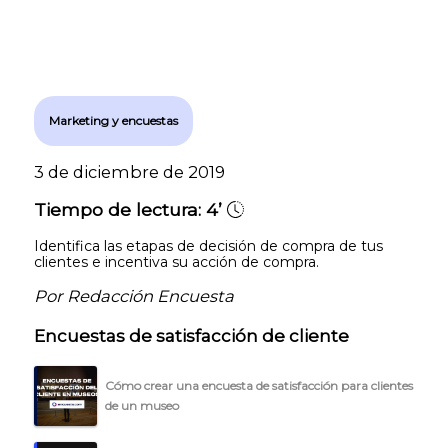
Marketing y encuestas
3 de diciembre de 2019
Tiempo de lectura:
4’
Identifica las etapas de decisión de compra de tus
clientes e incentiva su acción de compra.
Por Redacción Encuesta
Encuestas de satisfacción de cliente
Cómo crear una encuesta de satisfacción para clientes
de un museo