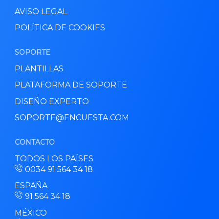
AVISO LEGAL
POLÍTICA DE COOKIES
SOPORTE
PLANTILLAS
PLATAFORMA DE SOPORTE
DISEÑO EXPERTO
SOPORTE@ENCUESTA.COM
CONTACTO
TODOS LOS PAÍSES
0034 91 564 34 18
ESPAÑA
91 564 34 18
MÉXICO