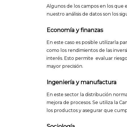
Algunos de los campos en los que e
nuestro análisis de datos son los sig
Economía y finanzas
En este caso es posible utilizarla 
como los rendimientos de las inversio
interés. Esto permite evaluar riesg
mayor precisión.
Ingeniería y manufactura
En este sector la distribución norma
mejora de procesos. Se utiliza la Ca
los productos y asegurar que cumpl
Sociología