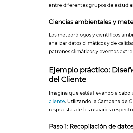
entre diferentes grupos de estudia
Ciencias ambientales y mete
Los meteorólogos y científicos amb
analizar datos climáticos y de calid
patrones climáticos y eventos extre
Ejemplo práctico: Diseñ
del Cliente
Imagina que estás llevando a cabo u
cliente
. Utilizando la Campana de G
respuestas de los usuarios respecto
Paso 1: Recopilación de dato