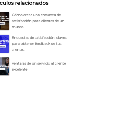
ículos relacionados
Cómo crear una encuesta de
satisfacción para clientes de un
museo
Encuestas de satisfacción: claves
para obtener feedback de tus
clientes
Ventajas de un servicio al cliente
excelente