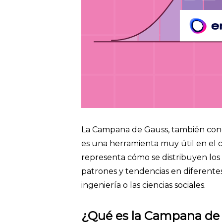
La Campana de Gauss, también cono
es una herramienta muy útil en el c
representa cómo se distribuyen los
patrones y tendencias en diferentes 
ingeniería o las ciencias sociales.
¿Qué es la Campana de