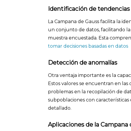
Identificación de tendencias
La Campana de Gauss facilita la ide
un conjunto de datos, facilitando 
muestra encuestada. Esta comprensió
tomar decisiones basadas en datos
Detección de anomalías
Otra ventaja importante es la capac
Estos valores se encuentran en las c
problemas en la recopilación de dato
subpoblaciones con características 
detallado.
Aplicaciones de la Campana 