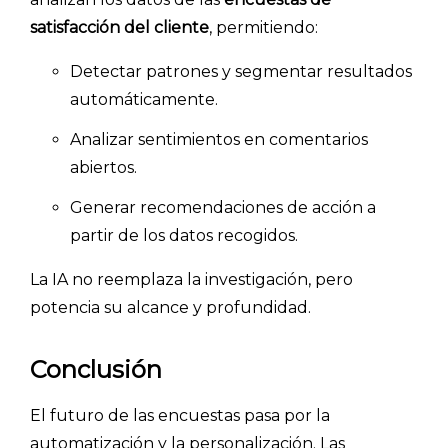
satisfacción del cliente
, permitiendo:
Detectar patrones y segmentar resultados
automáticamente.
Analizar sentimientos en comentarios
abiertos.
Generar recomendaciones de acción a
partir de los datos recogidos.
La IA no reemplaza la investigación, pero
potencia su alcance y profundidad.
Conclusión
El futuro de las encuestas pasa por la
automatización y la personalización. Las