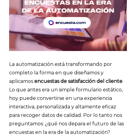
La automatización está transformando por
completo la forma en que diseñamos y
aplicamos
encuestas de satisfacción del cliente
.
Lo que antes era un simple formulario estático,
hoy puede convertirse en una experiencia
interactiva, personalizada y altamente eficaz
para recoger datos de calidad. Por lo tanto nos
preguntamos: ¿qué nos depara el futuro de las
encuestas en la era de la automatización?