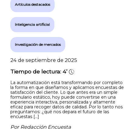
Artículos destacados
Inteligencia artificial
Investigación de mercados
24 de septiembre de 2025
Tiempo de lectura:
4’
La automatización está transformando por completo
la forma en que diseñamos y aplicamos encuestas de
satisfacción del cliente. Lo que antes era un simple
formulario estático, hoy puede convertirse en una
experiencia interactiva, personalizada y altamente
eficaz para recoger datos de calidad. Por lo tanto nos
preguntamos: ¿qué nos depara el futuro de las
encuestas […]
Por Redacción Encuesta