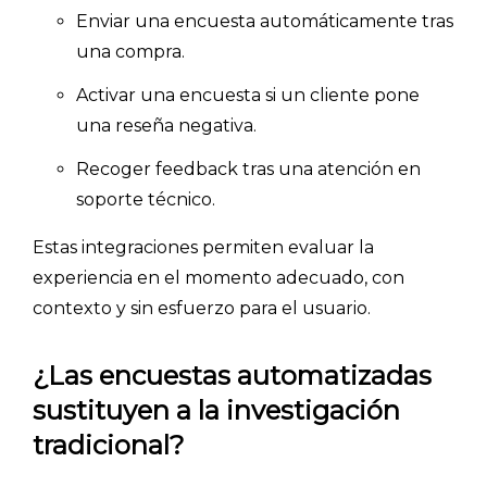
Enviar una encuesta automáticamente tras
una compra.
Activar una encuesta si un cliente pone
una reseña negativa.
Recoger feedback tras una atención en
soporte técnico.
Estas integraciones permiten evaluar la
experiencia en el momento adecuado, con
contexto y sin esfuerzo para el usuario.
¿Las encuestas automatizadas
sustituyen a la investigación
tradicional?