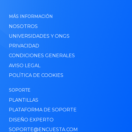
MÁS INFORMACIÓN
NOSOTROS
UNIVERSIDADES Y ONGS
PRIVACIDAD
CONDICIONES GENERALES
AVISO LEGAL
POLÍTICA DE COOKIES
SOPORTE
PLANTILLAS
PLATAFORMA DE SOPORTE
DISEÑO EXPERTO
SOPORTE@ENCUESTA.COM