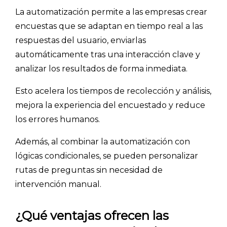
La automatización permite a las empresas crear
encuestas que se adaptan en tiempo real a las
respuestas del usuario, enviarlas
automáticamente tras una interacción clave y
analizar los resultados de forma inmediata.
Esto acelera los tiempos de recolección y análisis,
mejora la experiencia del encuestado y reduce
los errores humanos.
Además, al combinar la automatización con
lógicas condicionales, se pueden personalizar
rutas de preguntas sin necesidad de
intervención manual.
¿Qué ventajas ofrecen las