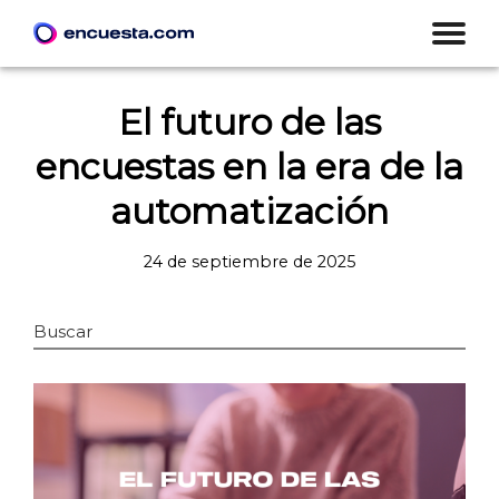
El futuro de las
encuestas en la era de la
automatización
24 de septiembre de 2025
Buscar