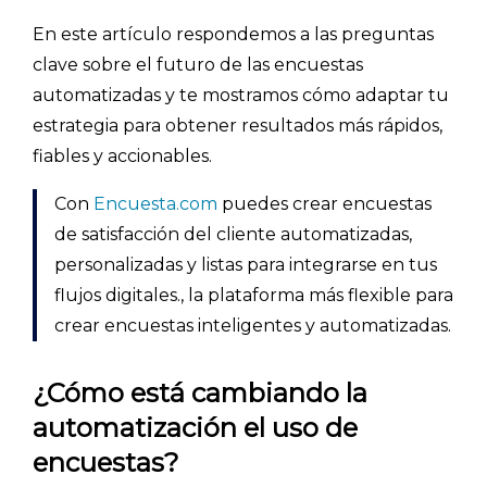
En este artículo respondemos a las preguntas
clave sobre el futuro de las encuestas
automatizadas y te mostramos cómo adaptar tu
estrategia para obtener resultados más rápidos,
fiables y accionables.
Con
Encuesta.com
puedes crear encuestas
de satisfacción del cliente automatizadas,
personalizadas y listas para integrarse en tus
flujos digitales., la plataforma más flexible para
crear encuestas inteligentes y automatizadas.
¿Cómo está cambiando la
automatización el uso de
encuestas?