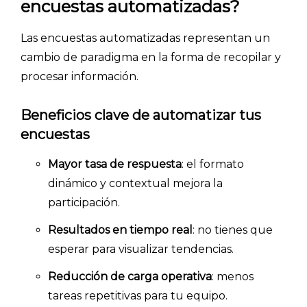
encuestas automatizadas?
Las encuestas automatizadas representan un
cambio de paradigma en la forma de recopilar y
procesar información.
Beneficios clave de automatizar tus
encuestas
Mayor tasa de respuesta
: el formato
INICIO
dinámico y contextual mejora la
participación.
CÓMO FUNCIONA
Resultados en tiempo real
: no tienes que
PLANTILLAS
esperar para visualizar tendencias.
PRECIOS
Reducción de carga operativa
: menos
tareas repetitivas para tu equipo.
BLOG