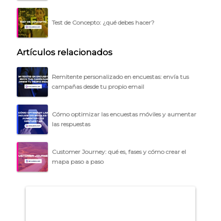
Test de Concepto: ¿qué debes hacer?
Artículos relacionados
Remitente personalizado en encuestas: envía tus
campañas desde tu propio email
Cómo optimizar las encuestas móviles y aumentar
las respuestas
Customer Journey: qué es, fases y cómo crear el
mapa paso a paso