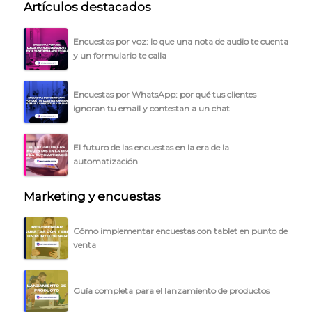
Artículos destacados
Encuestas por voz: lo que una nota de audio te cuenta
y un formulario te calla
Encuestas por WhatsApp: por qué tus clientes
ignoran tu email y contestan a un chat
El futuro de las encuestas en la era de la
automatización
Marketing y encuestas
Cómo implementar encuestas con tablet en punto de
venta
Guía completa para el lanzamiento de productos