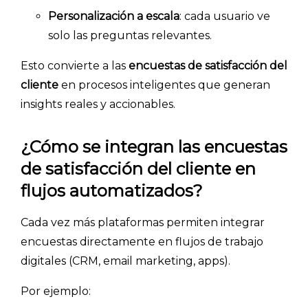
Personalización a escala
: cada usuario ve
ACCEDER →
solo las preguntas relevantes.
Esto convierte a las
encuestas de satisfacción del
cliente
en procesos inteligentes que generan
insights reales y accionables.
¿Cómo se integran las encuestas
de satisfacción del cliente en
flujos automatizados?
Cada vez más plataformas permiten integrar
encuestas directamente en flujos de trabajo
digitales (CRM, email marketing, apps).
Por ejemplo: