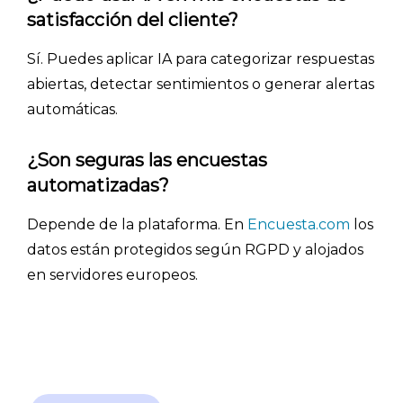
satisfacción del cliente?
Sí. Puedes aplicar IA para categorizar respuestas
abiertas, detectar sentimientos o generar alertas
automáticas.
¿Son seguras las encuestas
automatizadas?
Depende de la plataforma. En
Encuesta.com
los
datos están protegidos según RGPD y alojados
en servidores europeos.