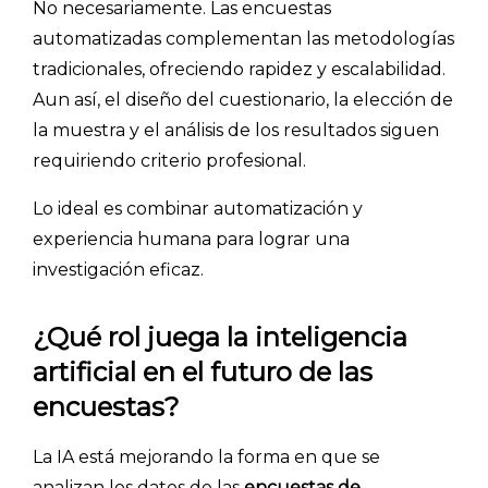
No necesariamente. Las encuestas
automatizadas complementan las metodologías
tradicionales, ofreciendo rapidez y escalabilidad.
Aun así, el diseño del cuestionario, la elección de
la muestra y el análisis de los resultados siguen
requiriendo criterio profesional.
Lo ideal es combinar automatización y
experiencia humana para lograr una
investigación eficaz.
¿Qué rol juega la inteligencia
artificial en el futuro de las
encuestas?
La IA está mejorando la forma en que se
analizan los datos de las
encuestas de