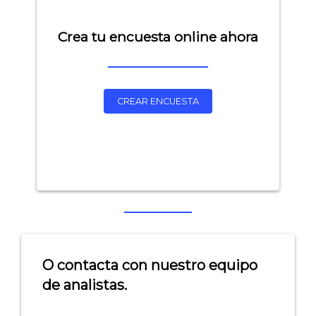
Crea tu encuesta online ahora
CREAR ENCUESTA
O contacta con nuestro equipo
de analistas.