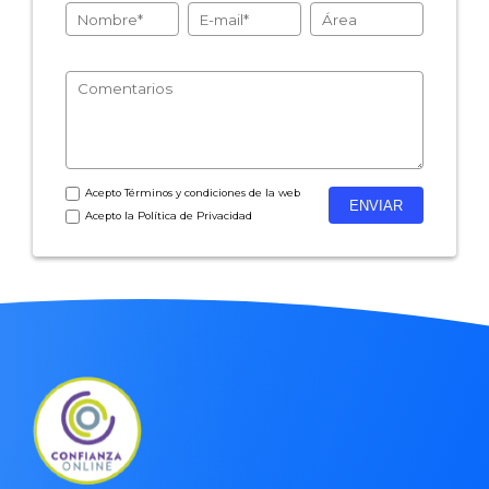
Acepto
Términos y condiciones
de la web
Acepto la
Política de Privacidad