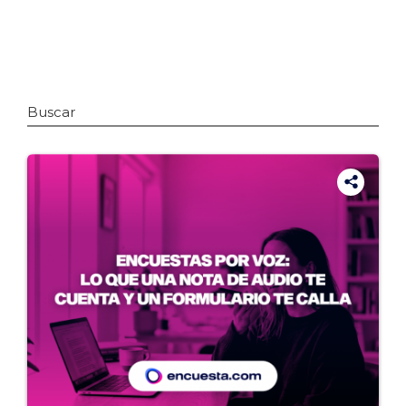
Buscar