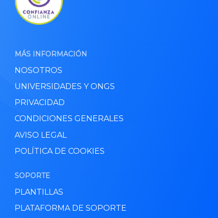
MÁS INFORMACIÓN
NOSOTROS
UNIVERSIDADES Y ONGS
PRIVACIDAD
CONDICIONES GENERALES
AVISO LEGAL
POLÍTICA DE COOKIES
SOPORTE
PLANTILLAS
PLATAFORMA DE SOPORTE