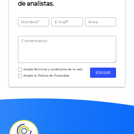
de analistas.
Acepto
Términos y condiciones
de la web
Acepto la
Política de Privacidad