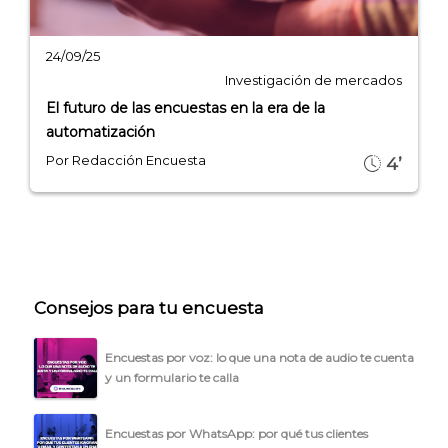
24/09/25
Investigación de mercados
El futuro de las encuestas en la era de la
automatización
Por Redacción Encuesta
4’
Consejos para tu encuesta
Encuestas por voz: lo que una nota de audio te cuenta
y un formulario te calla
Encuestas por WhatsApp: por qué tus clientes