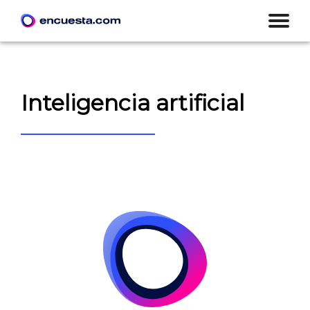
Inteligencia artificial
CREAR ENCUESTA