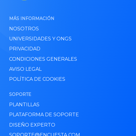
MÁS INFORMACIÓN
NOSOTROS
UNIVERSIDADES Y ONGS
PRIVACIDAD
CONDICIONES GENERALES
AVISO LEGAL
POLÍTICA DE COOKIES
SOPORTE
PLANTILLAS
PLATAFORMA DE SOPORTE
DISEÑO EXPERTO
SOPORTE@ENCUESTA.COM