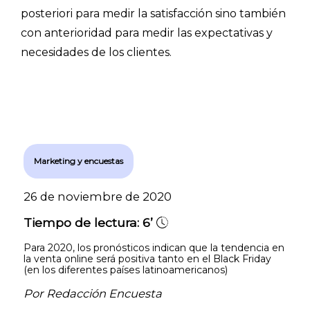
posteriori para medir la satisfacción sino también
con anterioridad para medir las expectativas y
necesidades de los clientes.
Marketing y encuestas
26 de noviembre de 2020
Tiempo de lectura:
6’
Para 2020, los pronósticos indican que la tendencia en
la venta online será positiva tanto en el Black Friday
(en los diferentes países latinoamericanos)
Por Redacción Encuesta