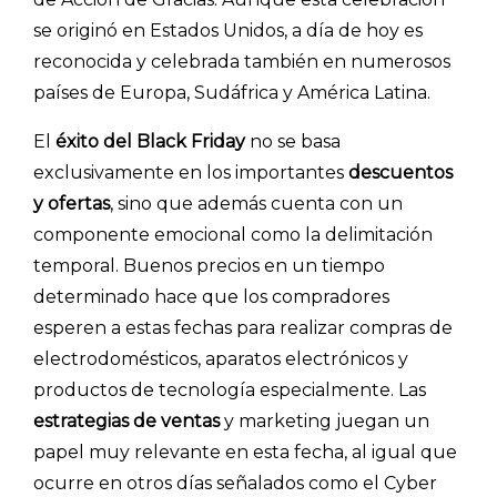
se originó en Estados Unidos, a día de hoy es
reconocida y celebrada también en numerosos
países de Europa, Sudáfrica y América Latina.
El
éxito del Black Friday
no se basa
exclusivamente en los importantes
descuentos
y ofertas
, sino que además cuenta con un
componente emocional como la delimitación
temporal. Buenos precios en un tiempo
determinado hace que los compradores
esperen a estas fechas para realizar compras de
electrodomésticos, aparatos electrónicos y
productos de tecnología especialmente. Las
estrategias de ventas
y marketing juegan un
papel muy relevante en esta fecha, al igual que
ocurre en otros días señalados como el Cyber