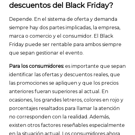
descuentos del Black Friday?
Depende. En el sistema de oferta y demanda
siempre hay dos partes implicadas, la empresa,
marca o comercio y el consumidor. El Black
Friday puede ser rentable para ambos siempre
que sepan gestionar el evento.
Para los consumidores:
es importante que sepan
identificar las ofertas y descuentos reales, que
las promociones se apliquen y que los precios
anteriores fueran superiores al actual. En
ocasiones, los grandes letreros, colores en rojo y
porcentajes resaltados para llamar la atención
no corresponden con la realidad. Además,
existen otros factores reseñables especialmente
en la situación actual. Los consumidores ahora