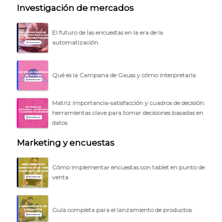
Investigación de mercados
El futuro de las encuestas en la era de la
automatización
Qué es la Campana de Gauss y cómo interpretarla
Matriz importancia-satisfacción y cuadros de decisión:
herramientas clave para tomar decisiones basadas en
datos
Marketing y encuestas
Cómo implementar encuestas con tablet en punto de
venta
Guía completa para el lanzamiento de productos