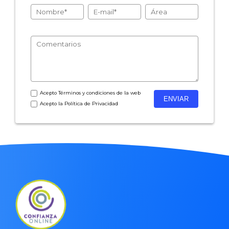
Acepto
Términos y condiciones
de la web
Acepto la
Política de Privacidad