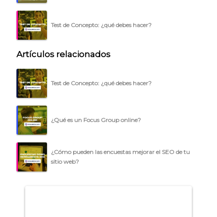
Test de Concepto: ¿qué debes hacer?
Artículos relacionados
Test de Concepto: ¿qué debes hacer?
¿Qué es un Focus Group online?
¿Cómo pueden las encuestas mejorar el SEO de tu
sitio web?