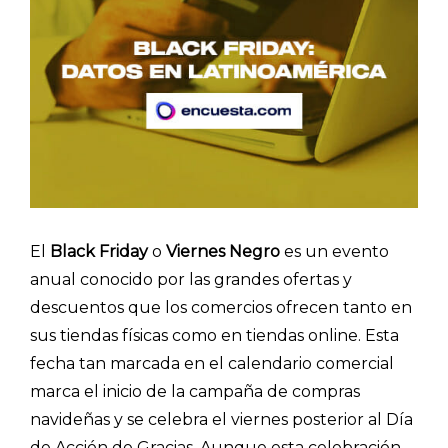
El
Black Friday
o
Viernes Negro
es un evento
anual conocido por las grandes ofertas y
descuentos que los comercios ofrecen tanto en
sus tiendas físicas como en tiendas online. Esta
fecha tan marcada en el calendario comercial
marca el inicio de la campaña de compras
navideñas y se celebra el viernes posterior al Día
de Acción de Gracias. Aunque esta celebración