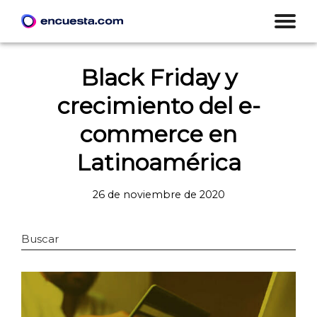
Black Friday y
crecimiento del e-
commerce en
Latinoamérica
26 de noviembre de 2020
Buscar