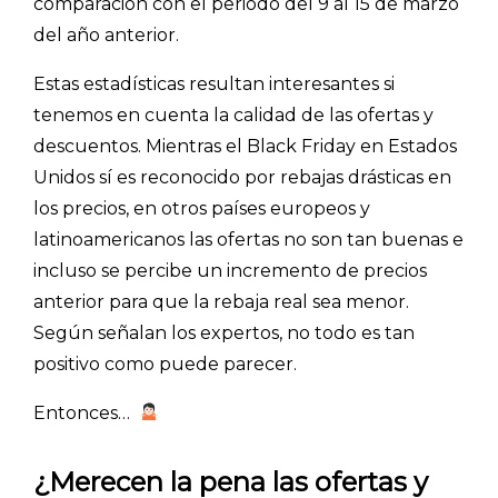
comparación con el periodo del 9 al 15 de marzo
del año anterior.
Estas estadísticas resultan interesantes si
tenemos en cuenta la calidad de las ofertas y
descuentos. Mientras el Black Friday en Estados
Unidos sí es reconocido por rebajas drásticas en
los precios, en otros países europeos y
latinoamericanos las ofertas no son tan buenas e
incluso se percibe un incremento de precios
anterior para que la rebaja real sea menor.
Según señalan los expertos, no todo es tan
positivo como puede parecer.
Entonces…
¿Merecen la pena las ofertas y