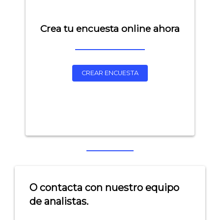
Crea tu encuesta online ahora
CREAR ENCUESTA
O contacta con nuestro equipo
de analistas.