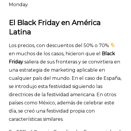
Monday.
El Black Friday en América
Latina
Los precios, con descuentos del 50% o 70%
en muchos de los casos, hicieron que el
Black
Friday
saliera de sus fronteras y se convirtiera en
una estrategia de marketing aplicable en
cualquier país del mundo. En el caso de España,
se introdujo esta festividad siguiendo las
directrices de la festividad americana. En otros
países como México, además de celebrar este
día, se creó una festividad propia con
características similares.