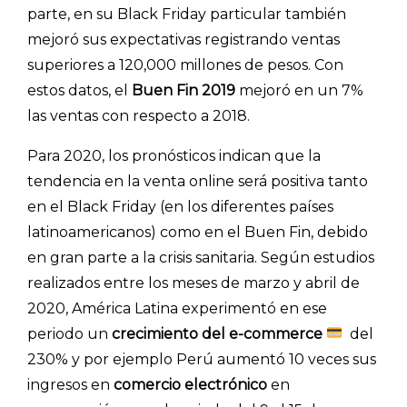
parte, en su Black Friday particular también
mejoró sus expectativas registrando ventas
superiores a 120,000 millones de pesos. Con
estos datos, el
Buen Fin 2019
mejoró en un 7%
las ventas con respecto a 2018.
Para 2020, los pronósticos indican que la
tendencia en la venta online será positiva tanto
en el Black Friday (en los diferentes países
latinoamericanos) como en el Buen Fin, debido
en gran parte a la crisis sanitaria.
Según estudios
realizados entre los meses de marzo y abril de
2020, América Latina experimentó en ese
periodo un
crecimiento del e-commerce
del
230% y por ejemplo Perú aumentó 10 veces sus
ingresos en
comercio electrónico
en