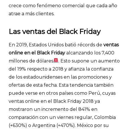
crece como fenómeno comercial que cada año
ACCEDER →
atrae a más clientes.
Las ventas del Black Friday
En 2019, Estados Unidos batió récords de
ventas
online en el Black Friday
alcanzando los 7,400
millones de dólares
. Esto supone un aumento
del 19% respecto a 2018 y afianza la confianza
de los estadounidenses en las promociones y
ofertas de esta fecha. Esta tendencia también
puede verse en otros países como Perú, cuyas
ventas online en el Black Friday 2018 ya
mostraron un incremento del 841% en
comparación con un viernes regular, Colombia
(+630%) o Argentina (+470%). México por su