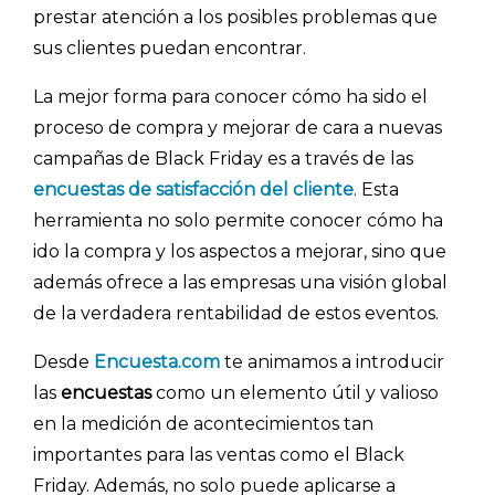
prestar atención a los posibles problemas que
sus clientes puedan encontrar.
La mejor forma para conocer cómo ha sido el
proceso de compra y mejorar de cara a nuevas
campañas de Black Friday es a través de las
encuestas de satisfacción del cliente
. Esta
herramienta no solo permite conocer cómo ha
ido la compra y los aspectos a mejorar, sino que
además ofrece a las empresas una visión global
de la verdadera rentabilidad de estos eventos.
Desde
Encuesta.com
te animamos a introducir
las
encuestas
como un elemento útil y valioso
en la medición de acontecimientos tan
importantes para las ventas como el Black
Friday. Además, no solo puede aplicarse a