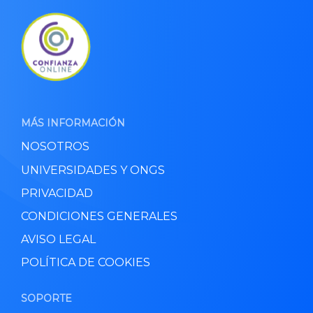
MÁS INFORMACIÓN
NOSOTROS
UNIVERSIDADES Y ONGS
PRIVACIDAD
CONDICIONES GENERALES
AVISO LEGAL
POLÍTICA DE COOKIES
SOPORTE