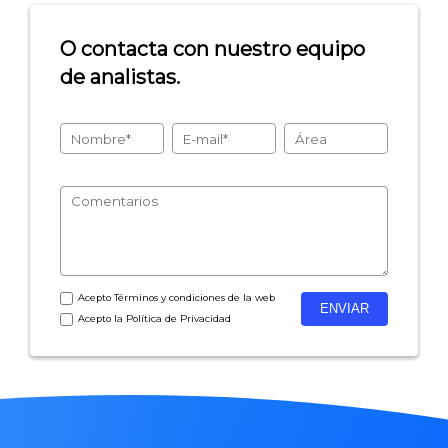
O contacta con nuestro equipo
de analistas.
Acepto
Términos y condiciones
de la web
Acepto la
Política de Privacidad