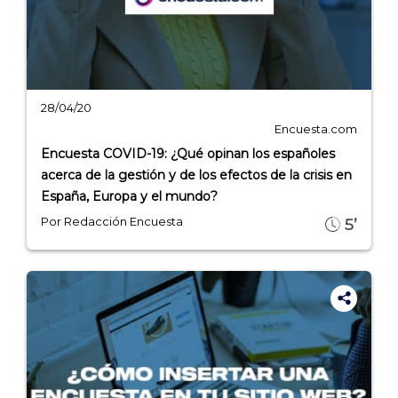
28/04/20
Encuesta.com
Encuesta COVID-19: ¿Qué opinan los españoles
acerca de la gestión y de los efectos de la crisis en
España, Europa y el mundo?
Por Redacción Encuesta
5’