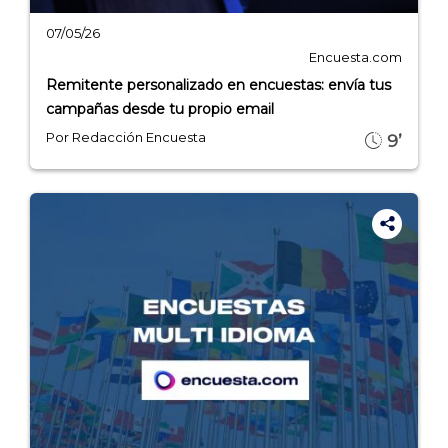
07/05/26
Encuesta.com
Remitente personalizado en encuestas: envía tus
campañas desde tu propio email
Por Redacción Encuesta
9’