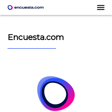
Encuesta.com
CREAR ENCUESTA