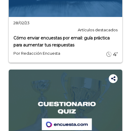
28/02/23
Artículos destacados
Cómo enviar encuestas por email: guía práctica
para aumentar tus respuestas
Por Redacción Encuesta
4’