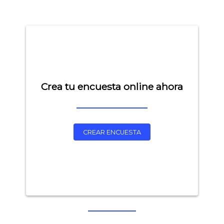
Crea tu encuesta online ahora
CREAR ENCUESTA