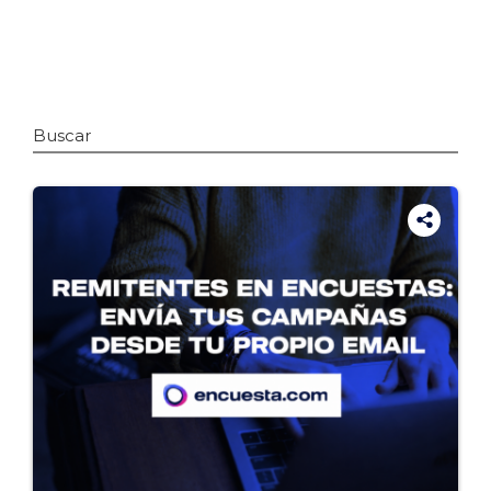
Buscar