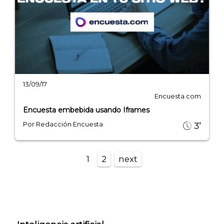
13/09/17
Encuesta.com
Encuesta embebida usando Iframes
Por Redacción Encuesta
3’
1
2
next