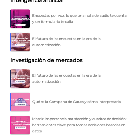
Inteligencia artificial
Encuestas por voz: lo que una nota de audio te cuenta
y un formulario te calla
El futuro de las encuestas en la era de la
automatización
Investigación de mercados
El futuro de las encuestas en la era de la
automatización
Qué es la Campana de Gauss y cómo interpretarla
Matriz importancia-satisfacción y cuadros de decisión:
herramientas clave para tomar decisiones basadas en
datos