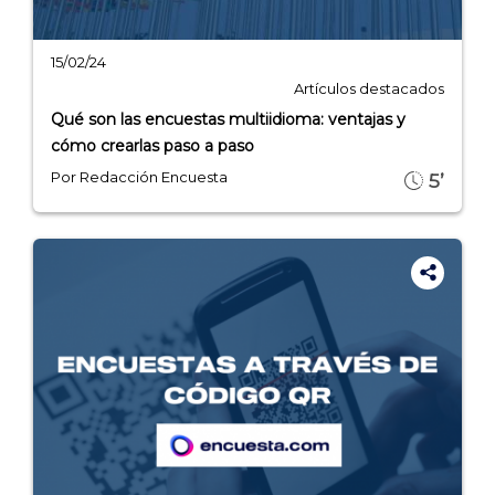
15/02/24
Artículos destacados
Qué son las encuestas multiidioma: ventajas y
cómo crearlas paso a paso
Por Redacción Encuesta
5’