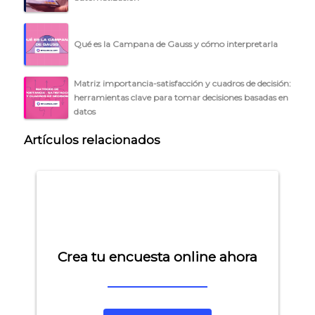
Qué es la Campana de Gauss y cómo interpretarla
Matriz importancia-satisfacción y cuadros de decisión:
herramientas clave para tomar decisiones basadas en
datos
Artículos relacionados
Crea tu encuesta online ahora