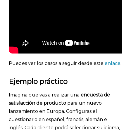
- Investigación de mercados
- Marketing y encuestas
Puedes ver los pasos a seguir desde este
enlace
.
Ejemplo práctico
Imagina que vas a realizar una
encuesta de
satisfacción de producto
para un nuevo
lanzamiento en Europa. Configuras el
cuestionario en español, francés, alemán e
inglés. Cada cliente podrá seleccionar su idioma,