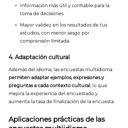
Información más útil y confiable para la
toma de decisiones.
Mayor validez en los resultados de tus
estudios, con menor sesgo por
comprensión limitada.
4. Adaptación cultural
Además del idioma, las encuestas multiidioma
permiten adaptar ejemplos, expresiones y
preguntas a cada contexto cultural
, lo que
mejora la experiencia del encuestado y
aumenta la tasa de finalización de la encuesta.
Aplicaciones prácticas de las