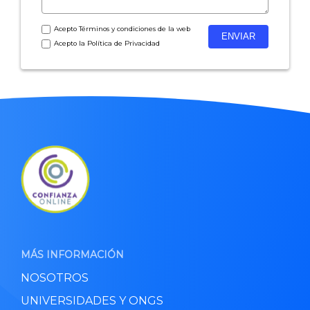
Acepto
Términos y condiciones
de la web
Acepto la
Política de Privacidad
MÁS INFORMACIÓN
NOSOTROS
UNIVERSIDADES Y ONGS