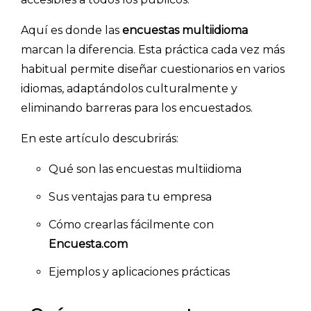
Aquí es donde las
encuestas multiidioma
marcan la diferencia. Esta práctica cada vez más
habitual permite diseñar cuestionarios en varios
idiomas, adaptándolos culturalmente y
eliminando barreras para los encuestados.
En este artículo descubrirás:
Qué son las encuestas multiidioma
Sus ventajas para tu empresa
Cómo crearlas fácilmente con
Encuesta.com
Ejemplos y aplicaciones prácticas