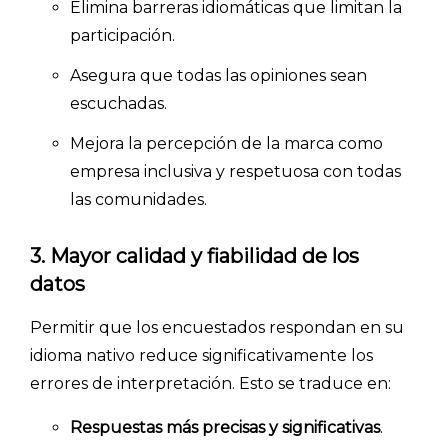
Elimina barreras idiomáticas que limitan la
participación.
Asegura que todas las opiniones sean
escuchadas.
Mejora la percepción de la marca como
empresa inclusiva y respetuosa con todas
las comunidades.
3. Mayor calidad y fiabilidad de los
datos
Permitir que los encuestados respondan en su
idioma nativo reduce significativamente los
errores de interpretación. Esto se traduce en:
Respuestas más precisas y significativas
.