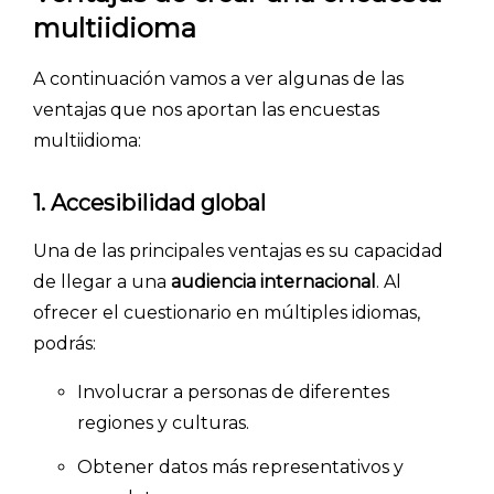
multiidioma
A continuación vamos a ver algunas de las
ventajas que nos aportan las encuestas
multiidioma:
1.
Accesibilidad global
Una de las principales ventajas es su capacidad
de llegar a una
audiencia internacional
. Al
ofrecer el cuestionario en múltiples idiomas,
podrás:
Involucrar a personas de diferentes
regiones y culturas.
Obtener datos más representativos y