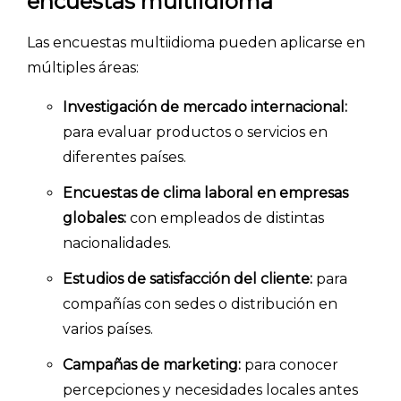
encuestas multiidioma
Las encuestas multiidioma pueden aplicarse en
múltiples áreas:
Investigación de mercado internacional:
para evaluar productos o servicios en
diferentes países.
Encuestas de clima laboral en empresas
globales:
con empleados de distintas
nacionalidades.
Estudios de satisfacción del cliente:
para
compañías con sedes o distribución en
varios países.
Campañas de marketing:
para conocer
percepciones y necesidades locales antes