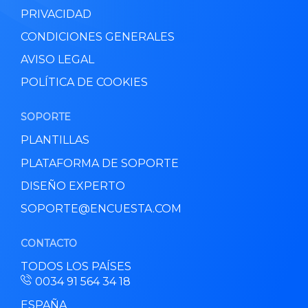
PRIVACIDAD
CONDICIONES GENERALES
AVISO LEGAL
POLÍTICA DE COOKIES
SOPORTE
PLANTILLAS
PLATAFORMA DE SOPORTE
DISEÑO EXPERTO
SOPORTE@ENCUESTA.COM
CONTACTO
TODOS LOS PAÍSES
0034 91 564 34 18
ESPAÑA