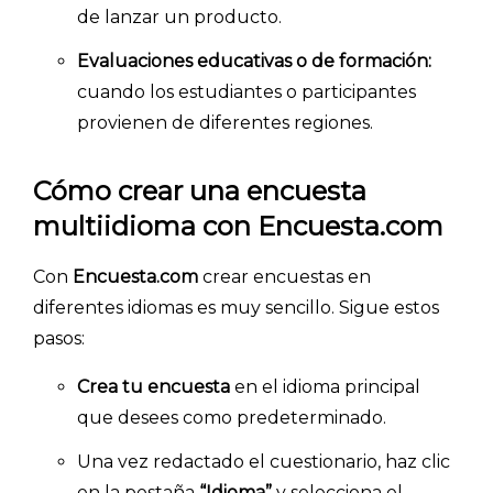
de lanzar un producto.
Evaluaciones educativas o de formación:
cuando los estudiantes o participantes
provienen de diferentes regiones.
Cómo crear una encuesta
multiidioma con Encuesta.com
Con
Encuesta.com
crear encuestas en
diferentes idiomas es muy sencillo. Sigue estos
pasos:
Crea tu encuesta
en el idioma principal
que desees como predeterminado.
Una vez redactado el cuestionario, haz clic
en la pestaña
“Idioma”
y selecciona el