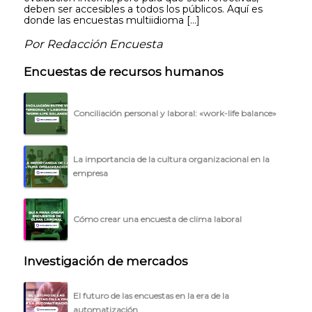
deben ser accesibles a todos los públicos. Aquí es
donde las encuestas multiidioma […]
Por Redacción Encuesta
Encuestas de recursos humanos
Conciliación personal y laboral: «work-life balance»
La importancia de la cultura organizacional en la
empresa
Cómo crear una encuesta de clima laboral
Investigación de mercados
El futuro de las encuestas en la era de la
automatización