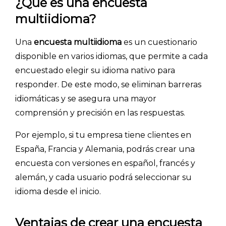
¿Qué es una encuesta
multiidioma?
Una
encuesta multiidioma
es un cuestionario
disponible en varios idiomas, que permite a cada
encuestado elegir su idioma nativo para
responder. De este modo, se eliminan barreras
idiomáticas y se asegura una mayor
comprensión y precisión en las respuestas.
Por ejemplo, si tu empresa tiene clientes en
España, Francia y Alemania, podrás crear una
encuesta con versiones en español, francés y
alemán, y cada usuario podrá seleccionar su
idioma desde el inicio.
Ventajas de crear una encuesta