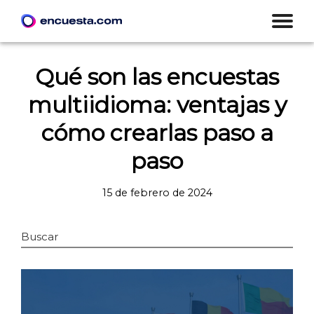
Qué son las encuestas
multiidioma: ventajas y
cómo crearlas paso a
paso
15 de febrero de 2024
Buscar