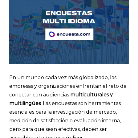
En un mundo cada vez más globalizado, las
empresas y organizaciones enfrentan el reto de
conectar con audiencias
multiculturales y
multilingües
. Las encuestas son herramientas
esenciales para la investigación de mercado,
medición de satisfacción o evaluación interna,
pero para que sean efectivas, deben ser
accesibles a todos los públicos.