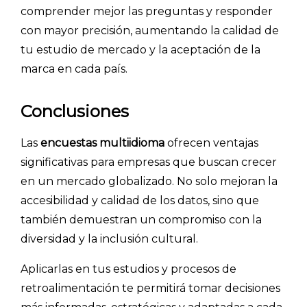
comprender mejor las preguntas y responder
con mayor precisión, aumentando la calidad de
tu estudio de mercado y la aceptación de la
marca en cada país.
Conclusiones
Las
encuestas multiidioma
ofrecen ventajas
significativas para empresas que buscan crecer
en un mercado globalizado. No solo mejoran la
accesibilidad y calidad de los datos, sino que
también demuestran un compromiso con la
diversidad y la inclusión cultural.
Aplicarlas en tus estudios y procesos de
retroalimentación te permitirá tomar decisiones