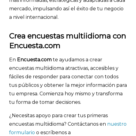
más informadas, estratégicas y adaptadas a cada
mercado, impulsando así el éxito de tu negocio
a nivel internacional.
Crea encuestas multiidioma con
Encuesta.com
En
Encuesta.com
te ayudamos a crear
encuestas multiidioma atractivas, accesibles y
fáciles de responder para conectar con todos
tus públicos y obtener la mejor información para
tu empresa. Comienza hoy mismo y transforma
tu forma de tomar decisiones.
¿Necesitas apoyo para crear tus primeras
encuestas multiidioma? Contáctanos en
nuestro
formulario
o escríbenos a