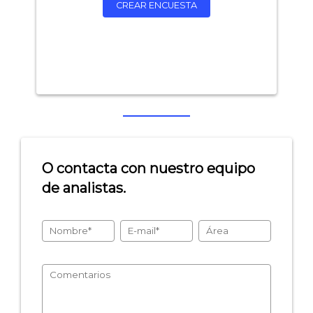
CREAR ENCUESTA
O contacta con nuestro equipo
de analistas.