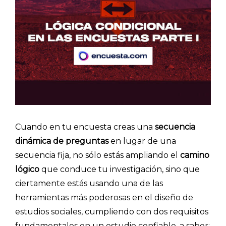
Cuando en tu encuesta creas una
secuencia
dinámica de preguntas
en lugar de una
secuencia fija, no sólo estás ampliando el
camino
lógico
que conduce tu investigación, sino que
ciertamente estás usando una de las
herramientas más poderosas en el diseño de
estudios sociales, cumpliendo con dos requisitos
fundamentales en un estudio confiable, a saber: