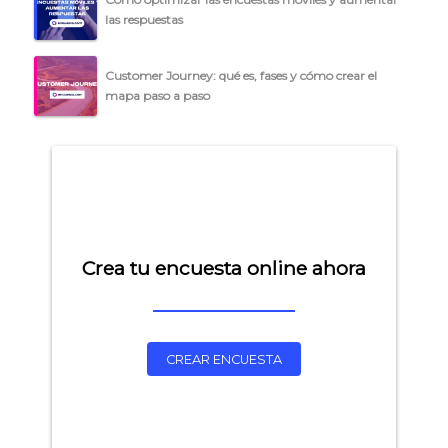
las respuestas
Customer Journey: qué es, fases y cómo crear el
mapa paso a paso
Crea tu encuesta online ahora
CREAR ENCUESTA