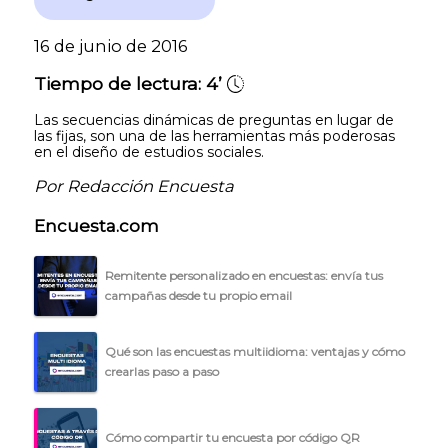
16 de junio de 2016
Tiempo de lectura:
4’
Las secuencias dinámicas de preguntas en lugar de
las fijas, son una de las herramientas más poderosas
en el diseño de estudios sociales.
Por Redacción Encuesta
Encuesta.com
Remitente personalizado en encuestas: envía tus
campañas desde tu propio email
Qué son las encuestas multiidioma: ventajas y cómo
crearlas paso a paso
Cómo compartir tu encuesta por código QR