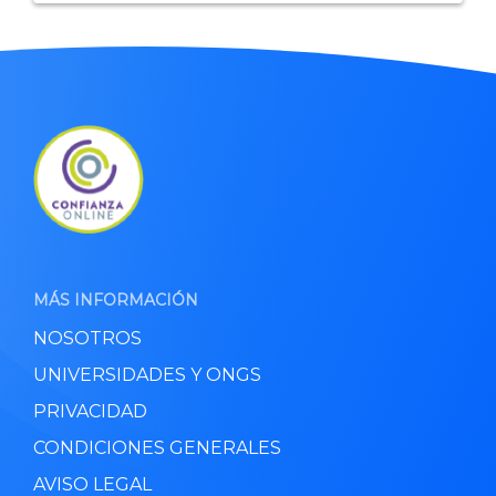
MÁS INFORMACIÓN
NOSOTROS
UNIVERSIDADES Y ONGS
PRIVACIDAD
CONDICIONES GENERALES
AVISO LEGAL