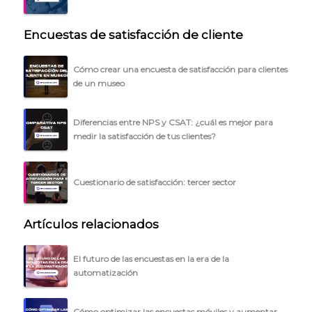
Encuestas de satisfacción de cliente
Cómo crear una encuesta de satisfacción para clientes
de un museo
Diferencias entre NPS y CSAT: ¿cuál es mejor para
medir la satisfacción de tus clientes?
Cuestionario de satisfacción: tercer sector
Artículos relacionados
El futuro de las encuestas en la era de la
automatización
Cómo optimizar las encuestas móviles y aumentar