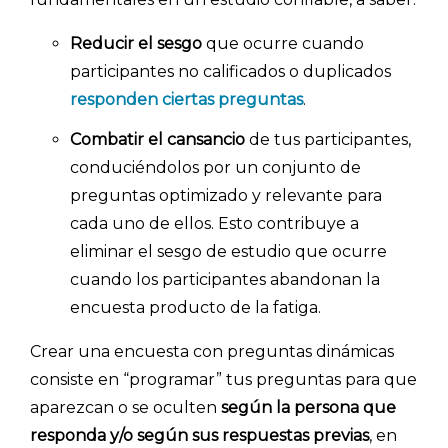
Reducir el sesgo
que ocurre cuando
participantes no calificados o duplicados
responden ciertas preguntas
.
Combatir el cansancio
de tus participantes,
conduciéndolos por un conjunto de
preguntas optimizado y relevante para
cada uno de ellos. Esto contribuye a
eliminar el sesgo de estudio que ocurre
cuando los participantes abandonan la
encuesta producto de la fatiga.
Crear una encuesta con preguntas dinámicas
consiste en “programar” tus preguntas para que
aparezcan o se oculten
según la persona que
responda y/o según sus respuestas previas
, en