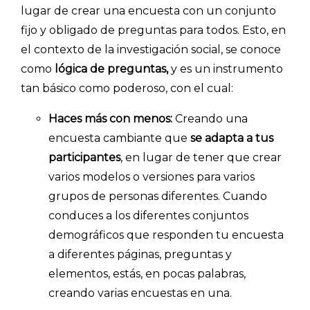
lugar de crear una encuesta con un conjunto
fijo y obligado de preguntas para todos. Esto, en
el contexto de la investigación social, se conoce
como
lógica de preguntas,
y es un instrumento
tan básico como poderoso, con el cual:
Haces más con menos:
Creando una
encuesta cambiante que
se adapta a tus
participantes
, en lugar de tener que crear
varios modelos o versiones para varios
grupos de personas diferentes. Cuando
conduces a los diferentes conjuntos
INICIO
demográficos que responden tu encuesta
CÓMO FUNCIONA
a diferentes páginas, preguntas y
elementos, estás, en pocas palabras,
PLANTILLAS
creando varias encuestas en una.