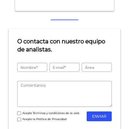
O contacta con nuestro equipo
de analistas.
Acepto
Términos y condiciones
de la web
Acepto la
Política de Privacidad