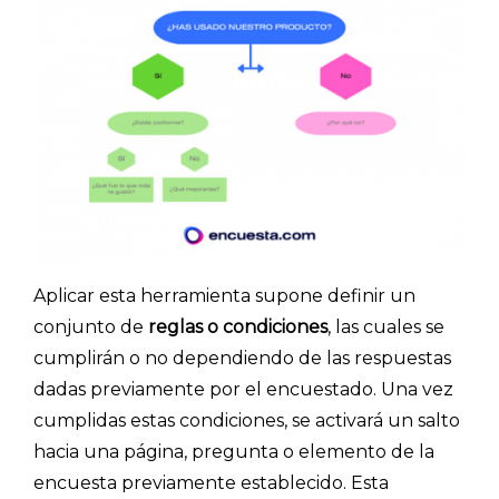
Aplicar esta herramienta supone definir un
conjunto de
reglas o condiciones
, las cuales se
cumplirán o no dependiendo de las respuestas
dadas previamente por el encuestado. Una vez
cumplidas estas condiciones, se activará un salto
hacia una página, pregunta o elemento de la
encuesta previamente establecido. Esta