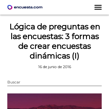
Lógica de preguntas en
las encuestas: 3 formas
de crear encuestas
dinámicas (I)
16 de junio de 2016
Buscar