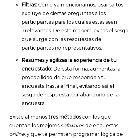
PRECIOS
Filtras:
Como ya mencionamos, usar saltos
excluye de ciertas preguntas a los
BLOG
participantes para los cuales estas sean
ACCEDER →
irrelevantes. De esta manera, evitas el sesgo
que surge con las respuestas de
participantes no representativos.
Resumes y agilizas la experiencia de tu
encuestado:
De esta forma, aumentas la
probabilidad de que respondan tu
encuesta hasta el final, evitando así el
sesgo de respuesta por abandono de la
encuesta.
Existe al menos
tres métodos
con los que
cuentan los mejores
softwares
de encuestas
online
, y que te permiten programar lógica de