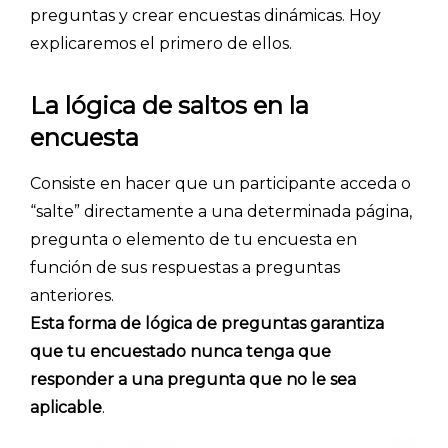
preguntas y crear encuestas dinámicas. Hoy
explicaremos el primero de ellos.
La lógica de saltos en la
encuesta
Consiste en hacer que un participante acceda o
“salte” directamente a una determinada página,
pregunta o elemento de tu encuesta en
función de sus respuestas a preguntas
anteriores.
Esta forma de lógica de preguntas garantiza
que tu encuestado nunca tenga que
responder a una pregunta que no le sea
aplicable
.