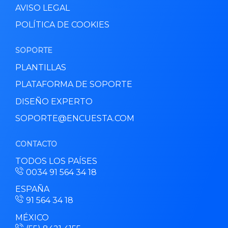
AVISO LEGAL
POLÍTICA DE COOKIES
SOPORTE
PLANTILLAS
PLATAFORMA DE SOPORTE
DISEÑO EXPERTO
SOPORTE@ENCUESTA.COM
CONTACTO
TODOS LOS PAÍSES
0034 91 564 34 18
ESPAÑA
91 564 34 18
MÉXICO