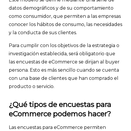
datos demográficos y de su comportamiento
como consumidor, que permiten a las empresas
conocer los hábitos de consumo, las necesidades
y la conducta de sus clientes.
Para cumplir con los objetivos de la estrategia o
investigación establecida, será obligatorio que
las encuestas de eCommerce se dirijan al buyer
persona. Esto es más sencillo cuando se cuenta
con una base de clientes que han comprado el
producto o servicio.
¿Qué tipos de encuestas para
eCommerce podemos hacer?
Las encuestas para eCommerce permiten