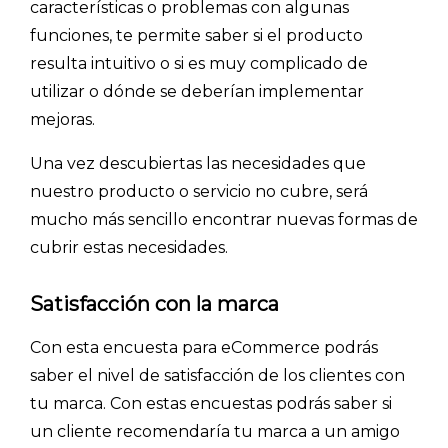
características o problemas con algunas
funciones, te permite saber si el producto
resulta intuitivo o si es muy complicado de
utilizar o dónde se deberían implementar
mejoras.
Una vez descubiertas las necesidades que
nuestro producto o servicio no cubre, será
mucho más sencillo encontrar nuevas formas de
cubrir estas necesidades.
Satisfacción con la marca
Con esta encuesta para eCommerce podrás
saber el nivel de satisfacción de los clientes con
Explorar categorías:
tu marca. Con estas encuestas podrás saber si
- Artículos destacados
un cliente recomendaría tu marca a un amigo