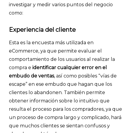
investigar y medir varios puntos del negocio
como:
Experiencia del cliente
Esta es la encuesta más utilizada en
eCommerce, ya que permite evaluar el
comportamiento de los usuarios al realizar la
compra e
identificar cualquier error en el
embudo de ventas
, así como posibles “vías de
escape” en ese embudo que hagan que los
clientes lo abandonen. También permite
obtener información sobre lo intuitivo que
resulta el proceso para los compradores, ya que
un proceso de compra largo y complicado, hará
que muchos clientes se sientan confusos y