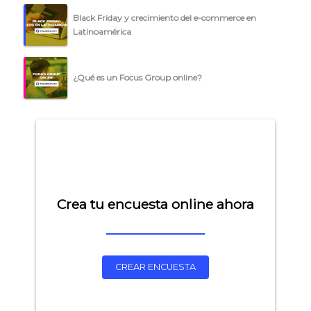
Black Friday y crecimiento del e-commerce en
Latinoamérica
¿Qué es un Focus Group online?
Crea tu encuesta online ahora
CREAR ENCUESTA