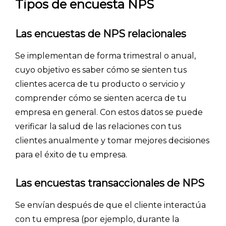
Tipos de encuesta NPS
Las encuestas de NPS relacionales
Se implementan de forma trimestral o anual,
cuyo objetivo es saber cómo se sienten tus
clientes acerca de tu producto o servicio y
comprender cómo se sienten acerca de tu
empresa en general. Con estos datos se puede
verificar la salud de las relaciones con tus
clientes anualmente y tomar mejores decisiones
para el éxito de tu empresa.
Las encuestas transaccionales de NPS
Se envían después de que el cliente interactúa
con tu empresa (por ejemplo, durante la