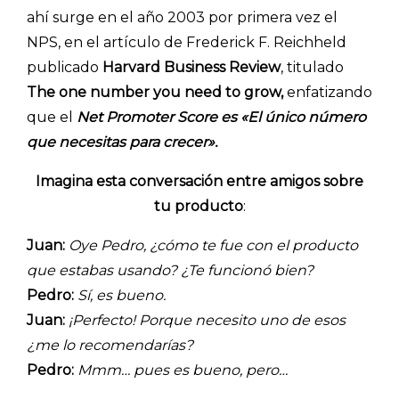
ahí surge en el año 2003 por primera vez el
NPS, en el artículo de
Frederick F. Reichheld
publicado
Harvard Business Review
, titulado
The one number you need to grow,
enfatizando
que el
Net Promoter Score es «El único número
que necesitas para crecer».
Imagina esta conversación entre amigos sobre
tu producto
:
Juan:
Oye Pedro, ¿cómo te fue con el producto
que estabas usando? ¿Te funcionó bien?
Pedro:
Sí, es bueno.
Juan:
¡Perfecto! Porque necesito uno de esos
¿me lo recomendarías?
Pedro:
Mmm… pues es bueno, pero…