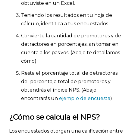
obtuviste en un Excel.
Teniendo los resultados en tu hoja de
cálculo, identifica a tus encuestados.
Convierte la cantidad de promotores y de
detractores en porcentajes, sin tomar en
cuenta a los pasivos. (Abajo te detallamos
cómo)
Resta el porcentaje total de detractores
del porcentaje total de promotores y
obtendrás el índice NPS. (Abajo
encontrarás un
ejemplo de encuesta
)
¿Cómo se calcula el NPS?
Los encuestados otorgan una calificación entre