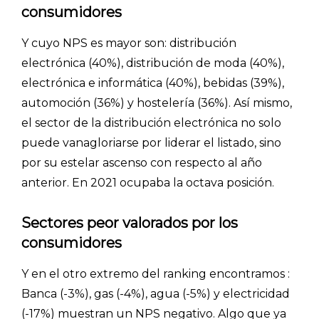
consumidores
Y cuyo NPS es mayor son: distribución
electrónica (40%), distribución de moda (40%),
electrónica e informática (40%), bebidas (39%),
automoción (36%) y hostelería (36%). Así mismo,
el sector de la distribución electrónica no solo
puede vanagloriarse por liderar el listado, sino
por su estelar ascenso con respecto al año
anterior. En 2021 ocupaba la octava posición.
Sectores peor valorados por los
consumidores
Y en el otro extremo del ranking encontramos :
Banca (-3%), gas (-4%), agua (-5%) y electricidad
(-17%) muestran un NPS negativo. Algo que ya