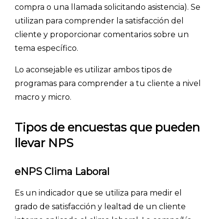
compra o una llamada solicitando asistencia). Se
utilizan para comprender la satisfacción del
cliente y proporcionar comentarios sobre un
tema específico.
Lo aconsejable es utilizar ambos tipos de
programas para comprender a tu cliente a nivel
macro y micro.
Tipos de encuestas que pueden
llevar NPS
eNPS Clima Laboral
Es un indicador que se utiliza para medir el
grado de satisfacción y lealtad de un cliente