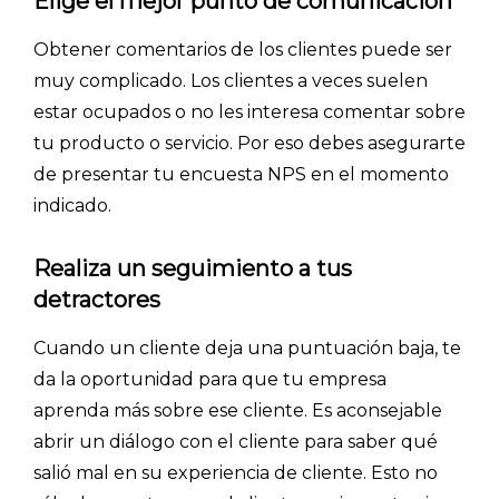
Elige el mejor punto de comunicación
Obtener comentarios de los clientes puede ser
muy complicado. Los clientes a veces suelen
estar ocupados o no les interesa comentar sobre
tu producto o servicio. Por eso debes asegurarte
de presentar tu encuesta NPS en el momento
indicado.
Realiza un seguimiento a tus
detractores
Cuando un cliente deja una puntuación baja, te
da la oportunidad para que tu empresa
aprenda más sobre ese cliente. Es aconsejable
abrir un diálogo con el cliente para saber qué
salió mal en su experiencia de cliente. Esto no