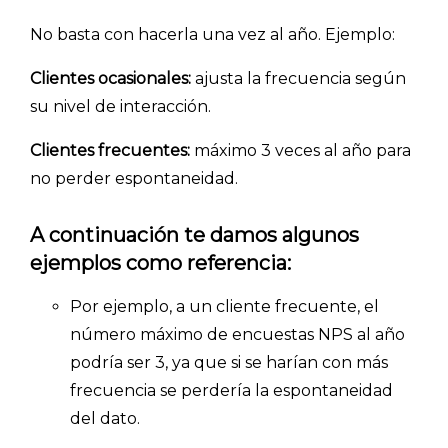
No basta con hacerla una vez al año. Ejemplo:
Clientes ocasionales:
ajusta la frecuencia según
su nivel de interacción.
Clientes frecuentes:
máximo 3 veces al año para
no perder espontaneidad.
A continuación te damos algunos
ejemplos como referencia:
Por ejemplo, a un cliente frecuente, el
número máximo de encuestas NPS al año
podría ser 3, ya que si se harían con más
frecuencia se perdería la espontaneidad
del dato.