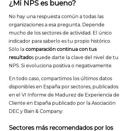
¿Mi NPS es bueno?
No hay una respuesta común a todas las
organizaciones a esa pregunta. Depende
mucho de los sectores de actividad. El único
indicador para saberlo es tu propio histórico.
Sólo la
comparación continua con tus
resultado
s puede darte la clave del nivel de tu
NPS. Si evoluciona positiva o negativamente.
En todo caso, compartimos los últimos datos
disponibles en España por sectores, publicados
en el VI Informe de Madurez de Experiencia de
Cliente en España publicado por la Asociación
DEC y Bain & Company:
Sectores más recomendados por los