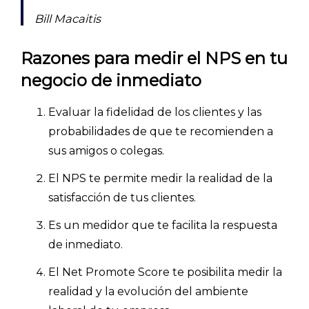
Bill Macaitis
Razones para medir el NPS en tu
negocio de inmediato
Evaluar la fidelidad de los clientes y las
probabilidades de que te recomienden a
sus amigos o colegas.
El NPS te permite medir la realidad de la
satisfacción de tus clientes.
Es un medidor que te facilita la respuesta
de inmediato.
El Net Promote Score te posibilita medir la
realidad y la evolución del ambiente