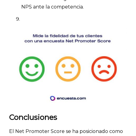
NPS ante la competencia.
Conclusiones
El Net Promoter Score se ha posicionado como