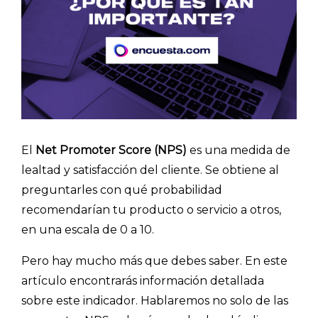
El
Net Promoter Score (NPS)
es una medida de
lealtad y satisfacción del cliente. Se obtiene al
preguntarles con qué probabilidad
recomendarían tu producto o servicio a otros,
en una escala de 0 a 10.
Pero hay mucho más que debes saber. En este
artículo encontrarás información detallada
sobre este indicador. Hablaremos no solo de las