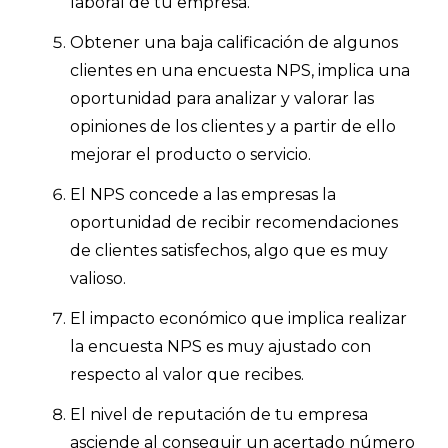
laboral de tu empresa.
Obtener una baja calificación de algunos
clientes en una encuesta NPS, implica una
oportunidad para analizar y valorar las
opiniones de los clientes y a partir de ello
mejorar el producto o servicio.
El NPS concede a las empresas la
oportunidad de recibir recomendaciones
de clientes satisfechos, algo que es muy
valioso.
El impacto económico que implica realizar
la encuesta NPS es muy ajustado con
respecto al valor que recibes.
El nivel de reputación de tu empresa
asciende al conseguir un acertado número