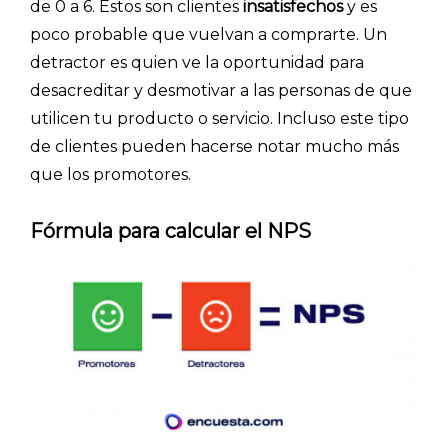
de 0 a 6. Estos son clientes
insatisfechos
y es
poco probable que vuelvan a comprarte. Un
detractor es quien ve la oportunidad para
desacreditar y desmotivar a las personas de que
utilicen tu producto o servicio. Incluso este tipo
de clientes pueden hacerse notar mucho más
que los promotores.
Fórmula para calcular el NPS
Explorar categorías: