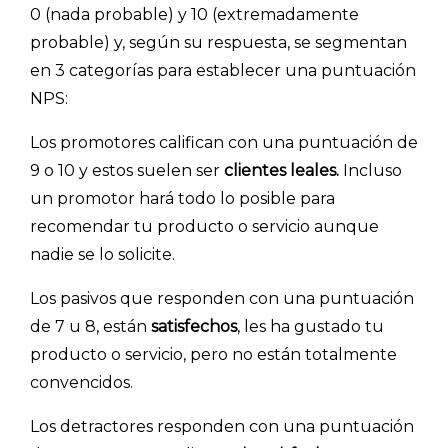
0 (nada probable) y 10 (extremadamente
probable) y, según su respuesta, se segmentan
en 3 categorías para establecer una puntuación
NPS:
Los promotores califican con una puntuación de
9 o 10 y estos suelen ser
clientes leales.
Incluso
un promotor hará todo lo posible para
recomendar tu producto o servicio aunque
nadie se lo solicite.
Los pasivos que responden con una puntuación
de 7 u 8, están
satisfechos
, les ha gustado tu
producto o servicio, pero no están totalmente
convencidos.
Los detractores responden con una puntuación