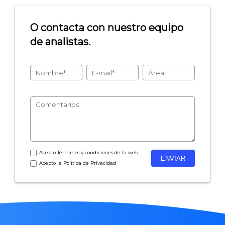
O contacta con nuestro equipo
de analistas.
Acepto
Términos y condiciones
de la web
Acepto la
Política de Privacidad