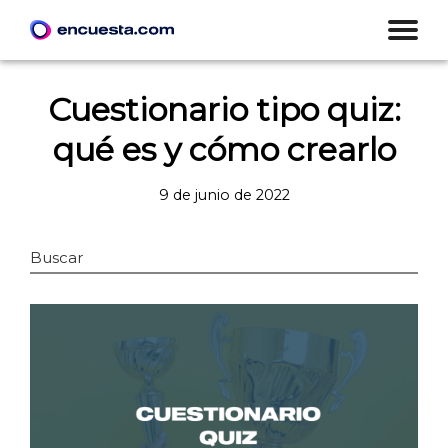
Cuestionario tipo quiz:
qué es y cómo crearlo
9 de junio de 2022
Buscar