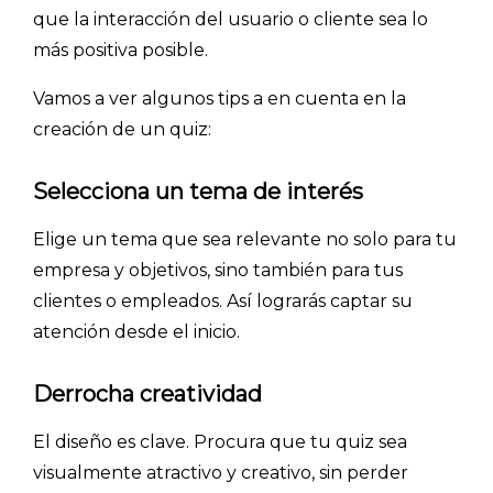
que la interacción del usuario o cliente sea lo
BLOG
más positiva posible.
ACCEDER →
Vamos a ver algunos tips a en cuenta en la
creación de un quiz:
Selecciona un tema de interés
Elige un tema que sea relevante no solo para tu
empresa y objetivos, sino también para tus
clientes o empleados. Así lograrás captar su
atención desde el inicio.
Derrocha creatividad
El diseño es clave. Procura que tu quiz sea
visualmente atractivo y creativo, sin perder