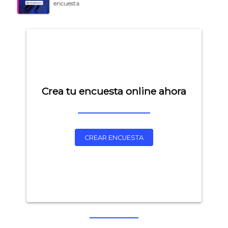
encuesta
Crea tu encuesta online ahora
CREAR ENCUESTA