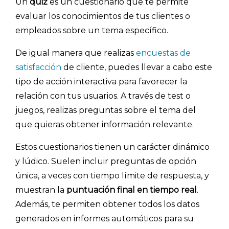
Un
quiz
es un cuestionario que te permite
evaluar los conocimientos de tus clientes o
empleados sobre un tema específico.
De igual manera que realizas
encuestas de
satisfacción
de cliente, puedes llevar a cabo este
tipo de acción interactiva para favorecer la
relación con tus usuarios. A través de test o
juegos, realizas preguntas sobre el tema del
que quieras obtener información relevante.
Estos cuestionarios tienen un carácter dinámico
y lúdico. Suelen incluir preguntas de opción
única, a veces con tiempo límite de respuesta, y
muestran la
puntuación final en tiempo real
.
Además, te permiten obtener todos los datos
generados en informes automáticos para su