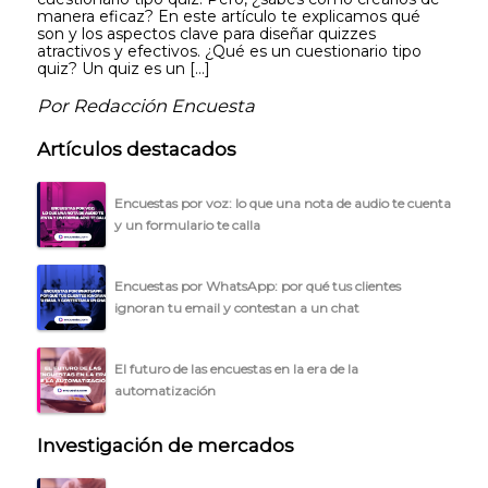
manera eficaz? En este artículo te explicamos qué
son y los aspectos clave para diseñar quizzes
atractivos y efectivos. ¿Qué es un cuestionario tipo
quiz? Un quiz es un […]
Por Redacción Encuesta
Artículos destacados
Encuestas por voz: lo que una nota de audio te cuenta
y un formulario te calla
Encuestas por WhatsApp: por qué tus clientes
ignoran tu email y contestan a un chat
El futuro de las encuestas en la era de la
automatización
Investigación de mercados