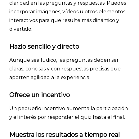
claridad en las preguntas y respuestas. Puedes
incorporar imágenes, vídeos u otros elementos
interactivos para que resulte más dinámico y
divertido.
Hazlo sencillo y directo
Aunque sea lúdico, las preguntas deben ser
claras, concisas y con respuestas precisas que
aporten agilidad a la experiencia.
Ofrece un incentivo
Un pequeño incentivo aumenta la participación
y el interés por responder el quiz hasta el final.
Muestra los resultados a tiempo real