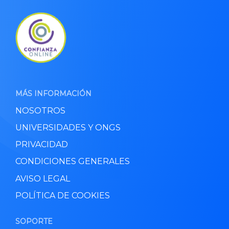
MÁS INFORMACIÓN
NOSOTROS
UNIVERSIDADES Y ONGS
PRIVACIDAD
CONDICIONES GENERALES
AVISO LEGAL
POLÍTICA DE COOKIES
SOPORTE