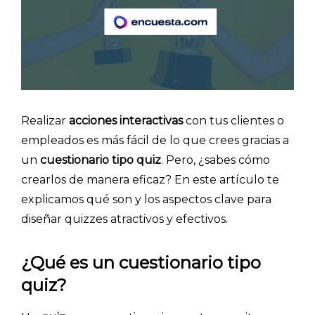
Realizar
acciones interactivas
con tus clientes o
empleados es más fácil de lo que crees gracias a
un
cuestionario tipo quiz
. Pero, ¿sabes cómo
crearlos de manera eficaz? En este artículo te
explicamos qué son y los aspectos clave para
diseñar quizzes atractivos y efectivos.
¿Qué es un cuestionario tipo
quiz?