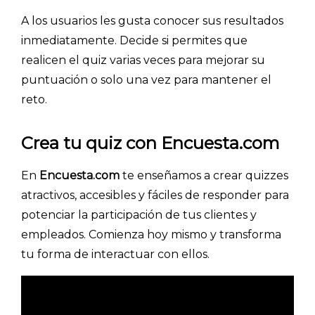
A los usuarios les gusta conocer sus resultados
inmediatamente. Decide si permites que
realicen el quiz varias veces para mejorar su
puntuación o solo una vez para mantener el
reto.
Crea tu quiz con Encuesta.com
En
Encuesta.com
te enseñamos a crear quizzes
atractivos, accesibles y fáciles de responder para
potenciar la participación de tus clientes y
empleados. Comienza hoy mismo y transforma
tu forma de interactuar con ellos.