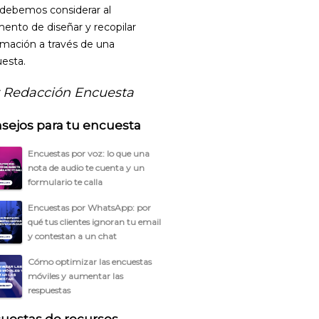
debemos considerar al
nto de diseñar y recopilar
rmación a través de una
esta.
 Redacción Encuesta
sejos para tu encuesta
Encuestas por voz: lo que una
nota de audio te cuenta y un
formulario te calla
Encuestas por WhatsApp: por
qué tus clientes ignoran tu email
y contestan a un chat
Cómo optimizar las encuestas
móviles y aumentar las
respuestas