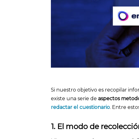
Si nuestro objetivo es recopilar inf
existe una serie de
aspectos metodo
redactar el cuestionario
. Entre esto
1. El modo de recolecci