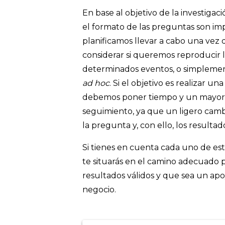
En base al objetivo de la investigac
el formato de las preguntas son imp
planificamos llevar a cabo una vez
considerar si queremos reproducir 
determinados eventos, o simplement
ad hoc
. Si el objetivo es realizar 
debemos poner tiempo y un mayor c
seguimiento, ya que un ligero camb
la pregunta y, con ello, los resultad
Si tienes en cuenta cada uno de est
te situarás en el camino adecuado
resultados válidos y que sea un apo
negocio.