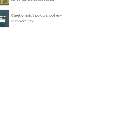
Cuestionario tipo quiz: qué es y
cómo crearlo