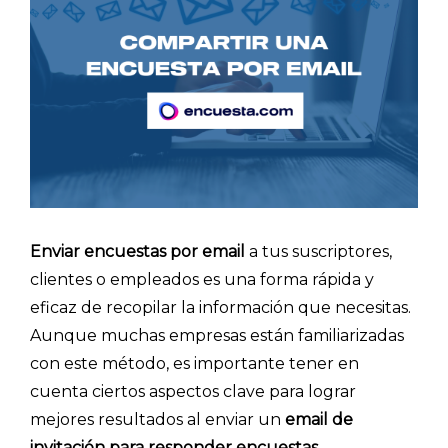
Enviar encuestas por email
a tus suscriptores,
clientes o empleados es una forma rápida y
eficaz de recopilar la información que necesitas.
Aunque muchas empresas están familiarizadas
con este método, es importante tener en
cuenta ciertos aspectos clave para lograr
mejores resultados al enviar un
email de
invitación para responder encuestas
.