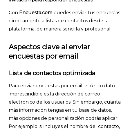
Con
Encuesta.com
puedes enviar tus encuestas
directamente a listas de contactos desde la
plataforma, de manera sencilla y profesional.
Aspectos clave al enviar
encuestas por email
Lista de contactos optimizada
Para enviar encuestas por email, el único dato
imprescindible es la dirección de correo
electrónico de los usuarios. Sin embargo, cuanta
más información tengas en tu base de datos,
más opciones de personalización podrás aplicar.
Por ejemplo, si incluyes el nombre del contacto,