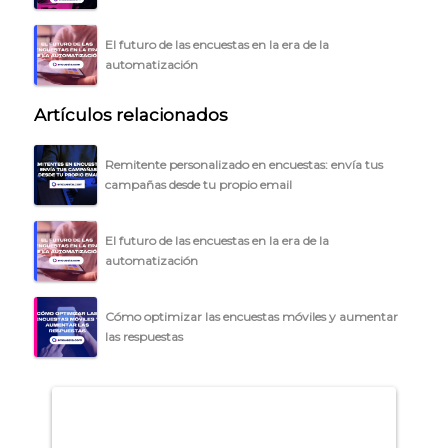
El futuro de las encuestas en la era de la
automatización
Artículos relacionados
Remitente personalizado en encuestas: envía tus
campañas desde tu propio email
El futuro de las encuestas en la era de la
automatización
Cómo optimizar las encuestas móviles y aumentar
las respuestas