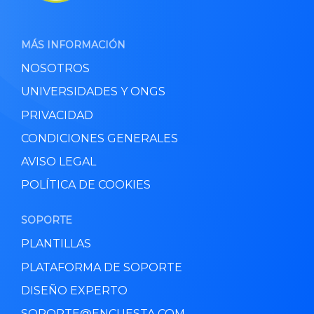
MÁS INFORMACIÓN
NOSOTROS
UNIVERSIDADES Y ONGS
PRIVACIDAD
CONDICIONES GENERALES
AVISO LEGAL
POLÍTICA DE COOKIES
SOPORTE
PLANTILLAS
PLATAFORMA DE SOPORTE
DISEÑO EXPERTO
SOPORTE@ENCUESTA.COM