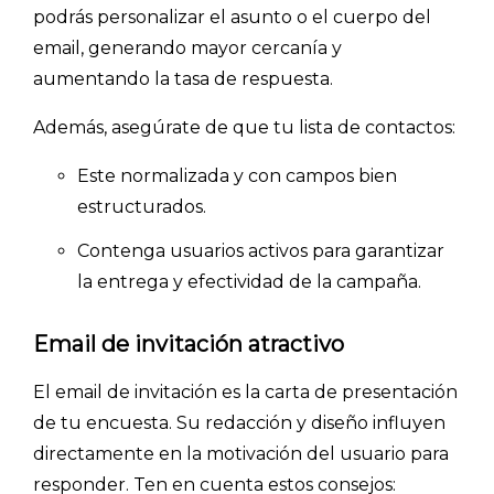
podrás personalizar el asunto o el cuerpo del
email, generando mayor cercanía y
aumentando la tasa de respuesta.
Además, asegúrate de que tu lista de contactos:
Este normalizada y con campos bien
estructurados.
Contenga usuarios activos para garantizar
la entrega y efectividad de la campaña.
Email de invitación atractivo
El email de invitación es la carta de presentación
de tu encuesta. Su redacción y diseño influyen
directamente en la motivación del usuario para
responder. Ten en cuenta estos consejos: