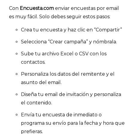
Con
Encuesta.com
enviar encuestas por email
es muy fácil. Solo debes seguir estos pasos:
Crea tu encuesta y haz clic en “Compartir”
Selecciona “Crear campaña” y nómbrala.
Sube tu archivo Excel o CSV con los
contactos.
Personaliza los datos del remitente y el
asunto del email.
Diseña tu email de invitación y personaliza
el contenido.
Envía tu encuesta de inmediato o
programa su envío para la fecha y hora que
prefieras.