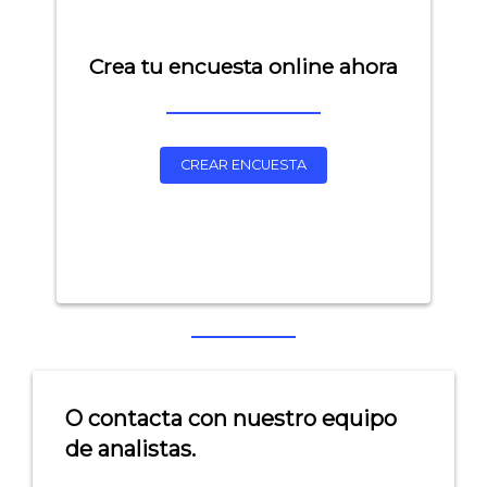
Crea tu encuesta online ahora
CREAR ENCUESTA
O contacta con nuestro equipo
de analistas.