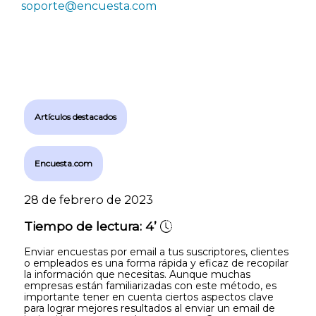
soporte@encuesta.com
Artículos destacados
Encuesta.com
28 de febrero de 2023
Tiempo de lectura:
4’
Enviar encuestas por email a tus suscriptores, clientes
o empleados es una forma rápida y eficaz de recopilar
la información que necesitas. Aunque muchas
empresas están familiarizadas con este método, es
importante tener en cuenta ciertos aspectos clave
para lograr mejores resultados al enviar un email de