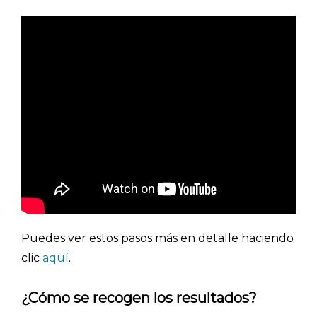
Puedes ver estos pasos más en detalle haciendo
clic
aquí
.
¿Cómo se recogen los resultados?