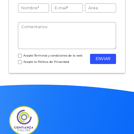
Acepto
Términos y condiciones
de la web
Acepto la
Política de Privacidad