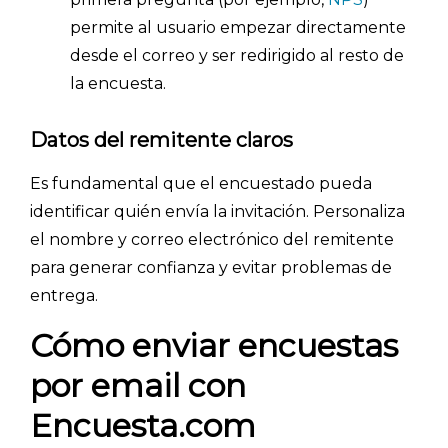
permite al usuario empezar directamente
desde el correo y ser redirigido al resto de
la encuesta.
Datos del remitente claros
Es fundamental que el encuestado pueda
identificar quién envía la invitación. Personaliza
el nombre y correo electrónico del remitente
para generar confianza y evitar problemas de
entrega.
Cómo enviar encuestas
por email con
Encuesta.com