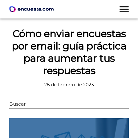
Cómo enviar encuestas
por email: guía práctica
para aumentar tus
respuestas
28 de febrero de 2023
Buscar