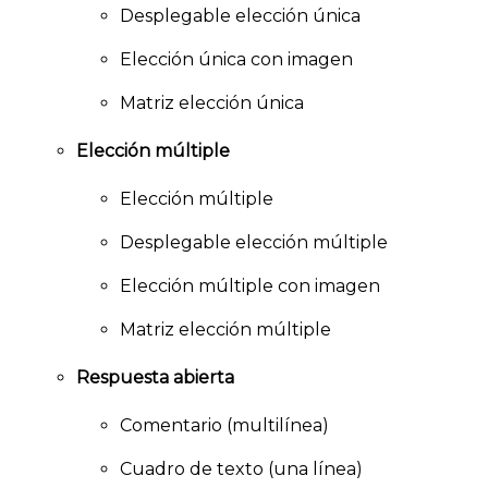
Desplegable elección única
Elección única con imagen
Matriz elección única
Elección múltiple
Elección múltiple
Desplegable elección múltiple
Elección múltiple con imagen
Matriz elección múltiple
Respuesta abierta
Comentario (multilínea)
Cuadro de texto (una línea)