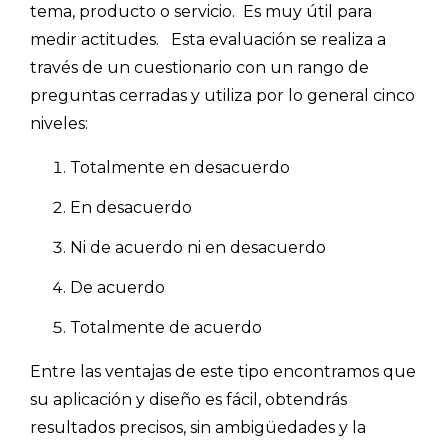
tema, producto o servicio. Es muy útil para
- Artículos destacados
medir actitudes. Esta evaluación se realiza a
- Consejos para tu encuesta
través de un cuestionario con un rango de
preguntas cerradas y utiliza por lo general cinco
- Encuesta.com
niveles:
- Encuestas de NPS
Totalmente en desacuerdo
- Encuestas de recursos humanos
- Encuestas de satisfacción de cliente
En desacuerdo
- Inteligencia artificial
Ni de acuerdo ni en desacuerdo
- Investigación de mercados
De acuerdo
- Marketing y encuestas
Totalmente de acuerdo
Entre las ventajas de este tipo encontramos que
su aplicación y diseño es fácil, obtendrás
resultados precisos, sin ambigüedades y la