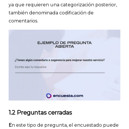
ya que requieren una categorización posterior,
también denominada codificación de
comentarios.
1.2
Preguntas cerradas
E
n este tipo de pregunta, el encuestado puede