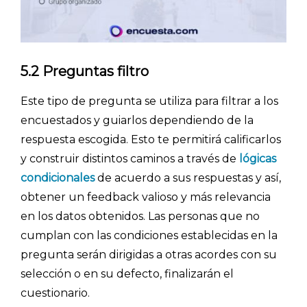
5.2
Preguntas filtro
Este tipo de pregunta se utiliza para filtrar a los
encuestados y guiarlos dependiendo de la
respuesta escogida. Esto te permitirá calificarlos
y construir distintos caminos a través de
lógicas
condicionales
de acuerdo a sus respuestas y así,
obtener un feedback valioso y más relevancia
en los datos obtenidos. Las personas que no
cumplan con las condiciones establecidas en la
pregunta serán dirigidas a otras acordes con su
selección o en su defecto, finalizarán el
cuestionario.