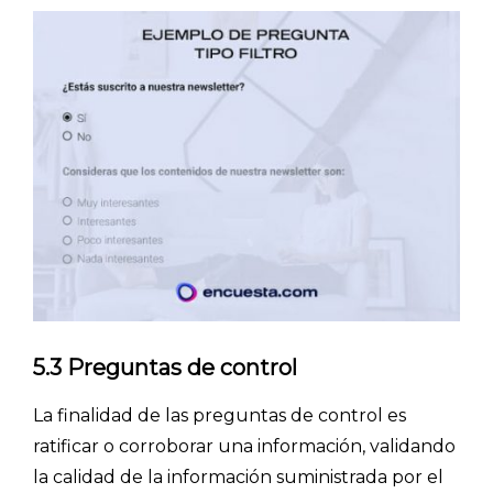
5.3
Preguntas de control
La finalidad de las preguntas de control es
ratificar o corroborar una información, validando
la calidad de la información suministrada por el