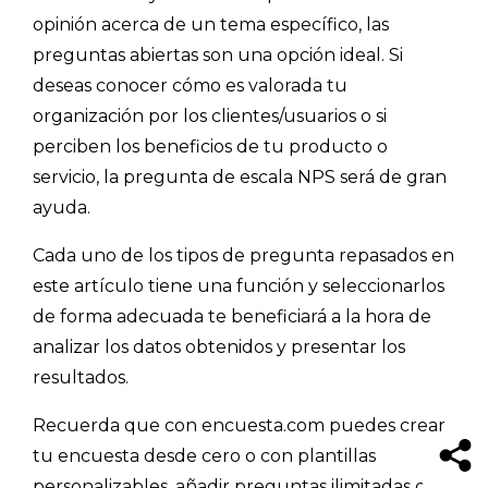
opinión acerca de un tema específico, las
preguntas abiertas son una opción ideal. Si
deseas conocer cómo es valorada tu
organización por los clientes/usuarios o si
perciben los beneficios de tu producto o
servicio, la pregunta de escala NPS será de gran
ayuda.
Cada uno de los tipos de pregunta repasados en
este artículo tiene una función y seleccionarlos
de forma adecuada te beneficiará a la hora de
analizar los datos obtenidos y presentar los
resultados.
Recuerda que con encuesta.com puedes crear
tu encuesta desde cero o con plantillas
personalizables, añadir preguntas ilimitadas de