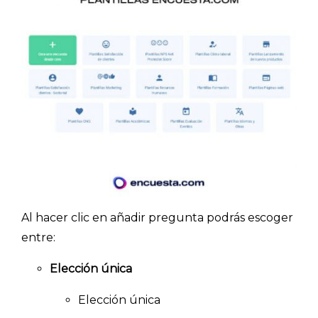
Al hacer clic en añadir pregunta podrás escoger
entre:
Elección única
Elección única