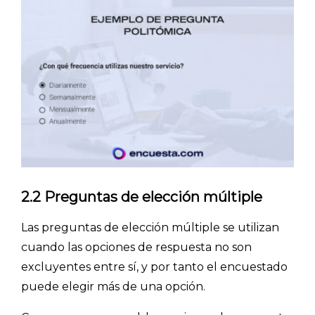
2.2
Preguntas de elección múltiple
Las preguntas de elección múltiple se utilizan
cuando las opciones de respuesta no son
excluyentes entre sí, y por tanto el encuestado
puede elegir más de una opción.