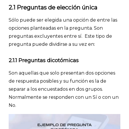
2.1
Preguntas de elección única
Sólo puede ser elegida una opción de entre las
opciones planteadas en la pregunta. Son
preguntas excluyentes entre sí. Este tipo de
pregunta puede dividirse a su vez en:
2.1.1
Preguntas dicotómicas
Son aquellas que solo presentan dos opciones
de respuesta posibles y su función es la de
separar a los encuestados en dos grupos.
Normalmente se responden con un Sí o con un
No.