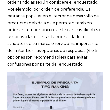
ordenándolas según considere el encuestado.
Por ejemplo, por orden de preferencia.. Es
bastante popular en el sector de desarrollo de
productos debido a que permiten también
ordenar la importancia que le dan tus clientes o
usuarios a las distintas funcionalidades o
atributos de tu marca o servicio. Es importante
delimitar bien las opciones de respuesta (4 o 5
opciones son recomendables) para evitar
confusiones por parte del encuestado.