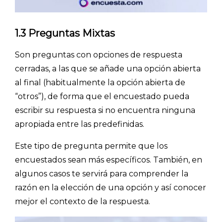
PRECIOS
1.3
Preguntas Mixtas
BLOG
Son preguntas con opciones de respuesta
ACCEDER →
cerradas, a las que se añade una opción abierta
al final (habitualmente la opción abierta de
“otros”), de forma que el encuestado pueda
escribir su respuesta si no encuentra ninguna
apropiada entre las predefinidas.
Este tipo de pregunta permite que los
encuestados sean más específicos. También, en
algunos casos te servirá para comprender la
razón en la elección de una opción y así conocer
mejor el contexto de la respuesta.