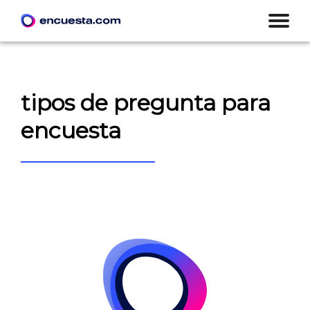
tipos de pregunta para
encuesta
CREAR ENCUESTA