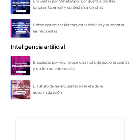
Encuestas por WhatsApp: por qué tus clientes
ignoran tu email y contestan a un chat
ACCEDER →
Cómo optimizar las encuestas móviles y aumentar
las respuestas
Inteligencia artificial
Encuestas por voz: lo que una nota de audio te cuenta
y un formulario te calla
El futuro de las encuestas en la era de la
automatización