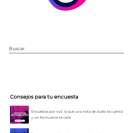
Buscar
INICIO
CÓMO FUNCIONA
Consejos para tu encuesta
PLANTILLAS
Encuestas por voz: lo que una nota de audio te cuenta
y un formulario te calla
PRECIOS
BLOG