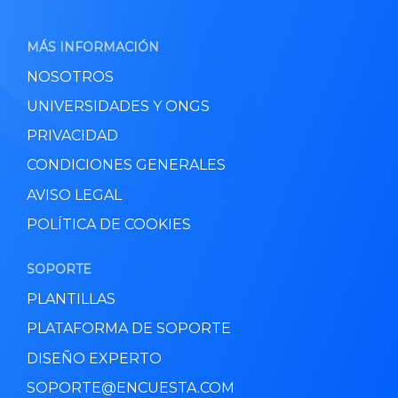
MÁS INFORMACIÓN
NOSOTROS
UNIVERSIDADES Y ONGS
PRIVACIDAD
CONDICIONES GENERALES
AVISO LEGAL
POLÍTICA DE COOKIES
SOPORTE
PLANTILLAS
PLATAFORMA DE SOPORTE
DISEÑO EXPERTO
SOPORTE@ENCUESTA.COM