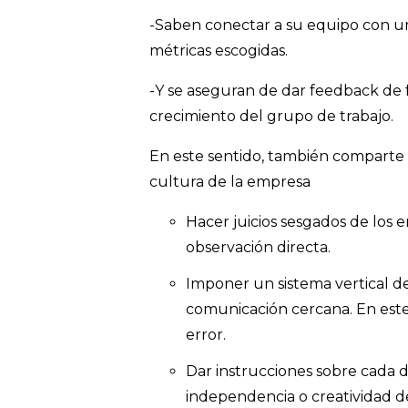
-Saben conectar a su equipo con un
métricas escogidas.
-Y se aseguran de dar feedback de f
crecimiento del grupo de trabajo.
En este sentido, también comparte s
cultura de la empresa
Hacer juicios sesgados de los
observación directa.
Imponer un sistema vertical d
comunicación cercana. En este 
error.
Dar instrucciones sobre cada d
independencia o creatividad de