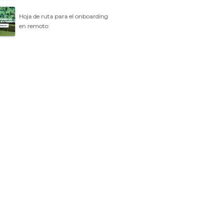
Hoja de ruta para el onboarding
en remoto