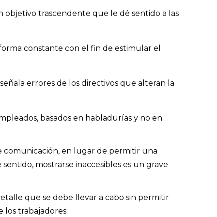
 objetivo trascendente que le dé sentido a las
orma constante con el fin de estimular el
eñala errores de los directivos que alteran la
 empleados, basados en habladurías y no en
e comunicación, en lugar de permitir una
sentido, mostrarse inaccesibles es un grave
etalle que se debe llevar a cabo sin permitir
 los trabajadores.