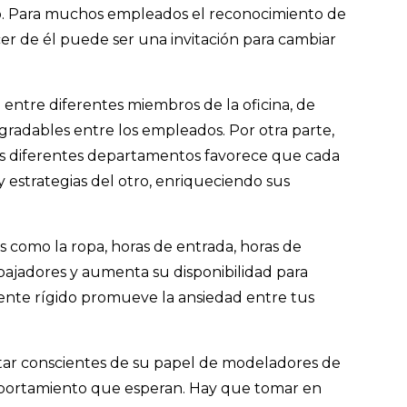
. Para muchos empleados el reconocimiento de
er de él puede ser una invitación para cambiar
entre diferentes miembros de la oficina, de
agradables entre los empleados. Por otra parte,
los diferentes departamentos favorece que cada
 y estrategias del otro, enriqueciendo sus
tos como la ropa, horas de entrada, horas de
abajadores y aumenta su disponibilidad para
ente rígido promueve la ansiedad entre tus
tar conscientes de su papel de modeladores de
mportamiento que esperan. Hay que tomar en