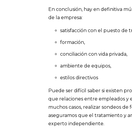
En conclusión, hay en definitiva mú
de la empresa:
satisfacción con el puesto de t
formación,
conciliación con vida privada,
ambiente de equipos,
estilos directivos
Puede ser difícil saber si existen 
que relaciones entre empleados y e
muchos casos, realizar sondeos de 
aseguramos que el tratamiento y aná
experto independiente.