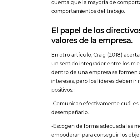
cuenta que la mayoría de comportam
comportamientos del trabajo.
El papel de los directi
valores de la empresa.
En otro artículo, Craig (2018) acer
un sentido integrador entre los m
dentro de una empresa se formen 
intereses, pero los líderes deben ir 
positivos:
-Comunican efectivamente cuál es 
desempeñarlo.
-Escogen de forma adecuada las mét
empoderan para conseguir los objet