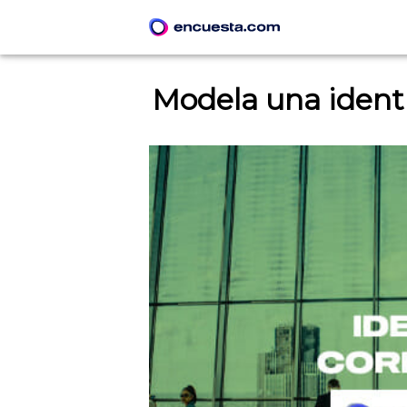
Modela una identi