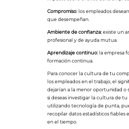
Compromiso:
los empleados desean 
que desempeñan.
Ambiente de confianza:
existe un a
profesional y de ayuda mutua.
Aprendizaje continuo:
la empresa fo
formación continua.
Para conocer la cultura de tu compa
los empleados en el trabajo, el signif
dejarían a la menor oportunidad o si
si deseas investigar la cultura de 
utilizando tecnología de punta, pue
recopilar datos estadísticos fiables
en el tiempo.