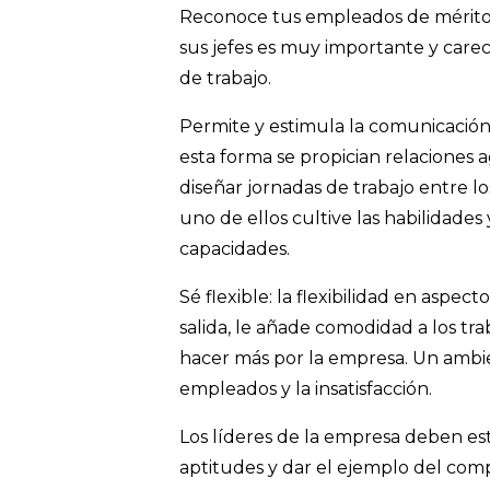
Reconoce tus empleados de mérito
sus jefes es muy importante y carec
de trabajo.
Permite y estimula la comunicación 
esta forma se propician relaciones 
diseñar jornadas de trabajo entre 
uno de ellos cultive las habilidades
capacidades.
Sé flexible: la flexibilidad en aspec
salida, le añade comodidad a los tr
hacer más por la empresa. Un ambi
empleados y la insatisfacción.
Los líderes de la empresa deben es
aptitudes y dar el ejemplo del co