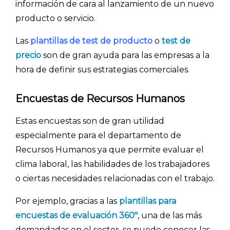
información de cara al lanzamiento de un nuevo
producto o servicio.
Las
plantillas de test de producto
o
test de
precio
son de gran ayuda para las empresas a la
hora de definir sus estrategias comerciales.
Encuestas de Recursos Humanos
Estas encuestas son de gran utilidad
especialmente para el departamento de
Recursos Humanos ya que permite evaluar el
clima laboral, las habilidades de los trabajadores
o ciertas necesidades relacionadas con el trabajo.
Por ejemplo, gracias a las
plantillas para
encuestas de evaluación 360º
, una de las más
demandadas en el sector, se puede conocer las