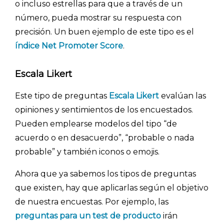
o incluso estrellas para que a través de un
número, pueda mostrar su respuesta con
precisión. Un buen ejemplo de este tipo es el
índice Net Promoter Score
.
Escala Likert
Este
tipo de preguntas
Escala Likert
evalúan las
opiniones y sentimientos de los encuestados.
Pueden emplearse modelos del tipo “de
acuerdo o en desacuerdo”, “probable o nada
probable” y también iconos o emojis.
Ahora que ya sabemos los tipos de preguntas
que existen, hay que aplicarlas según el objetivo
de nuestra encuestas. Por ejemplo, las
preguntas para un test de producto
irán