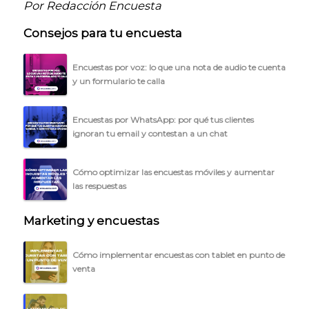
Por Redacción Encuesta
Consejos para tu encuesta
Encuestas por voz: lo que una nota de audio te cuenta
y un formulario te calla
Encuestas por WhatsApp: por qué tus clientes
ignoran tu email y contestan a un chat
Cómo optimizar las encuestas móviles y aumentar
las respuestas
Marketing y encuestas
Cómo implementar encuestas con tablet en punto de
venta