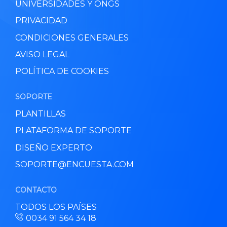
UNIVERSIDADES Y ONGS
PRIVACIDAD
CONDICIONES GENERALES
AVISO LEGAL
POLÍTICA DE COOKIES
SOPORTE
PLANTILLAS
PLATAFORMA DE SOPORTE
DISEÑO EXPERTO
SOPORTE@ENCUESTA.COM
CONTACTO
TODOS LOS PAÍSES
0034 91 564 34 18