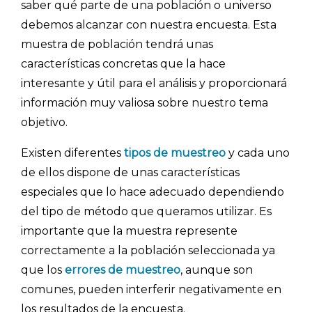
saber qué parte de una población o universo
debemos alcanzar con nuestra encuesta. Esta
muestra de población tendrá unas
características concretas que la hace
interesante y útil para el análisis y proporcionará
información muy valiosa sobre nuestro tema
objetivo.
Existen diferentes
tipos de muestreo
y cada uno
de ellos dispone de unas características
especiales que lo hace adecuado dependiendo
del tipo de método que queramos utilizar. Es
importante que la muestra represente
correctamente a la población seleccionada ya
que los
errores de muestreo
, aunque son
comunes, pueden interferir negativamente en
los resultados de la encuesta.