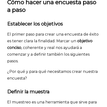
Cómo hacer una encuesta paso
a paso
Establecer los objetivos
El primer paso para crear una encuesta de éxito
es tener clara la finalidad. Marcar un
objetivo
conciso
, coherente y real nos ayudará a
comenzar y a definir también los siguientes
pasos.
¿Por qué y para qué necesitamos crear nuestra
encuesta?
Definir la muestra
El muestreo es una herramienta que sirve para