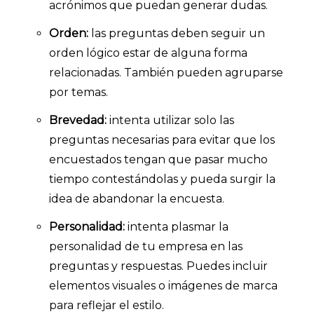
acrónimos que puedan generar dudas.
Orden:
las preguntas deben seguir un
orden lógico estar de alguna forma
relacionadas. También pueden agruparse
por temas.
Brevedad:
intenta utilizar solo las
preguntas necesarias para evitar que los
encuestados tengan que pasar mucho
tiempo contestándolas y pueda surgir la
idea de abandonar la encuesta.
Personalidad:
intenta plasmar la
personalidad de tu empresa en las
preguntas y respuestas. Puedes incluir
elementos visuales o imágenes de marca
Explorar categorías:
para reflejar el estilo.