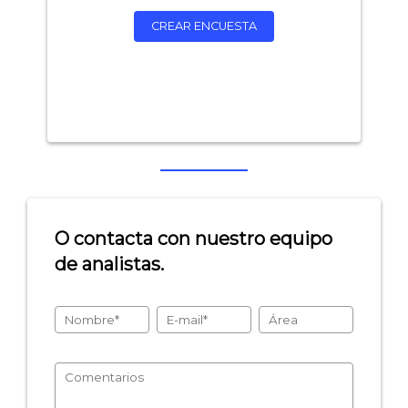
CREAR ENCUESTA
O contacta con nuestro equipo
de analistas.