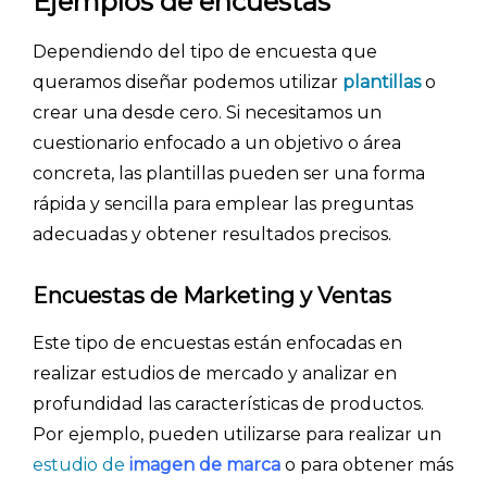
Ejemplos de encuestas
Dependiendo del tipo de encuesta que
queramos diseñar podemos utilizar
plantillas
o
crear una desde cero. Si necesitamos un
cuestionario enfocado a un objetivo o área
concreta, las plantillas pueden ser una forma
rápida y sencilla para emplear las preguntas
adecuadas y obtener resultados precisos.
Encuestas de Marketing y Ventas
Este tipo de encuestas están enfocadas en
realizar estudios de mercado y analizar en
profundidad las características de productos.
Por ejemplo, pueden utilizarse para realizar un
estudio de
imagen de marca
o para obtener más