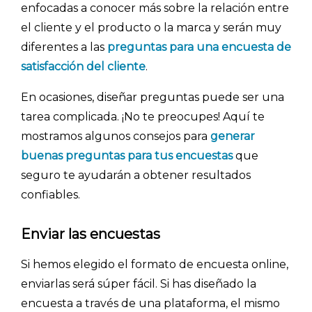
enfocadas a conocer más sobre la relación entre
el cliente y el producto o la marca y serán muy
diferentes a las
preguntas para una encuesta de
satisfacción del cliente
.
En ocasiones, diseñar preguntas puede ser una
tarea complicada. ¡No te preocupes! Aquí te
mostramos algunos consejos para
generar
buenas preguntas para tus encuestas
que
seguro te ayudarán a obtener resultados
confiables.
Enviar las encuestas
Si hemos elegido el formato de encuesta online,
enviarlas será súper fácil. Si has diseñado la
encuesta a través de una plataforma, el mismo