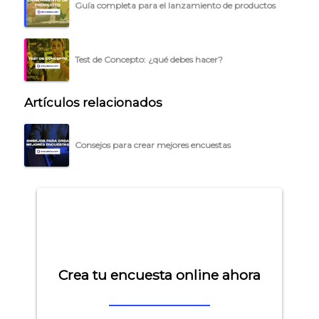
Guía completa para el lanzamiento de productos
Test de Concepto: ¿qué debes hacer?
Artículos relacionados
Consejos para crear mejores encuestas
Crea tu encuesta online ahora