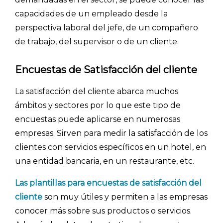
capacidades de un empleado desde la
perspectiva laboral del jefe, de un compañero
de trabajo, del supervisor o de un cliente.
Encuestas de Satisfacción del cliente
La satisfacción del cliente abarca muchos
ámbitos y sectores por lo que este tipo de
encuestas puede aplicarse en numerosas
empresas. Sirven para medir la satisfacción de los
clientes con servicios específicos en un hotel, en
una entidad bancaria, en un restaurante, etc.
Las plantillas para encuestas de satisfacción del
cliente
son muy útiles y permiten a las empresas
conocer más sobre sus productos o servicios.