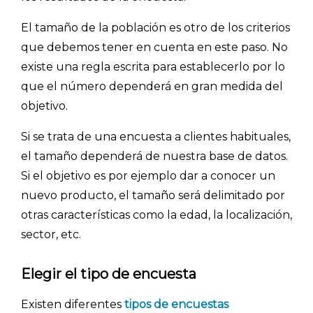
El tamaño de la población es otro de los criterios
que debemos tener en cuenta en este paso. No
existe una regla escrita para establecerlo por lo
que el número dependerá en gran medida del
objetivo.
Si se trata de una encuesta a clientes habituales,
el tamaño dependerá de nuestra base de datos.
Si el objetivo es por ejemplo dar a conocer un
nuevo producto, el tamaño será delimitado por
otras características como la edad, la localización,
sector, etc.
Elegir el tipo de encuesta
Existen diferentes
tipos de encuestas