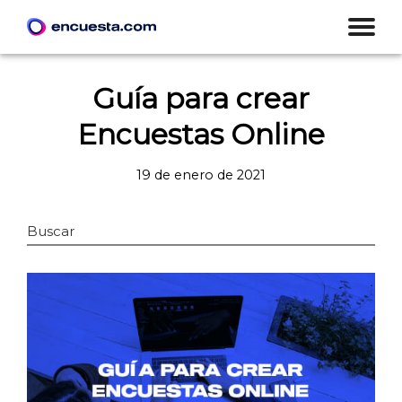
Guía para crear
Encuestas Online
19 de enero de 2021
Buscar