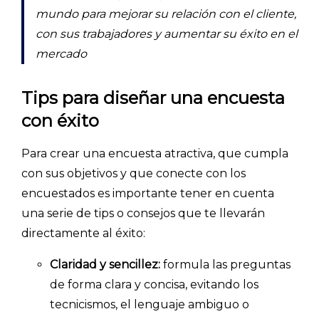
mundo para mejorar su relación con el cliente,
con sus trabajadores y aumentar su éxito en el
mercado
Tips para diseñar una encuesta
con éxito
Para crear una encuesta atractiva, que cumpla
con sus objetivos y que conecte con los
encuestados es importante tener en cuenta
una serie de tips o consejos que te llevarán
directamente al éxito:
Claridad y sencillez:
formula las preguntas
de forma clara y concisa, evitando los
tecnicismos, el lenguaje ambiguo o