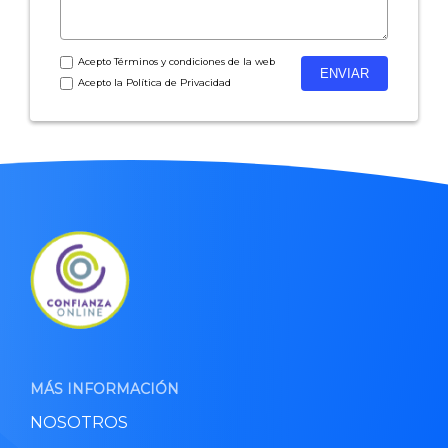
Acepto
Términos y condiciones
de la web
Acepto la
Política de Privacidad
MÁS INFORMACIÓN
NOSOTROS