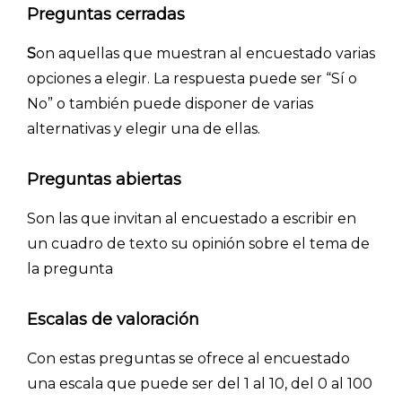
Preguntas cerradas
S
on aquellas que muestran al encuestado varias
opciones a elegir. La respuesta puede ser “Sí o
No” o también puede disponer de varias
alternativas y elegir una de ellas.
Preguntas abiertas
Son las que invitan al encuestado a escribir en
un cuadro de texto su opinión sobre el tema de
la pregunta
Escalas de valoración
C
on estas preguntas se ofrece al encuestado
una escala que puede ser del 1 al 10, del 0 al 100