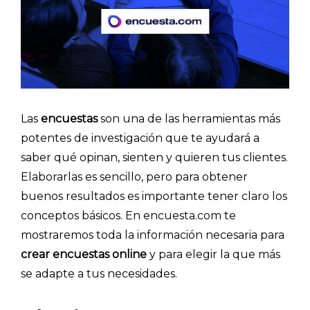
Las
encuestas
son una de las herramientas más
potentes de investigación que te ayudará a
saber qué opinan, sienten y quieren tus clientes.
Elaborarlas es sencillo, pero para obtener
buenos resultados es importante tener claro los
conceptos básicos. En encuesta.com
te
mostraremos toda la información necesaria para
crear encuestas online
y para elegir la que más
se adapte a tus necesidades.