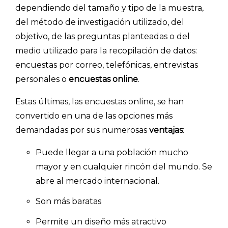
dependiendo del tamaño y tipo de la muestra,
del método de investigación utilizado, del
objetivo, de las preguntas planteadas o del
medio utilizado para la recopilación de datos:
encuestas por correo, telefónicas, entrevistas
personales o
encuestas online
.
Estas últimas, las encuestas online, se han
convertido en una de las opciones más
demandadas por sus numerosas
ventajas
:
Puede llegar a una población mucho
mayor y en cualquier rincón del mundo. Se
abre al mercado internacional.
Son más baratas
Permite un diseño más atractivo