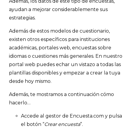
Además, los datos de este tipo de encuestas,
ayudan a mejorar considerablemente sus
estrategias.
Además de estos modelos de cuestionario,
existen otros específicos para instituciones
académicas, portales web, encuestas sobre
idiomas o cuestiones más generales. En nuestro
portal web puedes echar un vistazo a todas la
s
plantillas disponibles
y empezar a crear la tuya
desde hoy mismo.
Además, te mostramos a continuación cómo
hacerlo…
Accede al gestor de Encuesta.com y pulsa
el botón “
Crear encuesta
”.