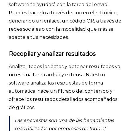
software te ayudará con la tarea del envío.
Puedes hacerlo a través de correo electrónico,
generando un enlace, un código QR, a través de
redes sociales o con la modalidad que más se
adapte a tus necesidades.
Recopilar y analizar resultados
Analizar todos los datos y obtener resultados ya
no es una tarea ardua y extensa. Nuestro
software analiza las respuestas de forma
automática, hace un filtrado del contenido y
ofrece los resultados detallados acompañados
de gráficos.
Las encuestas son una de las herramientas
más utilizadas por empresas de todo el