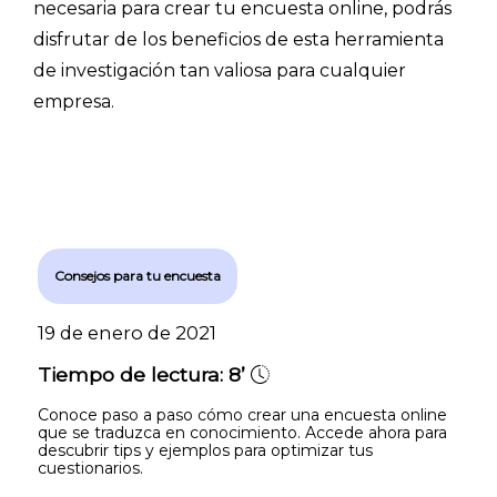
necesaria para crear tu encuesta online, podrás
disfrutar de los beneficios de esta herramienta
de investigación tan valiosa para cualquier
empresa.
Consejos para tu encuesta
19 de enero de 2021
Tiempo de lectura:
8’
Conoce paso a paso cómo crear una encuesta online
que se traduzca en conocimiento. Accede ahora para
descubrir tips y ejemplos para optimizar tus
cuestionarios.