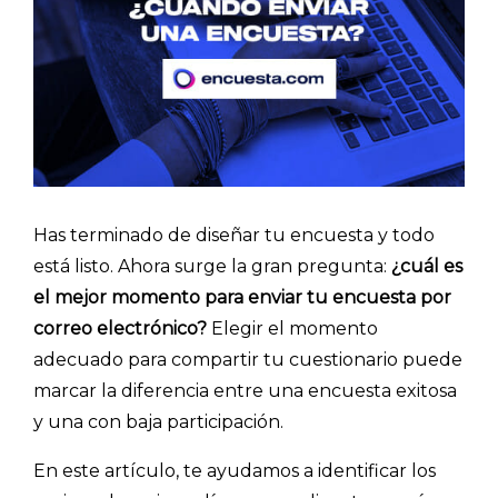
Has terminado de diseñar tu encuesta y todo
está listo. Ahora surge la gran pregunta:
¿cuál es
el mejor momento para enviar tu encuesta por
correo electrónico?
Elegir el momento
adecuado para compartir tu cuestionario puede
marcar la diferencia entre una encuesta exitosa
y una con baja participación.
En este artículo, te ayudamos a identificar los