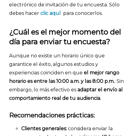
electrónico de invitación de tu encuesta. Sólo
debes hacer
clic aquí
para conocerlos.
¿Cuál es el mejor momento del
día para enviar tu encuesta?
Aunque no existe un horario único que
garantice el éxito, algunos estudios y
experiencias coinciden en que
el mejor rango
horario es entre las 10:00 a.m. y las 8:00 p.m.
. Sin
embargo, lo más efectivo es
adaptar el envío al
comportamiento real de tu audiencia
.
Recomendaciones prácticas:
Clientes generales:
considera enviar la