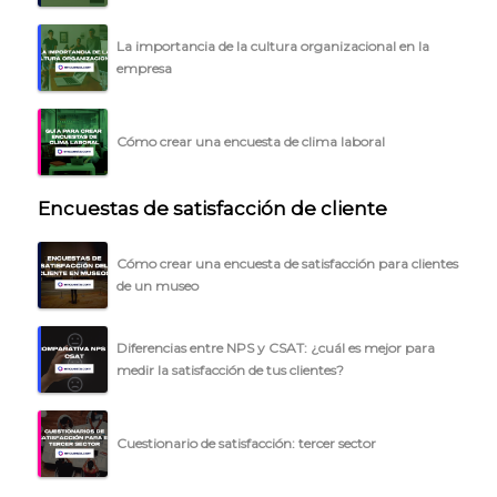
La importancia de la cultura organizacional en la
empresa
Cómo crear una encuesta de clima laboral
Encuestas de satisfacción de cliente
Cómo crear una encuesta de satisfacción para clientes
de un museo
Diferencias entre NPS y CSAT: ¿cuál es mejor para
medir la satisfacción de tus clientes?
Cuestionario de satisfacción: tercer sector