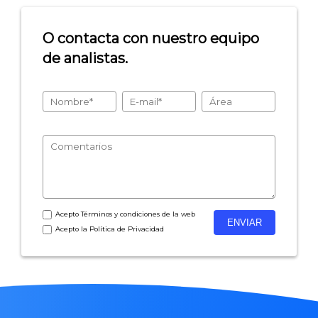
O contacta con nuestro equipo
de analistas.
Acepto
Términos y condiciones
de la web
Acepto la
Política de Privacidad