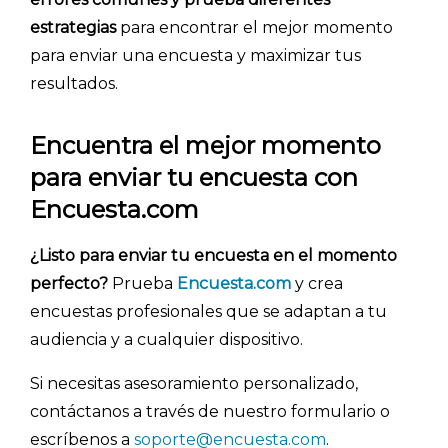
estrategias
para encontrar el mejor momento
para enviar una encuesta y maximizar tus
resultados.
Encuentra el mejor momento
para enviar tu encuesta con
Encuesta.com
¿Listo para enviar tu encuesta en el momento
perfecto?
Prueba
Encuesta.com
y crea
encuestas profesionales que se adaptan a tu
audiencia y a cualquier dispositivo.
Si necesitas asesoramiento personalizado,
contáctanos a través de nuestro formulario o
escríbenos a
soporte@encuesta.com
.