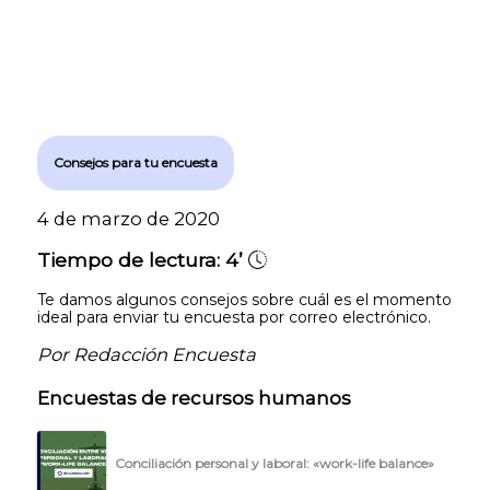
Consejos para tu encuesta
4 de marzo de 2020
Tiempo de lectura:
4’
Te damos algunos consejos sobre cuál es el momento
ideal para enviar tu encuesta por correo electrónico.
Por Redacción Encuesta
Encuestas de recursos humanos
Conciliación personal y laboral: «work-life balance»