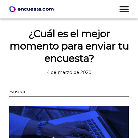
¿Cuál es el mejor
momento para enviar tu
encuesta?
4 de marzo de 2020
Buscar