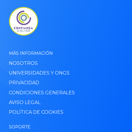
MÁS INFORMACIÓN
NOSOTROS
UNIVERSIDADES Y ONGS
PRIVACIDAD
CONDICIONES GENERALES
AVISO LEGAL
POLÍTICA DE COOKIES
SOPORTE