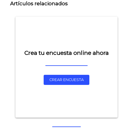
Artículos relacionados
Crea tu encuesta online ahora
CREAR ENCUESTA