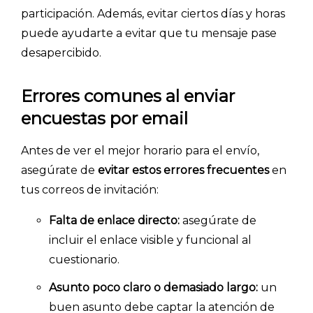
participación. Además, evitar ciertos días y horas
puede ayudarte a evitar que tu mensaje pase
desapercibido.
Errores comunes al enviar
encuestas por email
Antes de ver el mejor horario para el envío,
asegúrate de
evitar estos errores frecuentes
en
tus correos de invitación:
Falta de enlace directo:
asegúrate de
incluir el enlace visible y funcional al
cuestionario.
Asunto poco claro o demasiado largo:
un
buen asunto debe captar la atención de