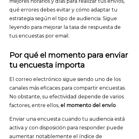
mejores horarios y días para realizar tus envíos,
qué errores debes evitar y cómo adaptar tu
estrategia según el tipo de audiencia. Sigue
leyendo para mejorar la tasa de respuesta de
tus encuestas por email.
Por qué el momento para enviar
tu encuesta importa
El correo electrónico sigue siendo uno de los
canales más eficaces para compartir encuestas.
No obstante, su efectividad depende de varios
factores, entre ellos,
el momento del envío
.
Enviar una encuesta cuando tu audiencia está
activa y con disposición para responder puede
aumentar notablemente el índice de