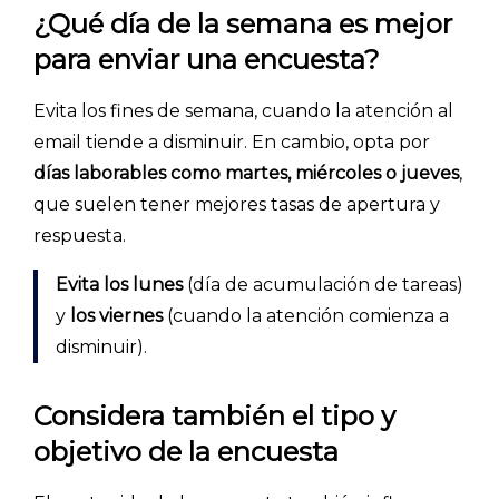
¿Qué día de la semana es mejor
para enviar una encuesta?
Evita los fines de semana, cuando la atención al
email tiende a disminuir. En cambio, opta por
días laborables como martes, miércoles o jueves
,
que suelen tener mejores tasas de apertura y
respuesta.
Evita los lunes
(día de acumulación de tareas)
y
los viernes
(cuando la atención comienza a
disminuir).
Considera también el tipo y
objetivo de la encuesta