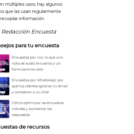
en múltiples usos, hay algunos
os que las usan regularmente
 recopilar información.
 Redacción Encuesta
sejos para tu encuesta
Encuestas por voz: lo que una
nota de audio te cuenta y un
formulario te calla
Encuestas por WhatsApp: por
qué tus clientes ignoran tu email
y contestan a un chat
Cómo optimizar las encuestas
móviles y aumentar las
respuestas
uestas de recursos