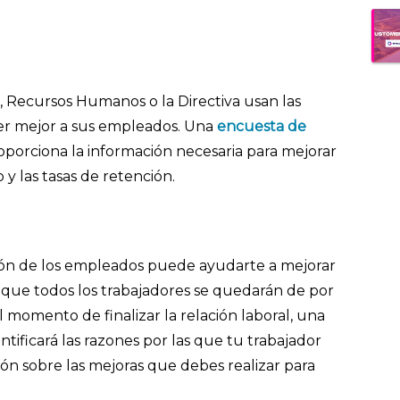
.
r, Recursos Humanos o la Directiva usan las
r mejor a sus empleados. Una
encuesta de
oporciona la información necesaria para mejorar
o y las tasas de retención.
ón de los empleados puede ayudarte a mejorar
ca que todos los trabajadores se quedarán de por
 momento de finalizar la relación laboral, una
ntificará las razones por las que tu trabajador
ión sobre las mejoras que debes realizar para