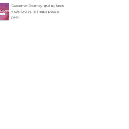
Customer Journey: qué es, fases
y cómo crear el mapa paso a
paso