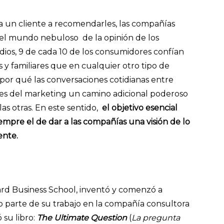
 un cliente a recomendarles, las compañías
el mundo nebuloso de la opinión de los
ios, 9 de cada 10 de los consumidores confían
 familiares que en cualquier otro tipo de
por qué las conversaciones cotidianas entre
les del marketing un camino adicional poderoso
as otras. En este sentido,
el objetivo esencial
mpre el de dar a las compañías una visión de lo
ente.
rd Business School, inventó y comenzó a
parte de su trabajo en la compañía consultora
 su libro:
The Ultimate Question
(
La pregunta