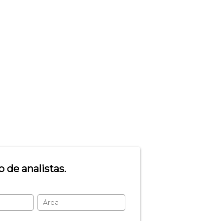
 de analistas.