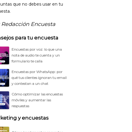
untas que no debes usar en tu
esta.
 Redacción Encuesta
sejos para tu encuesta
Encuestas por voz: lo que una
nota de audio te cuenta y un
formulario te calla
Encuestas por WhatsApp: por
qué tus clientes ignoran tu email
y contestan a un chat
Cómo optimizar las encuestas
móviles y aumentar las
respuestas
keting y encuestas