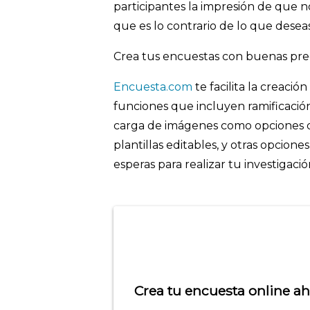
participantes la impresión de que n
que es lo contrario de lo que desea
Crea tus encuestas con buenas pre
Encuesta.com
te facilita la creaci
funciones que incluyen ramificació
carga de imágenes como opciones d
plantillas editables, y otras opcion
esperas para realizar tu investigaci
Crea tu encuesta online a