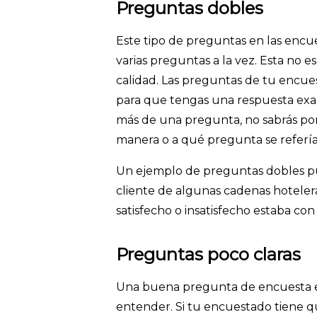
Preguntas dobles
Este tipo de preguntas en las encu
varias preguntas a la vez. Esta no e
calidad. Las preguntas de tu encue
para que tengas una respuesta exac
más de una pregunta, no sabrás po
manera o a qué pregunta se refería
Un ejemplo de preguntas dobles pue
cliente de algunas cadenas hotel
satisfecho o insatisfecho estaba con
Preguntas poco claras
Una buena pregunta de encuesta es
entender. Si tu encuestado tiene q