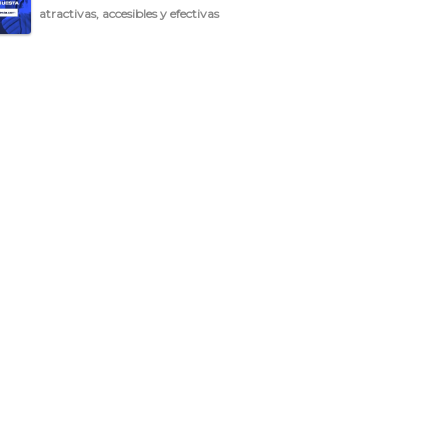
atractivas, accesibles y efectivas