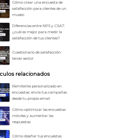
Cómo crear una encuesta de
satisfacción para clientes de un
museo
Diferencias entre NPS y CSAT:
¿cuál es mejor para medir la
satisfacción de tus clientes?
Cuestionario de satisfacción:
tercer sector
ículos relacionados
Remitente personalizado en
encuestas: envía tus campañas
desde tu propio email
Cómo optimizar las encuestas
móviles y aumentar las
respuestas
Cómo diseñar tus encuestas: