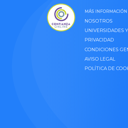
MÁS INFORMACIÓN
NOSOTROS
UNIVERSIDADES 
PRIVACIDAD
CONDICIONES GE
AVISO LEGAL
POLÍTICA DE COO