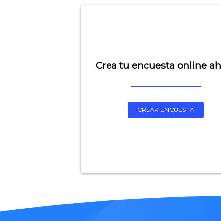
Crea tu encuesta online a
CREAR ENCUESTA