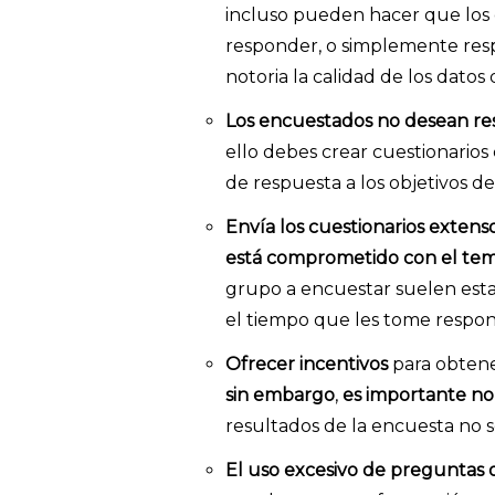
incluso pueden hacer que los 
responder, o simplemente resp
notoria la calidad de los dato
Los encuestados no desean re
ello debes crear cuestionario
de respuesta a los objetivos de 
Envía los cuestionarios extens
está comprometido con el te
grupo a encuestar suelen esta
el tiempo que les tome respon
Ofrecer incentivos
para obten
sin embargo
,
es importante no
resultados de la encuesta no 
El uso excesivo de preguntas 