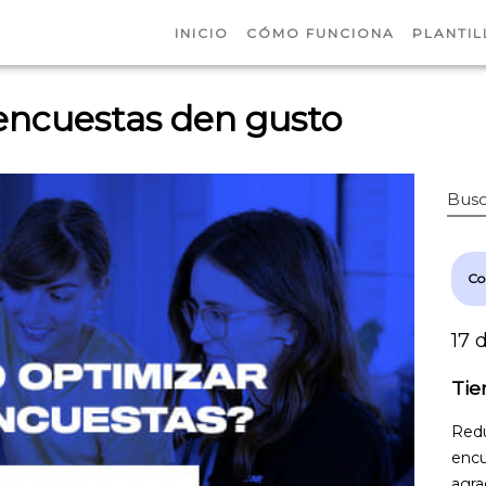
INICIO
CÓMO FUNCIONA
PLANTIL
encuestas den gusto
Busc
Co
17 
Tie
Redu
encu
agra