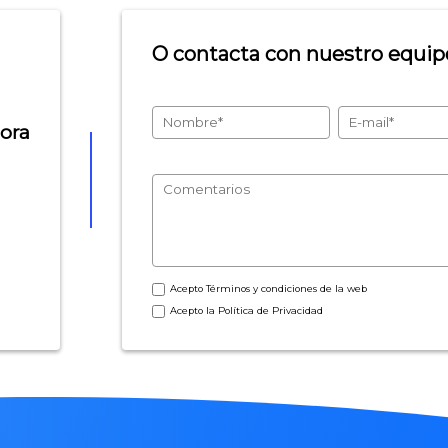
O contacta con nuestro equipo
hora
Acepto
Términos y condiciones
de la web
Acepto la
Política de Privacidad