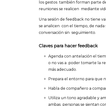
los gestos también forman parte de
reuniones se realicen mediante vi
Una sesión de feedback no tiene val
se analicen con el tiempo, de nada 
conversación sin seguimiento.
Claves para hacer feedback
Agenda con antelación el tiem
o no vas a poder tomarte la 
más adecuado.
Prepara el entorno para que n
Habla de compañero a compañe
Utiliza un tono agradable y a
ambas personas se sientan con