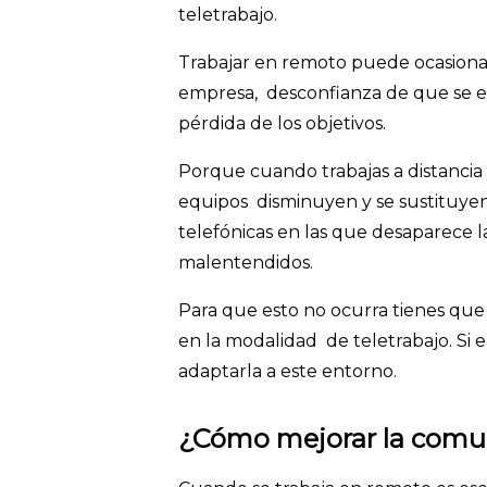
teletrabajo.
Trabajar en remoto puede ocasionar 
empresa, desconfianza de que se es
pérdida de los objetivos.
Porque cuando trabajas a distancia
equipos disminuyen y se sustituyen
telefónicas en las que desaparece 
malentendidos.
Para que esto no ocurra tienes qu
en la modalidad de teletrabajo. Si e
adaptarla a este entorno.
¿Cómo mejorar la comun