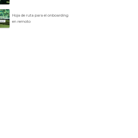
Hoja de ruta para el onboarding
en remoto