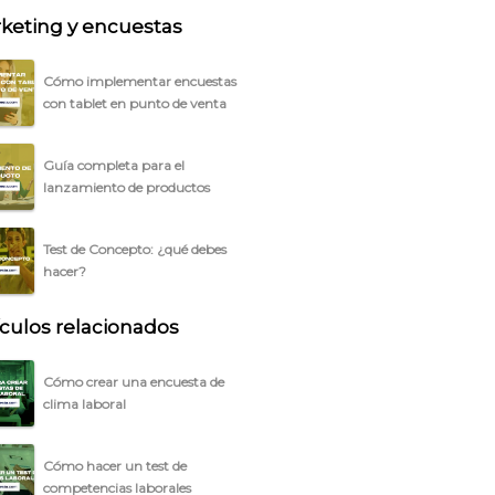
keting y encuestas
Cómo implementar encuestas
con tablet en punto de venta
Guía completa para el
lanzamiento de productos
Test de Concepto: ¿qué debes
hacer?
ículos relacionados
Cómo crear una encuesta de
clima laboral
Cómo hacer un test de
competencias laborales