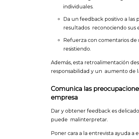
individuales.
Da un feedback positivo a las
resultados reconociendo sus 
Refuerza con comentarios de m
resistiendo.
Además, esta retroalimentación des
responsabilidad y un aumento de l
Comunica las preocupaciones 
empresa
Dar y obtener feedback es delicado
puede malinterpretar.
Poner cara a la entrevista ayuda a 