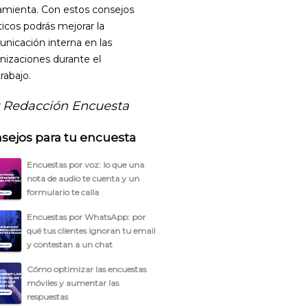
amienta. Con estos consejos
ticos podrás mejorar la
nicación interna en las
nizaciones durante el
rabajo.
 Redacción Encuesta
sejos para tu encuesta
Encuestas por voz: lo que una
nota de audio te cuenta y un
formulario te calla
Encuestas por WhatsApp: por
qué tus clientes ignoran tu email
y contestan a un chat
Cómo optimizar las encuestas
móviles y aumentar las
respuestas