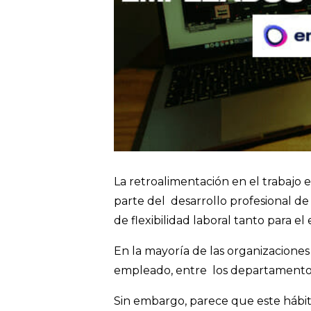
La retroalimentación en el trabajo e
parte del desarrollo profesional de
de flexibilidad laboral tanto para
En la mayoría de las organizaciones
empleado, entre los departamento
Sin embargo, parece que este hábito