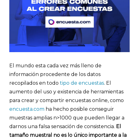
El mundo esta cada vez más lleno de
información procedente de los datos
recopilados en todo
tipo de encuestas
. El
aumento del uso y existencia de herramientas
para crear y compartir encuestas online, como
encuesta.com
ha hecho posible conseguir
muestras amplias n>1000 que pueden llegar a
darnos una falsa sensación de consistencia.
El
tamaño muestral no es lo único importante a la