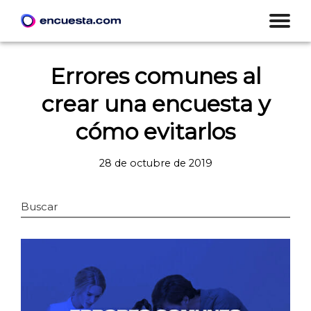
Errores comunes al
crear una encuesta y
cómo evitarlos
28 de octubre de 2019
Buscar