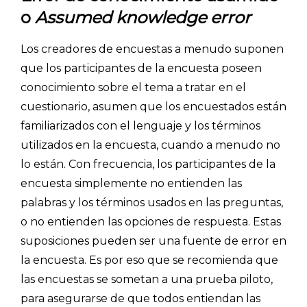
o
Assumed knowledge error
Los creadores de encuestas a menudo suponen
que los participantes de la encuesta poseen
conocimiento sobre el tema a tratar en el
cuestionario, asumen que los encuestados están
familiarizados con el lenguaje y los términos
utilizados en la encuesta, cuando a menudo no
lo están. Con frecuencia, los participantes de la
encuesta simplemente no entienden las
palabras y los términos usados en las preguntas,
o no entienden las opciones de respuesta. Estas
suposiciones pueden ser una fuente de error en
la encuesta. Es por eso que se recomienda que
las encuestas se sometan a una prueba piloto,
para asegurarse de que todos entiendan las