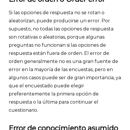
Si las opciones de respuesta no se rotan o
aleatorizan, puede producirse un error. Por
supuesto, no todas las opciones de respuesta
son rotativas o aleatorias, porque algunas
preguntas no funcionan si las opciones de
respuesta están fuera de orden. El error de
orden generalmente no es una gran fuente de
error en la mayoría de las encuestas, pero en
algunos casos puede ser de gran importancia, ya
que el encuestado puede elegir
preferentemente la primera opción de
respuesta o la última para continuar el
cuestionario.
Error de conocimiento asumido