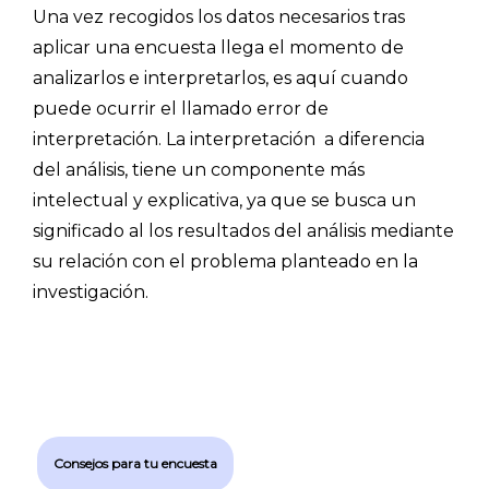
Una vez recogidos los datos necesarios tras
aplicar una encuesta llega el momento de
analizarlos e interpretarlos, es aquí cuando
puede ocurrir el llamado error de
interpretación. La interpretación a diferencia
del análisis, tiene un componente más
intelectual y explicativa, ya que se busca un
significado al los resultados del análisis mediante
su relación con el problema planteado en la
investigación.
Consejos para tu encuesta