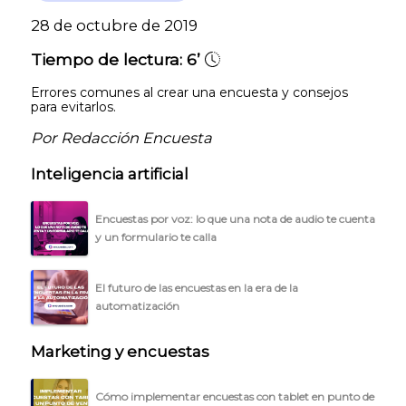
28 de octubre de 2019
Tiempo de lectura:
6’
Errores comunes al crear una encuesta y consejos
para evitarlos.
Por Redacción Encuesta
Inteligencia artificial
Encuestas por voz: lo que una nota de audio te cuenta
y un formulario te calla
El futuro de las encuestas en la era de la
automatización
Marketing y encuestas
Cómo implementar encuestas con tablet en punto de