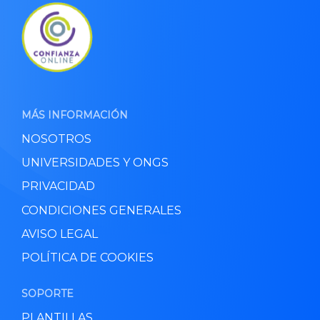
MÁS INFORMACIÓN
NOSOTROS
UNIVERSIDADES Y ONGS
PRIVACIDAD
CONDICIONES GENERALES
AVISO LEGAL
POLÍTICA DE COOKIES
SOPORTE
PLANTILLAS