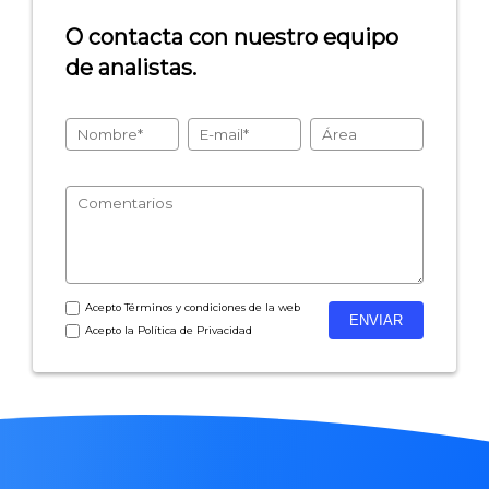
O contacta con nuestro equipo
de analistas.
Acepto
Términos y condiciones
de la web
Acepto la
Política de Privacidad