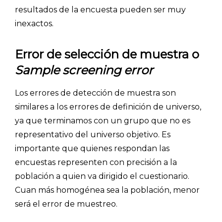
resultados de la encuesta pueden ser muy
inexactos.
Error de selección de muestra o
Sample screening error
Los errores de detección de muestra son
similares a los errores de definición de universo,
ya que terminamos con un grupo que no es
representativo del universo objetivo. Es
importante que quienes respondan las
encuestas representen con precisión a la
población a quien va dirigido el cuestionario.
Cuan más homogénea sea la población, menor
será el error de muestreo.