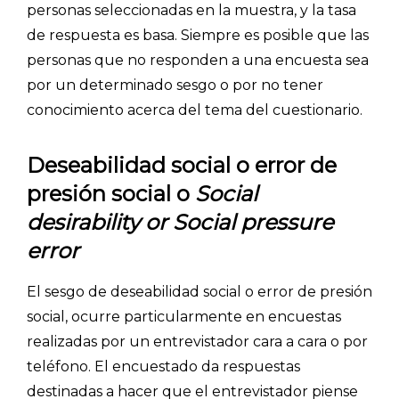
personas seleccionadas en la muestra, y la tasa
de respuesta es basa. Siempre es posible que las
personas que no responden a una encuesta sea
por un determinado sesgo o por no tener
conocimiento acerca del tema del cuestionario.
Deseabilidad social o error de
presión social o
Social
desirability or Social pressure
error
El sesgo de deseabilidad social o error de presión
social, ocurre particularmente en encuestas
realizadas por un entrevistador cara a cara o por
teléfono. El encuestado da respuestas
destinadas a hacer que el entrevistador piense