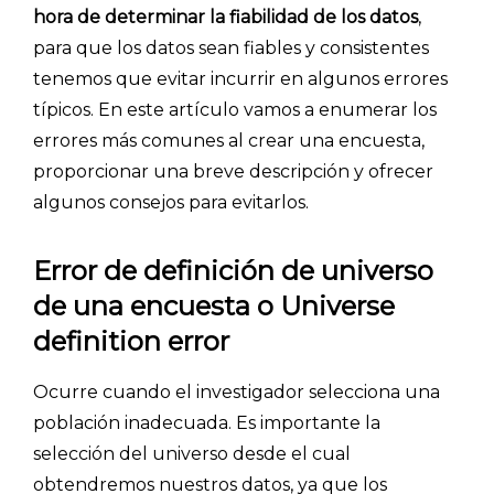
hora de determinar la fiabilidad de los datos
,
para que los datos sean fiables y consistentes
tenemos que evitar incurrir en algunos errores
típicos. En este artículo vamos a enumerar los
errores más comunes al crear una encuesta,
proporcionar una breve descripción y ofrecer
algunos consejos para evitarlos.
Error de definición de universo
de una encuesta o Universe
definition error
Ocurre cuando el investigador selecciona una
población inadecuada. Es importante la
selección del universo desde el cual
obtendremos nuestros datos, ya que los