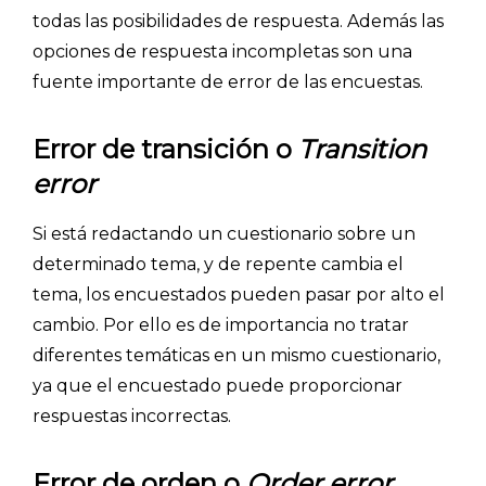
todas las posibilidades de respuesta. Además las
opciones de respuesta incompletas son una
fuente importante de error de las encuestas.
Error de transición o
Transition
error
Si está redactando un cuestionario sobre un
determinado tema, y de repente cambia el
tema, los encuestados pueden pasar por alto el
cambio. Por ello es de importancia no tratar
diferentes temáticas en un mismo cuestionario,
ya que el encuestado puede proporcionar
respuestas incorrectas.
Error de orden o
Order error