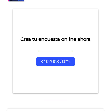
Crea tu encuesta online ahora
CREAR ENCUESTA