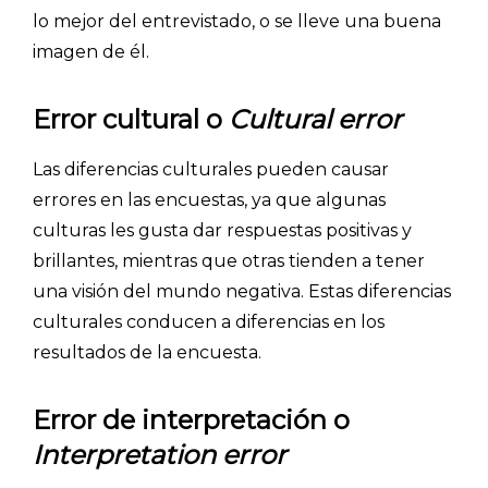
lo mejor del entrevistado, o se lleve una buena
imagen de él.
Error cultural o
Cultural error
Las diferencias culturales pueden causar
errores en las encuestas, ya que algunas
culturas les gusta dar respuestas positivas y
brillantes, mientras que otras tienden a tener
una visión del mundo negativa. Estas diferencias
culturales conducen a diferencias en los
resultados de la encuesta.
Error de interpretación o
Interpretation error