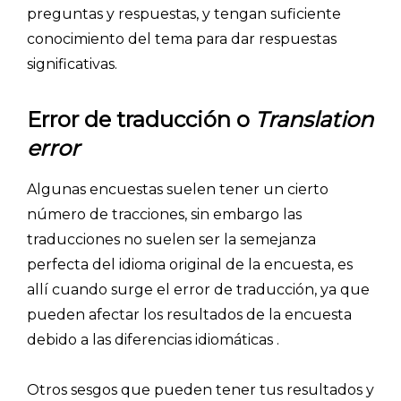
preguntas y respuestas, y tengan suficiente
conocimiento del tema para dar respuestas
significativas.
Error de traducción o
Translation
error
Algunas encuestas suelen tener un cierto
número de tracciones, sin embargo las
traducciones no suelen ser la semejanza
perfecta del idioma original de la encuesta, es
allí cuando surge el error de traducción, ya que
pueden afectar los resultados de la encuesta
debido a las diferencias idiomáticas .
Otros sesgos que pueden tener tus resultados y