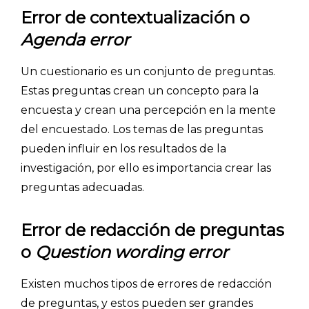
Error de contextualización o
Agenda error
Un cuestionario es un conjunto de preguntas.
Estas preguntas crean un concepto para la
encuesta y crean una percepción en la mente
del encuestado. Los temas de las preguntas
pueden influir en los resultados de la
investigación, por ello es importancia crear las
preguntas adecuadas.
Error de redacción de preguntas
o
Question wording error
INICIO
Existen muchos tipos de errores de redacción
de preguntas, y estos pueden ser grandes