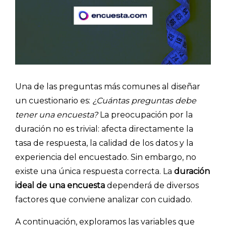
Una de las preguntas más comunes al diseñar
un cuestionario es:
¿Cuántas preguntas debe
tener una encuesta?
La preocupación por la
duración no es trivial: afecta directamente la
tasa de respuesta, la calidad de los datos y la
experiencia del encuestado. Sin embargo, no
existe una única respuesta correcta. La
duración
ideal de una encuesta
dependerá de diversos
factores que conviene analizar con cuidado.
A continuación, exploramos las variables que