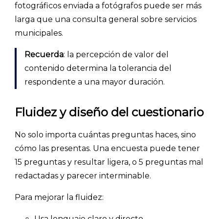
ACCEDER →
fotográficos enviada a fotógrafos puede ser más
larga que una consulta general sobre servicios
municipales.
Recuerda
: la percepción de valor del
contenido determina la tolerancia del
respondente a una mayor duración.
Fluidez y diseño del cuestionario
No solo importa cuántas preguntas haces, sino
cómo las presentas. Una encuesta puede tener
15 preguntas y resultar ligera, o 5 preguntas mal
redactadas y parecer interminable.
Para mejorar la fluidez:
Usa lenguaje claro y directo.