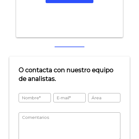
O contacta con nuestro equipo
de analistas.