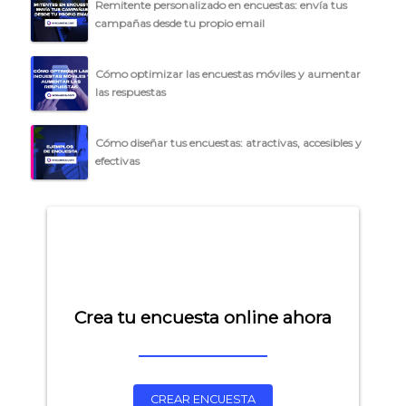
Remitente personalizado en encuestas: envía tus
campañas desde tu propio email
Cómo optimizar las encuestas móviles y aumentar
las respuestas
Cómo diseñar tus encuestas: atractivas, accesibles y
efectivas
Crea tu encuesta online ahora
CREAR ENCUESTA