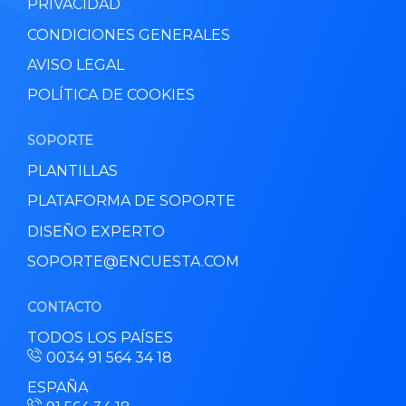
PRIVACIDAD
CONDICIONES GENERALES
AVISO LEGAL
POLÍTICA DE COOKIES
SOPORTE
PLANTILLAS
PLATAFORMA DE SOPORTE
DISEÑO EXPERTO
SOPORTE@ENCUESTA.COM
CONTACTO
TODOS LOS PAÍSES
0034 91 564 34 18
ESPAÑA