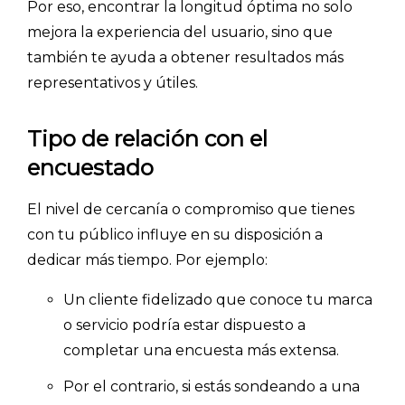
Por eso, encontrar la longitud óptima no solo
mejora la experiencia del usuario, sino que
también te ayuda a obtener resultados más
representativos y útiles.
Tipo de relación con el
encuestado
El nivel de cercanía o compromiso que tienes
con tu público influye en su disposición a
dedicar más tiempo. Por ejemplo:
Un cliente fidelizado que conoce tu marca
o servicio podría estar dispuesto a
completar una encuesta más extensa.
Por el contrario, si estás sondeando a una