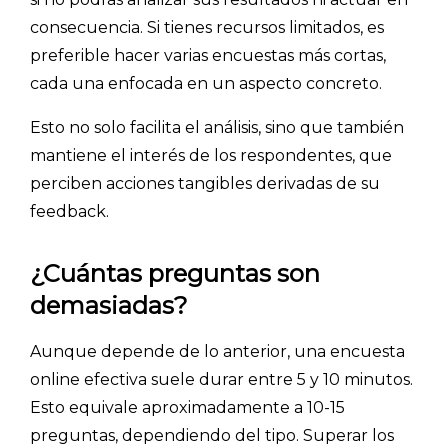
consecuencia. Si tienes recursos limitados, es
preferible hacer varias encuestas más cortas,
cada una enfocada en un aspecto concreto.
Esto no solo facilita el análisis, sino que también
mantiene el interés de los respondentes, que
perciben acciones tangibles derivadas de su
feedback.
¿Cuántas preguntas son
demasiadas?
Aunque depende de lo anterior, una encuesta
online efectiva suele durar entre 5 y 10 minutos.
Esto equivale aproximadamente a 10-15
preguntas, dependiendo del tipo. Superar los