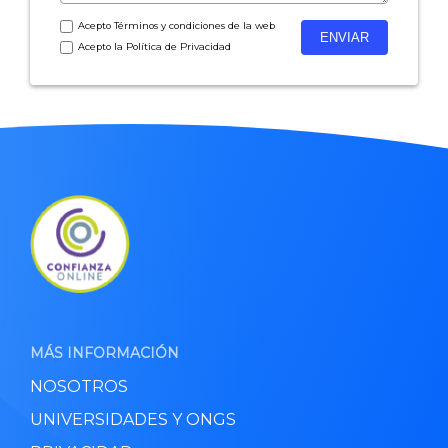
Acepto
Términos y condiciones
de la web
Acepto la
Política de Privacidad
MÁS INFORMACIÓN
NOSOTROS
UNIVERSIDADES Y ONGS