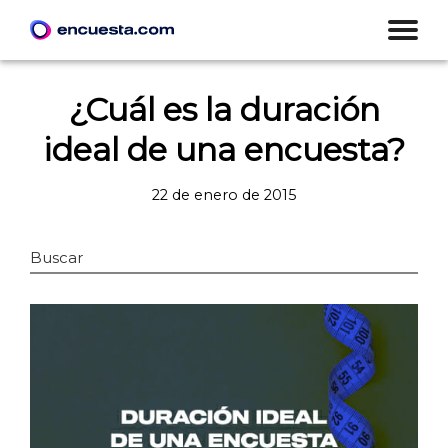
¿Cuál es la duración
ideal de una encuesta?
22 de enero de 2015
Buscar