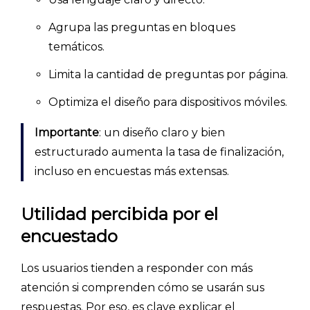
Agrupa las preguntas en bloques
temáticos.
Limita la cantidad de preguntas por página.
Optimiza el diseño para dispositivos móviles.
Importante
: un diseño claro y bien
estructurado aumenta la tasa de finalización,
incluso en encuestas más extensas.
Utilidad percibida por el
encuestado
Los usuarios tienden a responder con más
atención si comprenden cómo se usarán sus
respuestas. Por eso, es clave explicar el