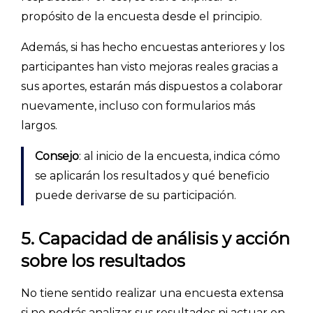
propósito de la encuesta desde el principio.
Además, si has hecho encuestas anteriores y los
participantes han visto mejoras reales gracias a
sus aportes, estarán más dispuestos a colaborar
nuevamente, incluso con formularios más
largos.
Consejo
: al inicio de la encuesta, indica cómo
se aplicarán los resultados y qué beneficio
puede derivarse de su participación.
5. Capacidad de análisis y acción
sobre los resultados
No tiene sentido realizar una encuesta extensa
si no podrás analizar sus resultados ni actuar en