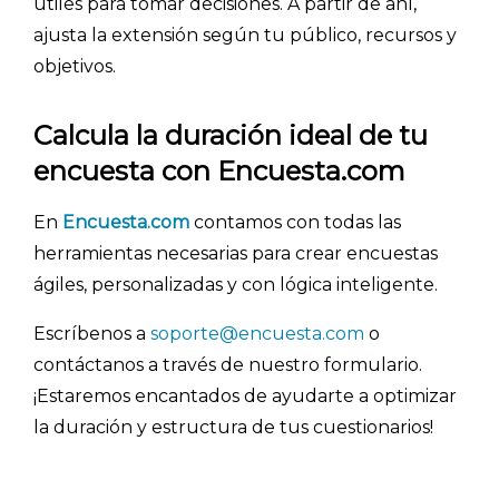
útiles para tomar decisiones. A partir de ahí,
ajusta la extensión según tu público, recursos y
objetivos.
Calcula la duración ideal de tu
encuesta con Encuesta.com
En
Encuesta.com
contamos con todas las
herramientas necesarias para crear encuestas
ágiles, personalizadas y con lógica inteligente.
Escríbenos a
soporte@encuesta.com
o
contáctanos a través de nuestro formulario.
¡Estaremos encantados de ayudarte a optimizar
la duración y estructura de tus cuestionarios!