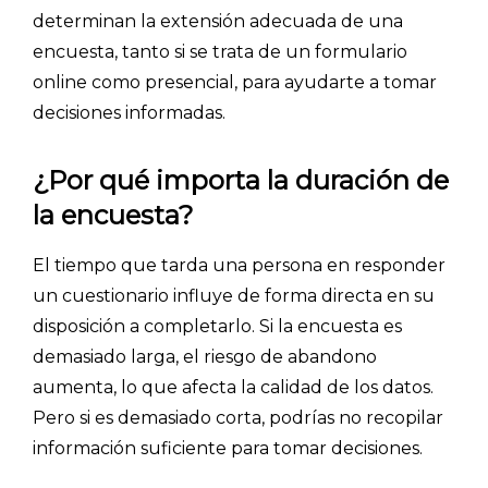
determinan la extensión adecuada de una
encuesta, tanto si se trata de un formulario
online como presencial, para ayudarte a tomar
decisiones informadas.
¿Por qué importa la duración de
la encuesta?
El tiempo que tarda una persona en responder
un cuestionario influye de forma directa en su
disposición a completarlo. Si la encuesta es
demasiado larga, el riesgo de abandono
aumenta, lo que afecta la calidad de los datos.
Pero si es demasiado corta, podrías no recopilar
información suficiente para tomar decisiones.