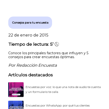
Consejos para tu encuesta
22 de enero de 2015
Tiempo de lectura:
5’
Conoce los principales factores que influyen y 5
consejos para crear encuestas óptimas.
Por Redacción Encuesta
Artículos destacados
Encuestas por voz: lo que una nota de audio te cuenta
y un formulario te calla
Encuestas por WhatsApp: por qué tus clientes