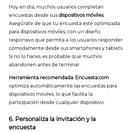
Hoy en día, muchos usuarios completan
encuestas desde sus
dispositivos móviles
.
Asegúrate de que tu encuesta esté optimizada
para dispositivos móviles, con un diseño
responsivo que permita a los usuarios responder
cómodamente desde sus smartphones y tablets.
Si no lo haces, es probable que muchos
abandonen antes de terminar.
Herramienta recomendada
:
Encuesta.com
optimiza automáticamente las encuestas para
dispositivos móviles, lo que facilita la
participación desde cualquier dispositivo.
6. Personaliza la invitación y la
encuesta