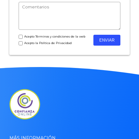
Acepto
Términos y condiciones
de la web
Acepto la
Política de Privacidad
MÁS INFORMACIÓN