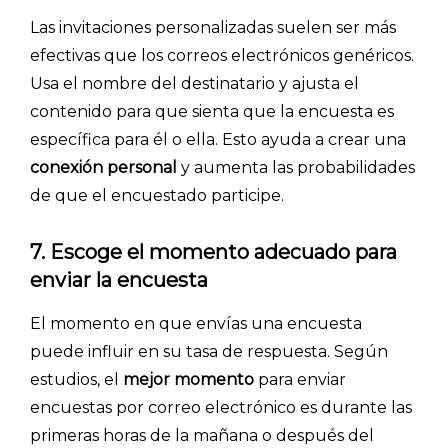
Las invitaciones personalizadas suelen ser más
efectivas que los correos electrónicos genéricos.
Usa el nombre del destinatario y ajusta el
contenido para que sienta que la encuesta es
específica para él o ella. Esto ayuda a crear una
conexión personal
y aumenta las probabilidades
de que el encuestado participe.
7. Escoge el momento adecuado para
enviar la encuesta
El momento en que envías una encuesta
puede influir en su tasa de respuesta. Según
estudios, el
mejor momento
para enviar
encuestas por correo electrónico es durante las
primeras horas de la mañana o después del