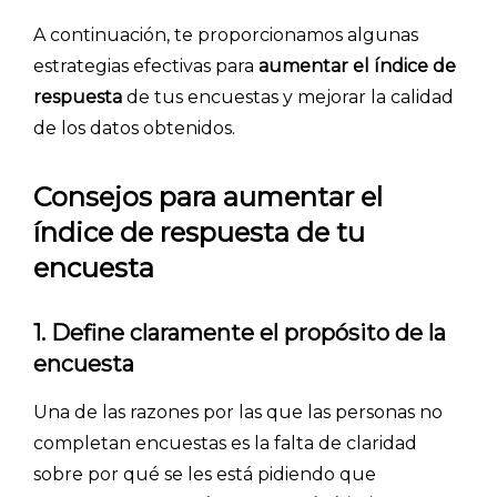
A continuación, te proporcionamos algunas
estrategias efectivas para
aumentar el índice de
respuesta
de tus encuestas y mejorar la calidad
de los datos obtenidos.
Consejos para aumentar el
índice de respuesta de tu
encuesta
1. Define claramente el propósito de la
encuesta
Una de las razones por las que las personas no
completan encuestas es la falta de claridad
sobre por qué se les está pidiendo que