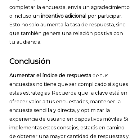
completar la encuesta, envía un agradecimiento
- Inteligencia artificial
o incluso un
incentivo adicional
por participar.
- Investigación de mercados
Esto no solo aumenta la tasa de respuesta, sino
- Marketing y encuestas
que también genera una relación positiva con
tu audiencia.
Conclusión
Aumentar el índice de respuesta
de tus
encuestas no tiene que ser complicado si sigues
estas estrategias. Recuerda que la clave está en
ofrecer valor a tus encuestados, mantener la
encuesta sencilla y directa, y optimizar la
experiencia de usuario en dispositivos móviles. Si
implementas estos consejos, estarás en camino
de obtener una mayor cantidad de respuestas y,