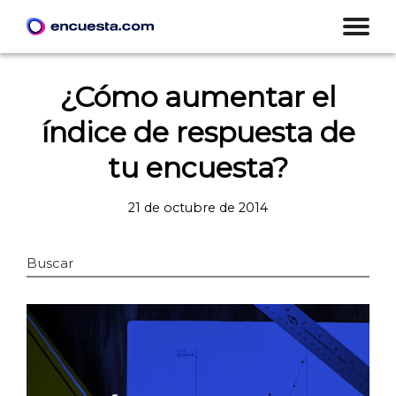
¿Cómo aumentar el
índice de respuesta de
tu encuesta?
21 de octubre de 2014
Buscar