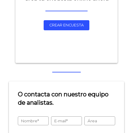
CREAR ENCUESTA
O contacta con nuestro equipo
de analistas.