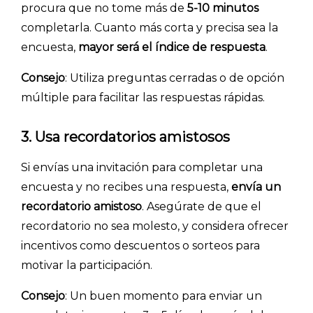
procura que no tome más de
5-10 minutos
completarla. Cuanto más corta y precisa sea la
encuesta,
mayor será el índice de respuesta
.
Consejo
: Utiliza preguntas cerradas o de opción
múltiple para facilitar las respuestas rápidas.
3. Usa recordatorios amistosos
Si envías una invitación para completar una
INICIO
encuesta y no recibes una respuesta,
envía un
recordatorio amistoso
. Asegúrate de que el
CÓMO FUNCIONA
recordatorio no sea molesto, y considera ofrecer
PLANTILLAS
incentivos como descuentos o sorteos para
motivar la participación.
PRECIOS
Consejo
: Un buen momento para enviar un
BLOG