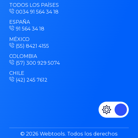
TODOS LOS PAÍSES
0034 91 564 34 18
ESPAÑA
91 564 34 18
MÉXICO
(55) 8421 4155
COLOMBIA
(57) 300 929 5074
CHILE
(42) 245 7612
© 2026 Webtools. Todos los derechos