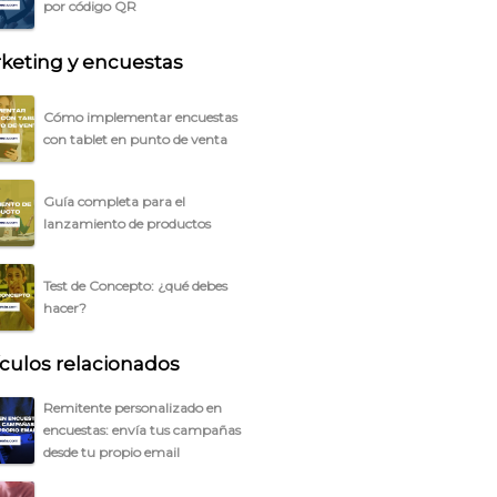
por código QR
keting y encuestas
Cómo implementar encuestas
con tablet en punto de venta
Guía completa para el
lanzamiento de productos
Test de Concepto: ¿qué debes
hacer?
ículos relacionados
Remitente personalizado en
encuestas: envía tus campañas
desde tu propio email