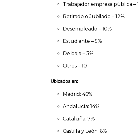
Trabajador empresa pública –
Retirado o Jubilado – 12%
Desempleado – 10%
Estudiante – 5%
De baja – 3%
Otros – 10
Ubicados en:
Madrid: 46%
Andalucía: 14%
Cataluña: 7%
Castilla y León: 6%