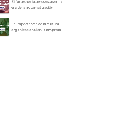
El futuro de las encuestas en la
era de la automatización
La importancia de la cultura
organizacional en la empresa