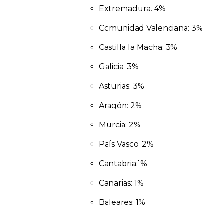
Extremadura. 4%
Comunidad Valenciana: 3%
Castilla la Macha: 3%
Galicia: 3%
Asturias: 3%
Aragón: 2%
Murcia: 2%
País Vasco; 2%
Cantabria:1%
Canarias: 1%
Baleares: 1%