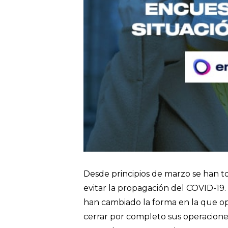
Desde principios de marzo se han t
evitar la propagación del COVID-19
han cambiado la forma en la que op
cerrar por completo sus operaciones