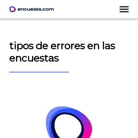
tipos de errores en las
encuestas
CREAR ENCUESTA