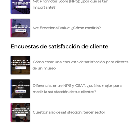
Net Promoter Score (NPS): ¿por qué es tan
BLOG
importante?
ACCEDER →
Net Emotional Value: ¿Cómo medirlo?
Encuestas de satisfacción de cliente
Cómo crear una encuesta de satisfacción para clientes
de un museo
Diferencias entre NPS y CSAT: ¿cuál es mejor para
medir la satisfacción de tus clientes?
Cuestionario de satisfacción: tercer sector