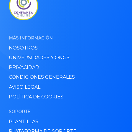
MÁS INFORMACIÓN
NOSOTROS
UNIVERSIDADES Y ONGS
PRIVACIDAD
CONDICIONES GENERALES
AVISO LEGAL
POLÍTICA DE COOKIES
SOPORTE
PLANTILLAS
PLATAFORMA DE SOPORTE