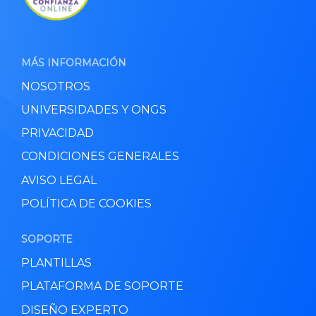
MÁS INFORMACIÓN
NOSOTROS
UNIVERSIDADES Y ONGS
PRIVACIDAD
CONDICIONES GENERALES
AVISO LEGAL
POLÍTICA DE COOKIES
SOPORTE
PLANTILLAS
PLATAFORMA DE SOPORTE
DISEÑO EXPERTO