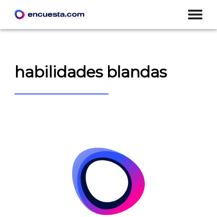
habilidades blandas
CREAR ENCUESTA