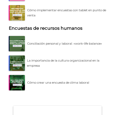
BLOG
Cómo implementar encuestas con tablet en punto de
ACCEDER →
venta
Encuestas de recursos humanos
Conciliación personal y laboral: «work-life balance»
La importancia de la cultura organizacional en la
empresa
Cómo crear una encuesta de clima laboral