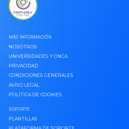
MÁS INFORMACIÓN
NOSOTROS
UNIVERSIDADES Y ONGS
PRIVACIDAD
CONDICIONES GENERALES
AVISO LEGAL
POLÍTICA DE COOKIES
SOPORTE
PLANTILLAS
PLATAFORMA DE SOPORTE