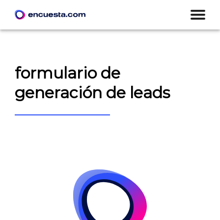
formulario de
generación de leads
CREAR ENCUESTA