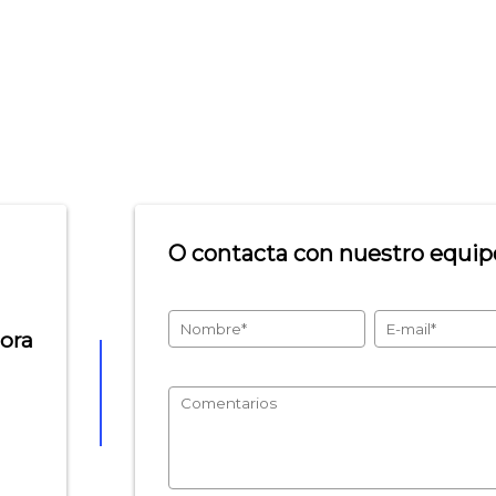
O contacta con nuestro equipo
hora