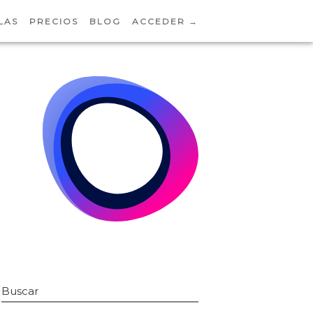
LAS
PRECIOS
BLOG
ACCEDER →
Buscar