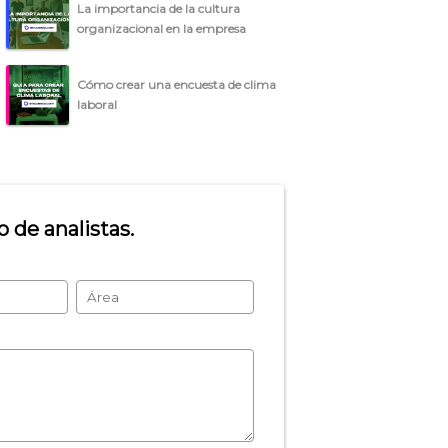
La importancia de la cultura
organizacional en la empresa
Cómo crear una encuesta de clima
laboral
 de analistas.