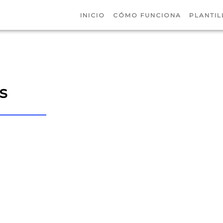
INICIO
CÓMO FUNCIONA
PLANTIL
s