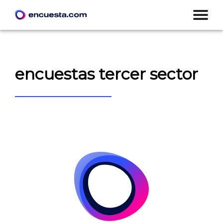
encuestas tercer sector
CREAR ENCUESTA