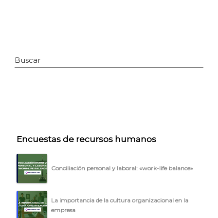
Buscar
INICIO
Encuestas de recursos humanos
CÓMO FUNCIONA
Conciliación personal y laboral: «work-life balance»
PLANTILLAS
PRECIOS
La importancia de la cultura organizacional en la
empresa