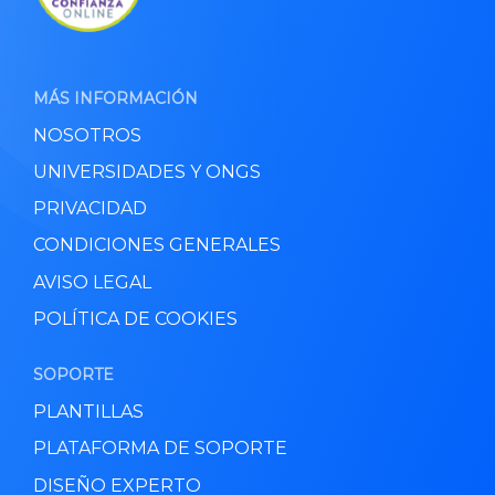
MÁS INFORMACIÓN
NOSOTROS
UNIVERSIDADES Y ONGS
PRIVACIDAD
CONDICIONES GENERALES
AVISO LEGAL
POLÍTICA DE COOKIES
SOPORTE
PLANTILLAS
PLATAFORMA DE SOPORTE
DISEÑO EXPERTO