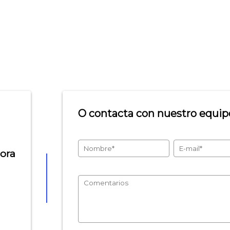
O contacta con nuestro equipo
hora