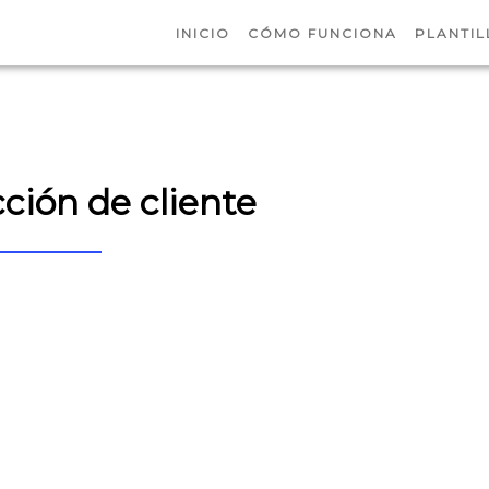
INICIO
CÓMO FUNCIONA
PLANTIL
ción de cliente