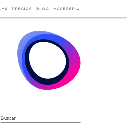
LAS
PRECIOS
BLOG
ACCEDER →
Buscar