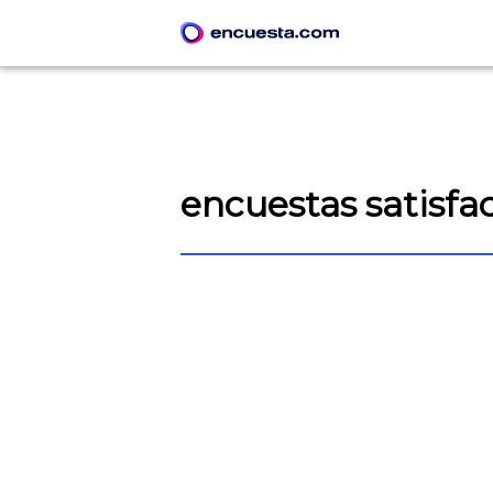
encuestas satisfac
CREAR ENCUESTA