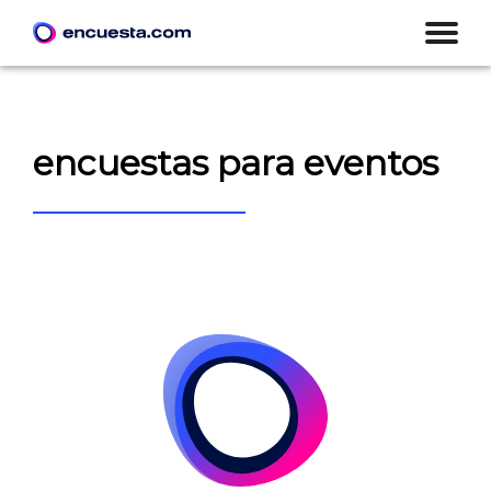
encuestas para eventos
CREAR ENCUESTA