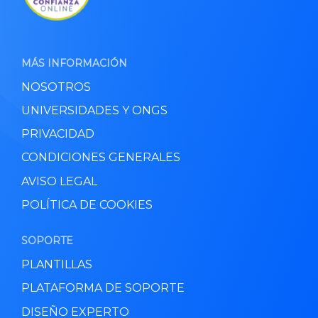
MÁS INFORMACIÓN
NOSOTROS
UNIVERSIDADES Y ONGS
PRIVACIDAD
CONDICIONES GENERALES
AVISO LEGAL
POLÍTICA DE COOKIES
SOPORTE
PLANTILLAS
PLATAFORMA DE SOPORTE
DISEÑO EXPERTO