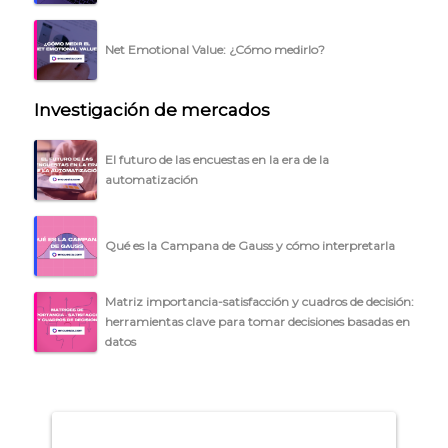
BLOG
ACCEDER →
Net Emotional Value: ¿Cómo medirlo?
Investigación de mercados
El futuro de las encuestas en la era de la
automatización
Qué es la Campana de Gauss y cómo interpretarla
Matriz importancia-satisfacción y cuadros de decisión:
herramientas clave para tomar decisiones basadas en
datos