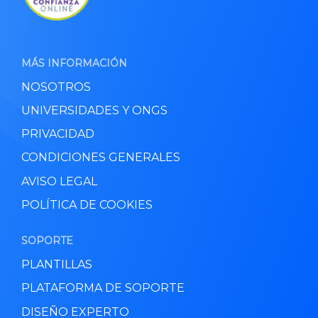
MÁS INFORMACIÓN
NOSOTROS
UNIVERSIDADES Y ONGS
PRIVACIDAD
CONDICIONES GENERALES
AVISO LEGAL
POLÍTICA DE COOKIES
SOPORTE
PLANTILLAS
PLATAFORMA DE SOPORTE
DISEÑO EXPERTO