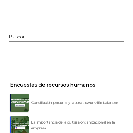
Buscar
INICIO
Encuestas de recursos humanos
CÓMO FUNCIONA
Conciliación personal y laboral: «work-life balance»
PLANTILLAS
PRECIOS
La importancia de la cultura organizacional en la
empresa