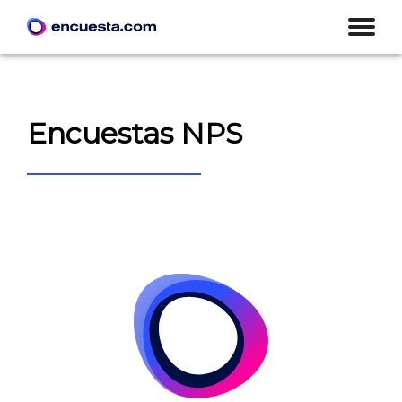
Encuestas NPS
CREAR ENCUESTA