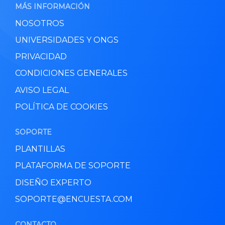
MÁS INFORMACIÓN
NOSOTROS
UNIVERSIDADES Y ONGS
PRIVACIDAD
CONDICIONES GENERALES
AVISO LEGAL
POLÍTICA DE COOKIES
SOPORTE
PLANTILLAS
PLATAFORMA DE SOPORTE
DISEÑO EXPERTO
SOPORTE@ENCUESTA.COM
CONTACTO