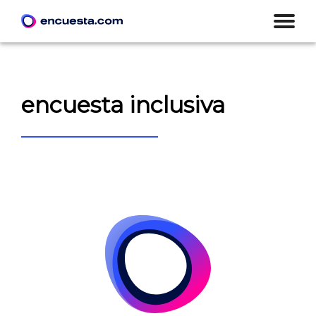
encuesta inclusiva
CREAR ENCUESTA