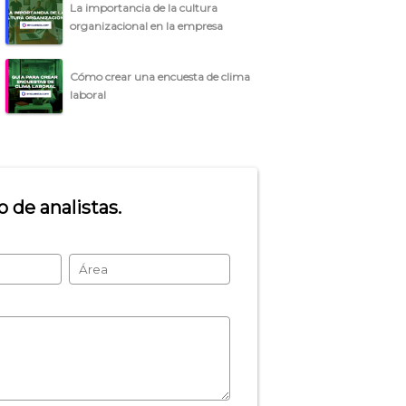
La importancia de la cultura
organizacional en la empresa
Cómo crear una encuesta de clima
laboral
 de analistas.