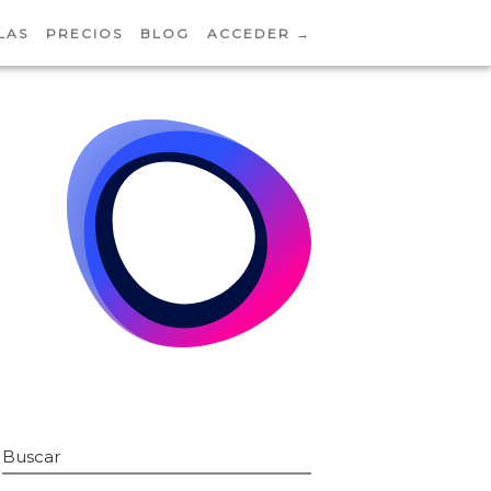
LAS
PRECIOS
BLOG
ACCEDER →
Buscar