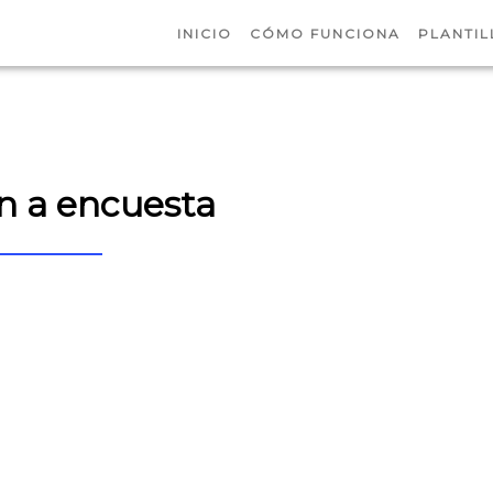
INICIO
CÓMO FUNCIONA
PLANTIL
ón a encuesta