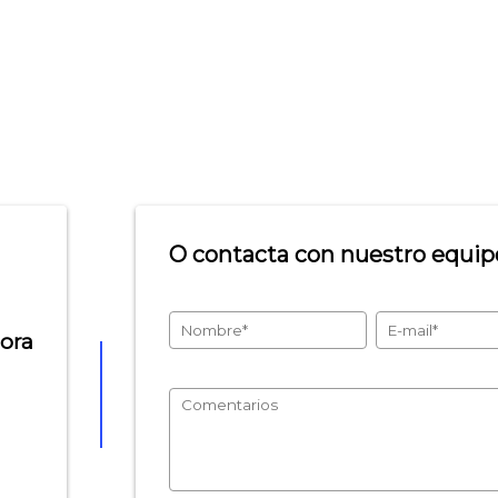
O contacta con nuestro equipo
hora