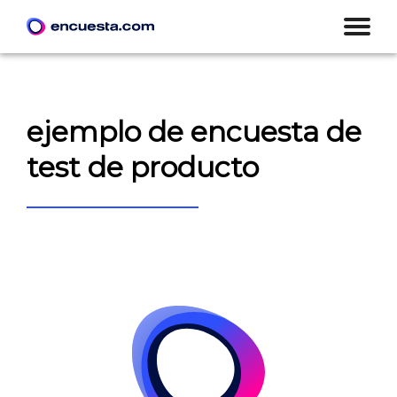
ejemplo de encuesta de
test de producto
CREAR ENCUESTA