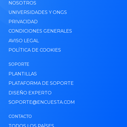
NOSOTROS
UNIVERSIDADES Y ONGS
PRIVACIDAD
CONDICIONES GENERALES
AVISO LEGAL
POLÍTICA DE COOKIES
SOPORTE
PLANTILLAS
PLATAFORMA DE SOPORTE
DISEÑO EXPERTO
SOPORTE@ENCUESTA.COM
CONTACTO
TODOS LOS PAÍSES