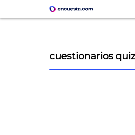
cuestionarios qui
CREAR ENCUESTA