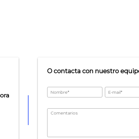
O contacta con nuestro equipo
hora