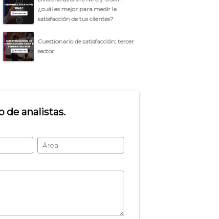
¿cuál es mejor para medir la
satisfacción de tus clientes?
Cuestionario de satisfacción: tercer
sector
 de analistas.