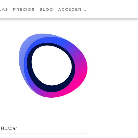
LAS
PRECIOS
BLOG
ACCEDER →
Buscar