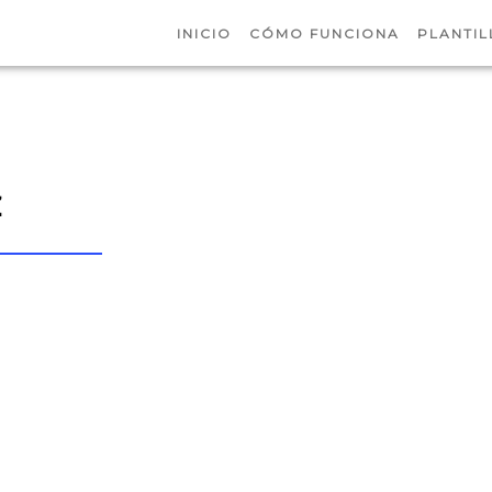
INICIO
CÓMO FUNCIONA
PLANTIL
z