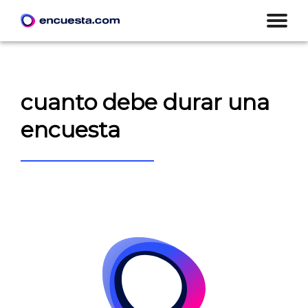
cuanto debe durar una
encuesta
CREAR ENCUESTA