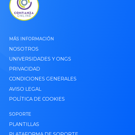
MÁS INFORMACIÓN
NOSOTROS
UNIVERSIDADES Y ONGS
PRIVACIDAD
CONDICIONES GENERALES
AVISO LEGAL
POLÍTICA DE COOKIES
SOPORTE
PLANTILLAS
PLATAFORMA DE SOPORTE